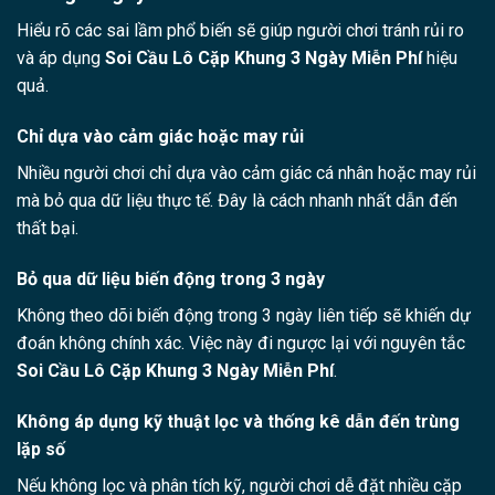
Hiểu rõ các sai lầm phổ biến sẽ giúp người chơi tránh rủi ro
và áp dụng
Soi Cầu Lô Cặp Khung 3 Ngày Miễn Phí
hiệu
quả.
Chỉ dựa vào cảm giác hoặc may rủi
Nhiều người chơi chỉ dựa vào cảm giác cá nhân hoặc may rủi
mà bỏ qua dữ liệu thực tế. Đây là cách nhanh nhất dẫn đến
thất bại.
Bỏ qua dữ liệu biến động trong 3 ngày
Không theo dõi biến động trong 3 ngày liên tiếp sẽ khiến dự
đoán không chính xác. Việc này đi ngược lại với nguyên tắc
Soi Cầu Lô Cặp Khung 3 Ngày Miễn Phí
.
Không áp dụng kỹ thuật lọc và thống kê dẫn đến trùng
lặp số
Nếu không lọc và phân tích kỹ, người chơi dễ đặt nhiều cặp