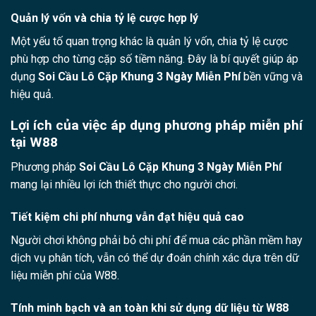
Quản lý vốn và chia tỷ lệ cược hợp lý
Một yếu tố quan trọng khác là quản lý vốn, chia tỷ lệ cược
phù hợp cho từng cặp số tiềm năng. Đây là bí quyết giúp áp
dụng
Soi Cầu Lô Cặp Khung 3 Ngày Miễn Phí
bền vững và
hiệu quả.
Lợi ích của việc áp dụng phương pháp miễn phí
tại W88
Phương pháp
Soi Cầu Lô Cặp Khung 3 Ngày Miễn Phí
mang lại nhiều lợi ích thiết thực cho người chơi.
Tiết kiệm chi phí nhưng vẫn đạt hiệu quả cao
Người chơi không phải bỏ chi phí để mua các phần mềm hay
dịch vụ phân tích, vẫn có thể dự đoán chính xác dựa trên dữ
liệu miễn phí của W88.
Tính minh bạch và an toàn khi sử dụng dữ liệu từ W88