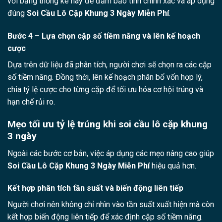
với bảng thống kê này để đảm bảo tính chính xác và áp dụng
đúng
Soi Cầu Lô Cặp Khung 3 Ngày Miễn Phí
.
Bước 4 – Lựa chọn cặp số tiềm năng và lên kế hoạch
cược
Dựa trên dữ liệu đã phân tích, người chơi sẽ chọn ra các cặp
số tiềm năng. Đồng thời, lên kế hoạch phân bổ vốn hợp lý,
chia tỷ lệ cược cho từng cặp để tối ưu hóa cơ hội trúng và
hạn chế rủi ro.
Mẹo tối ưu tỷ lệ trúng khi soi cầu lô cặp khung
3 ngày
Ngoài các bước cơ bản, việc áp dụng các mẹo nâng cao giúp
Soi Cầu Lô Cặp Khung 3 Ngày Miễn Phí
hiệu quả hơn.
Kết hợp phân tích tần suất và biến động liên tiếp
Người chơi nên không chỉ nhìn vào tần suất xuất hiện mà còn
kết hợp biến động liên tiếp để xác định cặp số tiềm năng.