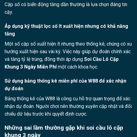
Cặp số có biến động tăng dần thường là lựa chọn đáng tin
cậy.
Áp dụng kỹ thuật lọc số ít xuất hiện nhưng có khả năng
tăng
Một số cặp số xuất hiện ít nhưng theo thống kê, chúng có xu
hướng xuất hiện sau vài kỳ. Việc này giúp dự đoán chính xác
và tăng tỷ lệ trúng, đồng thời áp dụng
Soi Cầu Lô Cặp
Khung 3 Ngày Miễn Phí
một cách khoa học.
Sử dụng bảng thống kê miễn phí của W88 để xác nhận
dự đoán
Bảng thống kê của W88 là công cụ hỗ trợ quan trọng để xác
nhận dự đoán. Người chơi nên thường xuyên cập nhật và đối
chiếu dữ liệu trước khi quyết định cược.
Những sai lầm thường gặp khi soi cầu lô cặp
khung 3 ngày