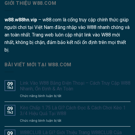
GIỚI THIỆU W88.COM
w88.w88hn.vip
– w88.com là cổng truy cập chính thức giúp
người chơi tại Việt Nam đăng nhập vào W88 nhanh chóng và
an toàn nhất. Trang web luôn cập nhật link vào W88 mới
nhất, không bị chặn, đảm bảo kết nối ổn định trên mọi thiết
bị.
BÀI VIẾT MỚI TẠI W88.COM
Link Vào W88 Bằng Điện Thoại – Cách Truy Cập W88
09
Th2
Nhanh, Ổn Định & An Toàn
ở
Chức năng bình luận bị tắt
Link
Vào
Kèo Chấp 1.75 Là Gì? Cách Đọc & Cách Chơi Kèo 1
09
W88
Th2
3/4 Hiệu Quả Tại W88
Bằng
ở
Chức năng bình luận bị tắt
Điện
Kèo
Thoại
Chấp
W88CLUB Là Gì? Giới Thiệu Trang W88CLUB Của
–
09