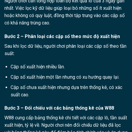
Người chơi cần tổng hợp toàn bộ kết quả lô của 3 ngày gần
nhất. Việc lọc kỹ dữ liệu giúp loại bỏ những số ít xuất hiện
hoặc không có quy luật, đồng thời tập trung vào các cặp số
có khả năng trúng cao.
Bước 2 – Phân loại các cặp số theo mức độ xuất hiện
Sau khi lọc dữ liệu, người chơi phân loại các cặp số theo tần
suất:
Cặp số xuất hiện nhiều lần.
Cặp số xuất hiện một lần nhưng có xu hướng quay lại.
Cặp số chưa xuất hiện nhưng dựa trên thống kê, có xác
suất cao.
Bước 3 – Đối chiếu với các bảng thống kê của W88
W88 cung cấp bảng thống kê chi tiết với các cặp lô, tần suất
xuất hiện, tỷ lệ về. Người chơi nên đối chiếu dữ liệu đã lọc