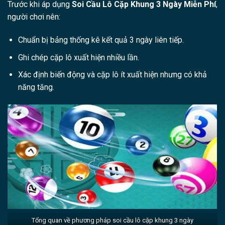
Trước khi áp dụng
Soi Cầu Lô Cặp Khung 3 Ngày Miễn Phí
,
người chơi nên:
Chuẩn bị bảng thống kê kết quả 3 ngày liên tiếp.
Ghi chép cặp lô xuất hiện nhiều lần.
Xác định biến động và cặp lô ít xuất hiện nhưng có khả
năng tăng.
Tổng quan về phương pháp soi cầu lô cặp khung 3 ngày