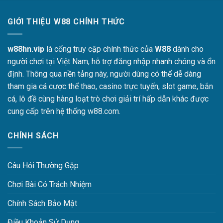
GIỚI THIỆU W88 CHÍNH THỨC
w88hn.vip
là cổng truy cập chính thức của
W88
dành cho
người chơi tại Việt Nam, hỗ trợ đăng nhập nhanh chóng và ổn
định. Thông qua nền tảng này, người dùng có thể dễ dàng
tham gia cá cược thể thao, casino trực tuyến, slot game, bắn
cá, lô đề cùng hàng loạt trò chơi giải trí hấp dẫn khác được
cung cấp trên hệ thống w88.com.
CHÍNH SÁCH
Câu Hỏi Thường Gặp
Chơi Bài Có Trách Nhiệm
Chính Sách Bảo Mật
Điều Khoản Sử Dụng