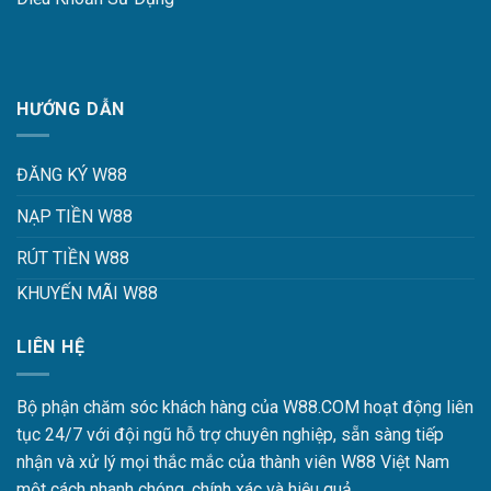
HƯỚNG DẪN
ĐĂNG KÝ W88
NẠP TIỀN W88
RÚT TIỀN W88
KHUYẾN MÃI W88
LIÊN HỆ
Bộ phận chăm sóc khách hàng của W88.COM hoạt động liên
tục 24/7 với đội ngũ hỗ trợ chuyên nghiệp, sẵn sàng tiếp
nhận và xử lý mọi thắc mắc của thành viên W88 Việt Nam
một cách nhanh chóng, chính xác và hiệu quả.