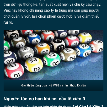
trên dữ liệu thống kê, tần suất xuất hiện và chu kỳ cầu chạy.
Việc này không chỉ nâng cao tỷ lệ trúng mà còn giúp người
chơi quản lý vốn, lựa chọn phiên cược hợp lý và giảm thiểu
rủi ro.
Giới thiệu tổng quan về W88 và hình thức lô xiên
Nguyên tắc cơ bản khi soi cầu lô xiên 3
Hiểu các nguyên tắc cơ bản giúp áp dụng
Soi Cầu Lô Xiên 3