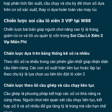
hợp phân tích tần suất, cầu chạy và chu kỳ để chọn số dựa
trên cơ sở xác suất, thay vì dựa hoàn toàn vào may rủi.
Chiến lược soi cầu lô xiên 3 VIP tại W88
Chiến lược bài bản giúp người chơi nâng cao tỷ lệ trúng,
giảm rủi ro và tối ưu quản lý vốn trong
Soi Cầu Lô Xiên 3
Vip Miễn Phí
.
Chiến lược dựa trên bảng thống kê số ra nhiều
Theo dõi số ra nhiều trong các phiên gần nhất giúp nhận diện
cầu tiềm năng. Các con số xuất hiện liên tục hoặc lặp lại
theo chu kỳ là lựa chọn ưu tiên khi đặt lô xiên 3.
Chiến lược theo lối cầu ghép và cầu chạy liên tục
Cầu ghép là phương pháp kết hợp các số có khả năng ra
cùng nhau. Người chơi nên quan sát cầu chạy liên tục, kết
hợp số ít và số nhiều để gia tăng tỷ lệ trúng mà vẫn hạn chế