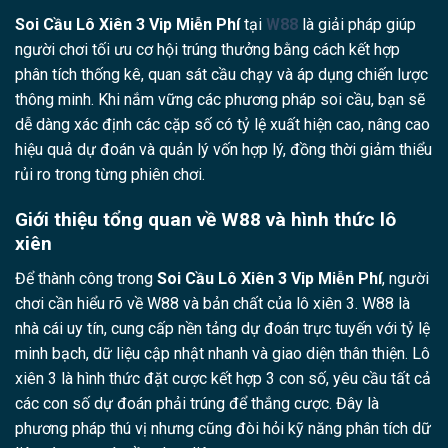
Soi Cầu Lô Xiên 3 Vip Miễn Phí
tại
W88
là giải pháp giúp
người chơi tối ưu cơ hội trúng thưởng bằng cách kết hợp
phân tích thống kê, quan sát cầu chạy và áp dụng chiến lược
thông minh. Khi nắm vững các phương pháp soi cầu, bạn sẽ
dễ dàng xác định các cặp số có tỷ lệ xuất hiện cao, nâng cao
hiệu quả dự đoán và quản lý vốn hợp lý, đồng thời giảm thiểu
rủi ro trong từng phiên chơi.
Giới thiệu tổng quan về W88 và hình thức lô
xiên
Để thành công trong
Soi Cầu Lô Xiên 3 Vip Miễn Phí
, người
chơi cần hiểu rõ về W88 và bản chất của lô xiên 3. W88 là
nhà cái uy tín, cung cấp nền tảng dự đoán trực tuyến với tỷ lệ
minh bạch, dữ liệu cập nhật nhanh và giao diện thân thiện. Lô
xiên 3 là hình thức đặt cược kết hợp 3 con số, yêu cầu tất cả
các con số dự đoán phải trúng để thắng cược. Đây là
phương pháp thú vị nhưng cũng đòi hỏi kỹ năng phân tích dữ