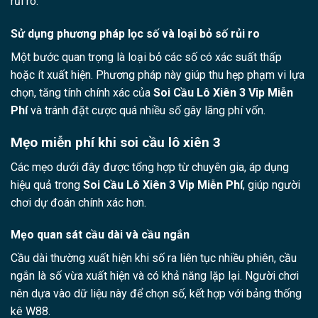
rủi ro.
Sử dụng phương pháp lọc số và loại bỏ số rủi ro
Một bước quan trọng là loại bỏ các số có xác suất thấp
hoặc ít xuất hiện. Phương pháp này giúp thu hẹp phạm vi lựa
chọn, tăng tính chính xác của
Soi Cầu Lô Xiên 3 Vip Miễn
Phí
và tránh đặt cược quá nhiều số gây lãng phí vốn.
Mẹo miễn phí khi soi cầu lô xiên 3
Các mẹo dưới đây được tổng hợp từ chuyên gia, áp dụng
hiệu quả trong
Soi Cầu Lô Xiên 3 Vip Miễn Phí
, giúp người
chơi dự đoán chính xác hơn.
Mẹo quan sát cầu dài và cầu ngắn
Cầu dài thường xuất hiện khi số ra liên tục nhiều phiên, cầu
ngắn là số vừa xuất hiện và có khả năng lặp lại. Người chơi
nên dựa vào dữ liệu này để chọn số, kết hợp với bảng thống
kê W88.