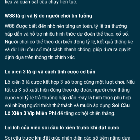
liệu và quan sát cầu chạy liên tục.
W88 là gì và lý do người chơi tin tưởng
W88 được biết đến nhờ nền tảng an toàn, tỷ lệ trả thưởng
hấp dẫn và hỗ trợ nhiều hình thức dự đoán thể thao, xổ số.
Người chơi có thể theo dõi biến động tỷ lệ, kết quả thống kê
và dữ liệu cầu số một cách nhanh chóng, giúp đưa ra quyết
định dựa trên thông tin chính xác.
Lô xiên 3 là gì và cách tính cược cơ bản
Lô xiên 3 là cược kết hợp 3 số trong cùng một lượt chơi. Nếu
tất cả 3 số xuất hiện đúng theo dự đoán, người chơi thắng
cược với tỷ lệ trả thưởng hấp dẫn. Đây là hình thức phù hợp
với những người thích thử thách và muốn áp dụng
Soi Cầu
Lô Xiên 3 Vip Miễn Phí
để tăng cơ hội chiến thắng.
Lợi ích của việc soi cầu lô xiên trước khi đặt cược
Soi cầu trước khi đặt giúp nhận diện các số tiềm năng dựa