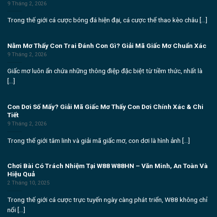
9 Tháng 2, 2026
Trong thế giới cá cược bóng đá hiện đại, cá cược thể thao kèo châu [...]
Nằm Mơ Thấy Con Trai Đánh Con Gì? Giải Mã Giấc Mơ Chuẩn Xác
9 Tháng 2, 2026
Giấc mơ luôn ẩn chứa những thông điệp đặc biệt từ tiềm thức, nhất là
[...]
Con Dơi Số Mấy? Giải Mã Giấc Mơ Thấy Con Dơi Chính Xác & Chi
Tiết
9 Tháng 2, 2026
Trong thế giới tâm linh và giải mã giấc mơ, con dơi là hình ảnh [...]
Chơi Bài Có Trách Nhiệm Tại W88 W88HN – Văn Minh, An Toàn Và
Hiệu Quả
2 Tháng 10, 2025
Trong thế giới cá cược trực tuyến ngày càng phát triển, W88 không chỉ
nổi [...]