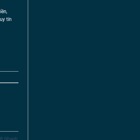
iền,
uy tín
8 Nhanh,