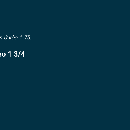
n ở kèo 1.75.
èo 1 3/4