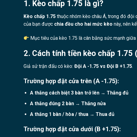
1. Kèo chấp 1.75 là gì?
Kèo chấp 1.75
thuộc nhóm kèo châu Á, trong đó đội 
của bạn được
chia đều cho hai mức kèo
này, nên kế
Mục tiêu của kèo 1.75 là cân bằng sức mạnh giữa h
2. Cách tính tiền kèo chấp 1.75 
Giả sử trận đấu có kèo:
Đội A -1.75 vs Đội B +1.75
.
Trường hợp đặt
cửa trên (A -1.75)
:
A thắng cách biệt 3 bàn trở lên
→
Thắng đủ
A thắng đúng 2 bàn
→
Thắng nửa
A thắng 1 bàn / hòa / thua
→
Thua đủ
Trường hợp đặt
cửa dưới (B +1.75)
: