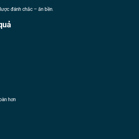
 lược đánh chắc – ăn bền.
 quả
toàn hơn