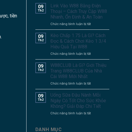
Link Vào W88 Bằng Điện
09
Th2
Thoại – Cách Truy Cập W88
ược, tiền
Nhanh, Ổn Định & An Toàn
.
ở
Chức năng bình luận bị tắt
Link
Vào
Kèo Chấp 1.75 Là Gì? Cách
09
.
W88
Th2
Đọc & Cách Chơi Kèo 1 3/4
Bằng
Hiệu Quả Tại W88
Điện
ở
Chức năng bình luận bị tắt
Thoại
Kèo
–
Chấp
Cách
W88CLUB Là Gì? Giới Thiệu
09
1.75
Truy
Th2
Trang W88CLUB Của Nhà
Là
Cập
Cái W88 Mới Nhất
Gì?
W88
ở
Chức năng bình luận bị tắt
Cách
Nhanh,
W88CLUB
Đọc
Ổn
Là
&
Định
Uống Sữa Đậu Nành Mỗi
09
Gì?
Cách
&
Th2
Ngày Có Tốt Cho Sức Khỏe
Giới
Chơi
An
Không? Giải Đáp Chi Tiết
Thiệu
Kèo
Toàn
ở
Chức năng bình luận bị tắt
Trang
1
Uống
W88CLUB
3/4
Sữa
Của
Hiệu
Đậu
Nhà
DANH MỤC
Quả