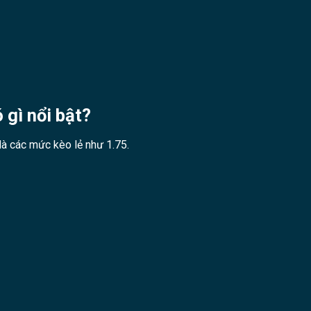
 gì nổi bật?
à các mức kèo lẻ như 1.75.