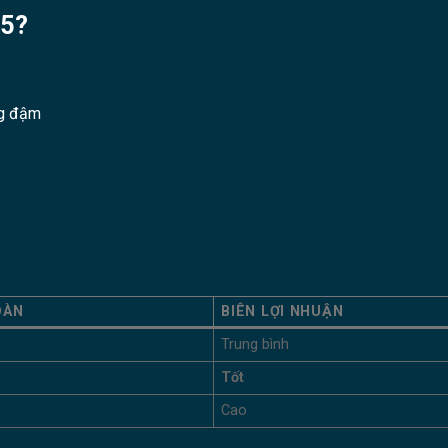
75?
ng đậm
OÀN
BIÊN LỢI NHUẬN
Trung bình
Tốt
Cao