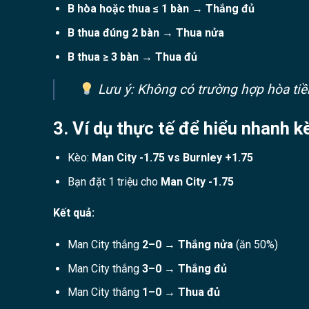
B hòa hoặc thua ≤ 1 bàn
→
Thắng đủ
B thua đúng 2 bàn
→
Thua nửa
B thua ≥ 3 bàn
→
Thua đủ
Lưu ý: Không có trường hợp hòa tiề
3. Ví dụ thực tế để hiểu nhanh k
Kèo:
Man City -1.75 vs Burnley +1.75
Bạn đặt 1 triệu cho
Man City -1.75
Kết quả:
Man City thắng
2–0
→
Thắng nửa
(ăn 50%)
Man City thắng
3–0
→
Thắng đủ
Man City thắng
1–0
→
Thua đủ