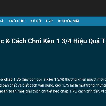
CÁ
TRÒ CHƠI
XỔ SỐ
P2P
KHUYẾN MÃI
c & Cách Chơi Kèo 1 3/4 Hiệu Quả T
o chấp 1.75
(hay còn gọi là
kèo 1 3/4
) thường khiến người mới b
ng bản chất và biết cách vận dụng, kèo 1.75 lại là một trong những
hoàn toàn mới
, giải thích chi tiết kèo chấp 1.75, cách tính tiền, ví