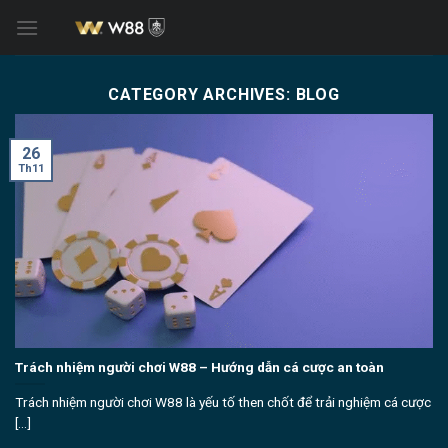
Skip
to
content
CATEGORY ARCHIVES:
BLOG
26
Th11
Trách nhiệm người chơi W88 – Hướng dẫn cá cược an toàn
Trách nhiệm người chơi W88 là yếu tố then chốt để trải nghiệm cá cược
[...]