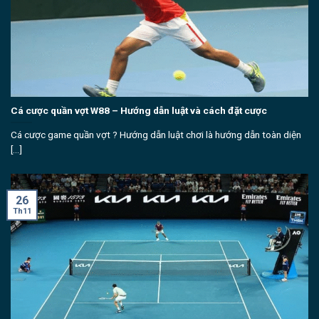
Cá cược quần vợt W88 – Hướng dẫn luật và cách đặt cược
Cá cược game quần vợt ? Hướng dẫn luật chơi là hướng dẫn toàn diện
[...]
26
Th11