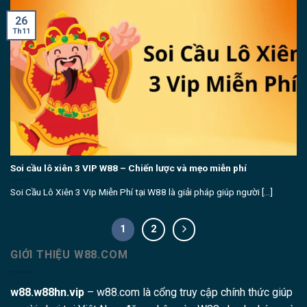
26
Th11
Soi cầu lô xiên 3 VIP W88 – Chiến lược và mẹo miễn phí
Soi Cầu Lô Xiên 3 Vip Miễn Phí tại W88 là giải pháp giúp người [...]
1
2
GIỚI THIỆU W88.COM
w88.w88hn.vip
– w88.com là cổng truy cập chính thức giúp