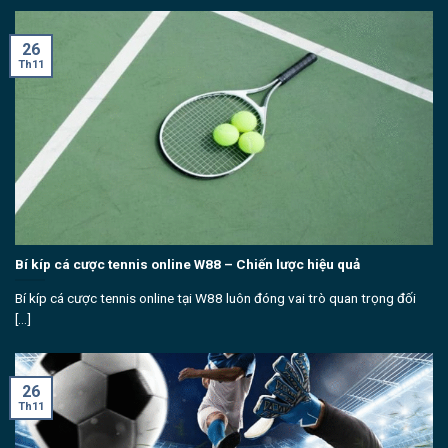
26
Th11
Bí kíp cá cược tennis online W88 – Chiến lược hiệu quả
Bí kíp cá cược tennis online tại W88 luôn đóng vai trò quan trọng đối
[...]
26
Th11