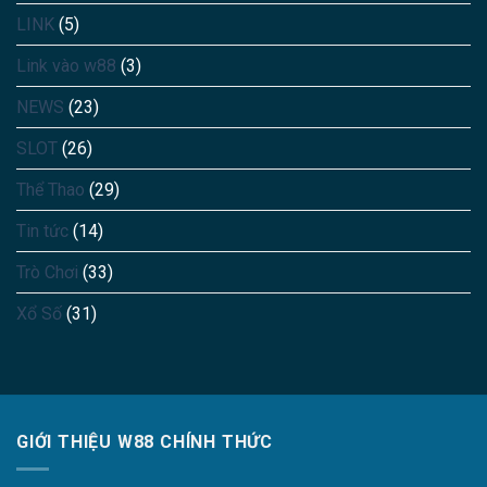
Giải
LINK
(5)
Đáp
Chi
Link vào w88
(3)
Tiết
NEWS
(23)
SLOT
(26)
Thể Thao
(29)
Tin tức
(14)
Trò Chơi
(33)
Xổ Số
(31)
GIỚI THIỆU W88 CHÍNH THỨC