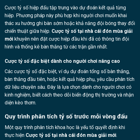
Cược tỷ số hiệp đấu tập trung vào dự đoán kết quả từng
hiệp. Phương pháp này phù hợp khi người chơi muốn khai
thác xu hướng ghi bàn sớm hoặc khả năng đội bóng thay đổi
chiến thuật giữa hiệp.
Cược tỷ số tại nhà cái đón mùa giải
mới
khuyên nên đặt cược hiệp đầu khi đã có thông tin đội
hình và thống kê bàn thắng từ các trận gần nhất.
Cược tỷ số đặc biệt dành cho người chơi nâng cao
Các cược tỷ số đặc biệt, ví dụ dự đoán tổng số bàn thắng,
bàn thắng đầu tiên, hoặc kết quả hiệp phụ, yêu cầu phân tích
dữ liệu chuyên sâu. Đây là lựa chọn dành cho người chơi có
kinh nghiệm, biết cách theo dõi biến động thị trường và nhận
diện kèo thơm.
Quy trình phân tích tỷ số trước mỗi vòng đấu
Một quy trình phân tích khoa học là yếu tố quyết định khi
thực hiện
Cược tỷ số tại nhà cái đón mùa giải mới
.