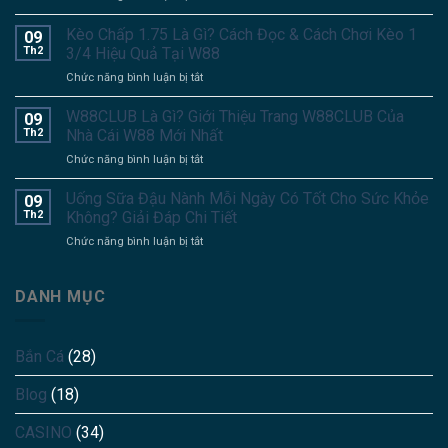
Link
Vào
Kèo Chấp 1.75 Là Gì? Cách Đọc & Cách Chơi Kèo 1
09
W88
Th2
3/4 Hiệu Quả Tại W88
Bằng
ở
Chức năng bình luận bị tắt
Điện
Kèo
Thoại
Chấp
W88CLUB Là Gì? Giới Thiệu Trang W88CLUB Của
–
09
1.75
Cách
Th2
Nhà Cái W88 Mới Nhất
Là
Truy
ở
Chức năng bình luận bị tắt
Gì?
Cập
W88CLUB
Cách
W88
Là
Uống Sữa Đậu Nành Mỗi Ngày Có Tốt Cho Sức Khỏe
Đọc
09
Nhanh,
Gì?
&
Th2
Không? Giải Đáp Chi Tiết
Ổn
Giới
Cách
Định
ở
Chức năng bình luận bị tắt
Thiệu
Chơi
&
Uống
Trang
Kèo
An
Sữa
W88CLUB
1
Toàn
Đậu
DANH MỤC
Của
3/4
Nành
Nhà
Hiệu
Mỗi
Cái
Quả
Ngày
W88
Tại
Bắn Cá
(28)
Có
Mới
W88
Tốt
Nhất
Blog
(18)
Cho
Sức
Khỏe
CASINO
(34)
Không?