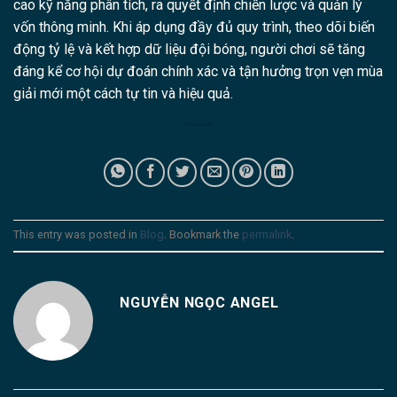
cao kỹ năng phân tích, ra quyết định chiến lược và quản lý
vốn thông minh. Khi áp dụng đầy đủ quy trình, theo dõi biến
động tỷ lệ và kết hợp dữ liệu đội bóng, người chơi sẽ tăng
đáng kể cơ hội dự đoán chính xác và tận hưởng trọn vẹn mùa
giải mới một cách tự tin và hiệu quả.
This entry was posted in
Blog
. Bookmark the
permalink
.
NGUYỄN NGỌC ANGEL