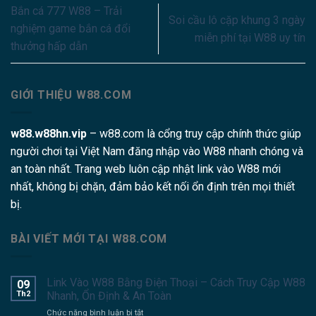
Bắn cá 777 W88 – Trải
Soi cầu lô cặp khung 3 ngày
nghiệm game bắn cá đổi
miễn phí tại W88 uy tín
thưởng hấp dẫn
GIỚI THIỆU W88.COM
w88.w88hn.vip
– w88.com là cổng truy cập chính thức giúp
người chơi tại Việt Nam đăng nhập vào W88 nhanh chóng và
an toàn nhất. Trang web luôn cập nhật link vào W88 mới
nhất, không bị chặn, đảm bảo kết nối ổn định trên mọi thiết
bị.
BÀI VIẾT MỚI TẠI W88.COM
Link Vào W88 Bằng Điện Thoại – Cách Truy Cập W88
09
Th2
Nhanh, Ổn Định & An Toàn
ở
Chức năng bình luận bị tắt