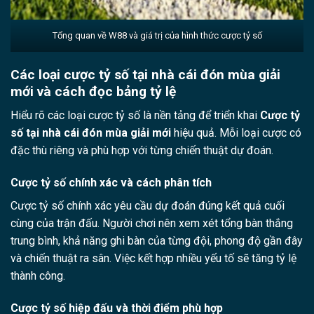
Tổng quan về W88 và giá trị của hình thức cược tỷ số
Các loại cược tỷ số tại nhà cái đón mùa giải
mới và cách đọc bảng tỷ lệ
Hiểu rõ các loại cược tỷ số là nền tảng để triển khai
Cược tỷ
số tại nhà cái đón mùa giải mới
hiệu quả. Mỗi loại cược có
đặc thù riêng và phù hợp với từng chiến thuật dự đoán.
Cược tỷ số chính xác và cách phân tích
Cược tỷ số chính xác yêu cầu dự đoán đúng kết quả cuối
cùng của trận đấu. Người chơi nên xem xét tổng bàn thắng
trung bình, khả năng ghi bàn của từng đội, phong độ gần đây
và chiến thuật ra sân. Việc kết hợp nhiều yếu tố sẽ tăng tỷ lệ
thành công.
Cược tỷ số hiệp đấu và thời điểm phù hợp