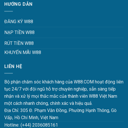
HƯỚNG DẪN
ĐĂNG KÝ W88
NẠP TIỀN W88
RÚT TIỀN W88
KHUYẾN MÃI W88
LIÊN HỆ
Bộ phận chăm sóc khách hàng của W88.COM hoạt động liên
tục 24/7 với đội ngũ hỗ trợ chuyên nghiệp, sẵn sàng tiếp
nhận và xử lý mọi thắc mắc của thành viên W88 Việt Nam
một cách nhanh chóng, chính xác và hiệu quả.
Địa Chỉ: 305 Đ. Phạm Văn Đồng, Phường Hạnh Thông, Gò
Vấp, Hồ Chí Minh, Việt Nam
Hotline: (+44) 2036085161