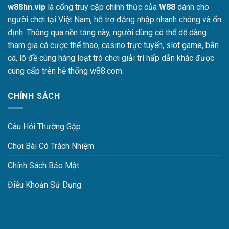
w88hn.vip
là cổng truy cập chính thức của
W88
dành cho
người chơi tại Việt Nam, hỗ trợ đăng nhập nhanh chóng và ổn
định. Thông qua nền tảng này, người dùng có thể dễ dàng
tham gia cá cược thể thao, casino trực tuyến, slot game, bắn
cá, lô đề cùng hàng loạt trò chơi giải trí hấp dẫn khác được
cung cấp trên hệ thống w88.com.
CHÍNH SÁCH
Câu Hỏi Thường Gặp
Chơi Bài Có Trách Nhiệm
Chính Sách Bảo Mật
Điều Khoản Sử Dụng