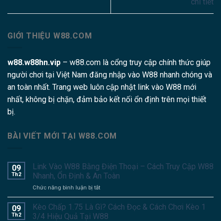
chi tiết
GIỚI THIỆU W88.COM
w88.w88hn.vip
– w88.com là cổng truy cập chính thức giúp
người chơi tại Việt Nam đăng nhập vào W88 nhanh chóng và
an toàn nhất. Trang web luôn cập nhật link vào W88 mới
nhất, không bị chặn, đảm bảo kết nối ổn định trên mọi thiết
bị.
BÀI VIẾT MỚI TẠI W88.COM
Link Vào W88 Bằng Điện Thoại – Cách Truy Cập W88
09
Th2
Nhanh, Ổn Định & An Toàn
ở
Chức năng bình luận bị tắt
Link
Vào
Kèo Chấp 1.75 Là Gì? Cách Đọc & Cách Chơi Kèo 1
09
W88
Th2
3/4 Hiệu Quả Tại W88
Bằng