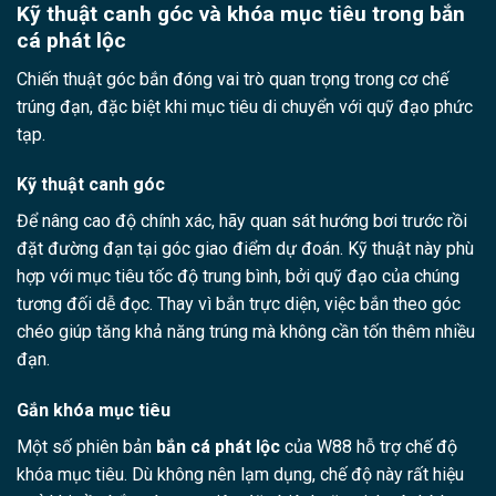
Kỹ thuật canh góc và khóa mục tiêu trong bắn
cá phát lộc
Chiến thuật góc bắn đóng vai trò quan trọng trong cơ chế
trúng đạn, đặc biệt khi mục tiêu di chuyển với quỹ đạo phức
tạp.
Kỹ thuật canh góc
Để nâng cao độ chính xác, hãy quan sát hướng bơi trước rồi
đặt đường đạn tại góc giao điểm dự đoán. Kỹ thuật này phù
hợp với mục tiêu tốc độ trung bình, bởi quỹ đạo của chúng
tương đối dễ đọc. Thay vì bắn trực diện, việc bắn theo góc
chéo giúp tăng khả năng trúng mà không cần tốn thêm nhiều
đạn.
Gắn khóa mục tiêu
Một số phiên bản
bắn cá phát lộc
của W88 hỗ trợ chế độ
khóa mục tiêu. Dù không nên lạm dụng, chế độ này rất hiệu