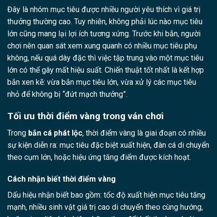
Đây là nhóm mục tiêu được nhiều người yêu thích vì giá trị
thưởng thường cao. Tuy nhiên, không phải lúc nào mục tiêu
lớn cũng mang lại lợi ích tương xứng. Trước khi bắn, người
chơi nên quan sát xem xung quanh có nhiều mục tiêu phụ
không, nếu quá dày đặc thì việc tập trung vào một mục tiêu
lớn có thể gây mất hiệu suất. Chiến thuật tốt nhất là kết hợp
bắn xen kẽ: vừa bắn mục tiêu lớn, vừa xử lý các mục tiêu
nhỏ để không bị “đứt mạch thưởng”.
Tối ưu thời điểm vàng trong ván chơi
Trong
bắn cá phát lộc
, thời điểm vàng là giai đoạn có nhiều
sự kiện diễn ra: mục tiêu đặc biệt xuất hiện, đàn cá di chuyển
theo cụm lớn, hoặc hiệu ứng tăng điểm được kích hoạt.
Cách nhận biết thời điểm vàng
Dấu hiệu nhận biết bao gồm: tốc độ xuất hiện mục tiêu tăng
mạnh, nhiều sinh vật giá trị cao di chuyển theo cùng hướng,