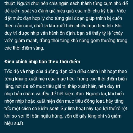
thuật. Người chơi nên chia ngân sách thành từng cụm nhỏ để
dễ kiểm soát và đánh giá hiệu quả của mỗi chu kỳ bắn. Việc
đặt mức đạn hợp lý cho từng giai đoạn giúp tránh bị cuốn
theo cảm xúc, nhất là khi xuất hiện nhiều mục tiêu lớn. Khi
duy trì được nhịp vận hành ổn định, bạn sẽ thấy tỷ lệ “cháy
vốn” giảm mạnh, đồng thời tăng khả năng gom thưởng trong
các thời điểm vàng.
Điều chỉnh nhịp bắn theo thời điểm
Tốc độ và nhịp của đường đạn cần điều chỉnh linh hoạt theo
từng khung xuất hiện của mục tiêu. Trong các thời điểm biển
lặng, nơi đa số mục tiêu giá trị thấp xuất hiện, nên duy trì
nhịp bắn chậm và đều để tiết kiệm đạn. Ngược lại, khi biển
nhộn nhịp hoặc xuất hiện đàn mục tiêu đồng loạt, hãy tăng
tốc một cách có kiểm soát. Sự linh hoạt này tạo lợi thế rõ rệt
khi so với lối bắn ngẫu hứng, vốn dễ gây lãng phí và giảm
hiệu suất.