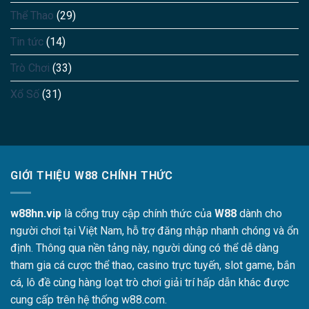
Thể Thao
(29)
Tin tức
(14)
Trò Chơi
(33)
Xổ Số
(31)
GIỚI THIỆU W88 CHÍNH THỨC
w88hn.vip
là cổng truy cập chính thức của
W88
dành cho
người chơi tại Việt Nam, hỗ trợ đăng nhập nhanh chóng và ổn
định. Thông qua nền tảng này, người dùng có thể dễ dàng
tham gia cá cược thể thao, casino trực tuyến, slot game, bắn
cá, lô đề cùng hàng loạt trò chơi giải trí hấp dẫn khác được
cung cấp trên hệ thống w88.com.