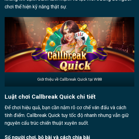
chơi thể hiện kỹ năng thật sự.
Giới thiệu về Callbreak Quick tại W88
Luật chơi Callbreak Quick chi tiết
Để chơi hiệu quả, bạn cần nắm rõ cơ chế ván đấu và cách
tính điểm. Callbreak Quick tuy tốc độ nhanh nhưng vẫn giữ
nguyên cấu trúc chiến thuật xuyên suốt.
Số người chơi, bộ bài và cách chia bài