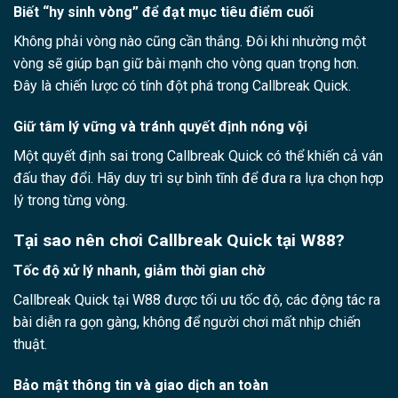
Biết “hy sinh vòng” để đạt mục tiêu điểm cuối
Không phải vòng nào cũng cần thắng. Đôi khi nhường một
vòng sẽ giúp bạn giữ bài mạnh cho vòng quan trọng hơn.
Đây là chiến lược có tính đột phá trong Callbreak Quick.
Giữ tâm lý vững và tránh quyết định nóng vội
Một quyết định sai trong Callbreak Quick có thể khiến cả ván
đấu thay đổi. Hãy duy trì sự bình tĩnh để đưa ra lựa chọn hợp
lý trong từng vòng.
Tại sao nên chơi Callbreak Quick tại W88?
Tốc độ xử lý nhanh, giảm thời gian chờ
Callbreak Quick tại W88 được tối ưu tốc độ, các động tác ra
bài diễn ra gọn gàng, không để người chơi mất nhịp chiến
thuật.
Bảo mật thông tin và giao dịch an toàn