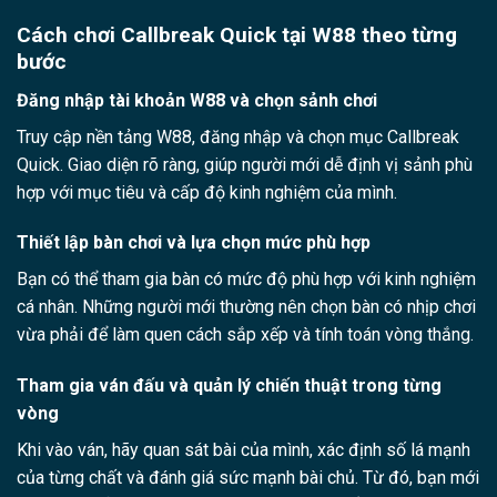
Cách chơi Callbreak Quick tại W88 theo từng
bước
Đăng nhập tài khoản W88 và chọn sảnh chơi
Truy cập nền tảng W88, đăng nhập và chọn mục Callbreak
Quick. Giao diện rõ ràng, giúp người mới dễ định vị sảnh phù
hợp với mục tiêu và cấp độ kinh nghiệm của mình.
Thiết lập bàn chơi và lựa chọn mức phù hợp
Bạn có thể tham gia bàn có mức độ phù hợp với kinh nghiệm
cá nhân. Những người mới thường nên chọn bàn có nhịp chơi
vừa phải để làm quen cách sắp xếp và tính toán vòng thắng.
Tham gia ván đấu và quản lý chiến thuật trong từng
vòng
Khi vào ván, hãy quan sát bài của mình, xác định số lá mạnh
của từng chất và đánh giá sức mạnh bài chủ. Từ đó, bạn mới