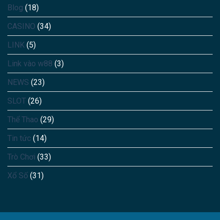
Nhất
Blog
(18)
Cho
Sức
Khỏe
CASINO
(34)
Không?
Giải
LINK
(5)
Đáp
Chi
Link vào w88
(3)
Tiết
NEWS
(23)
SLOT
(26)
Thể Thao
(29)
Tin tức
(14)
Trò Chơi
(33)
Xổ Số
(31)