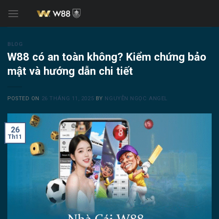
Skip
to
content
BLOG
W88 có an toàn không? Kiểm chứng bảo
mật và hướng dẫn chi tiết
POSTED ON
26 THÁNG 11, 2025
BY
NGUYỄN NGỌC ANGEL
26
Th11