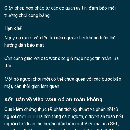
Giấy phép hợp pháp từ các cơ quan uy tín, đảm bảo môi
trường chơi công bằng
Hạn chế
Nguy cơ rủi ro vẫn tồn tại nếu người chơi không tuân thủ
hướng dẫn bảo mật
Cần cảnh giác với các website giả mạo hoặc tin nhắn lừa
đảo
Một số người chơi mới có thể chưa quen với các bước bảo
mật, cần thời gian làm quen
Kết luận về việc W88 có an toàn không
Qua kiểm chứng thực tế, phân tích kỹ thuật và phản hồi từ
người chơi,
W 88
là nền tảng cá cược trực tuyến an toàn nếu
người chơi tuân thủ hướng dẫn bảo mật Việc mã hóa SSL,