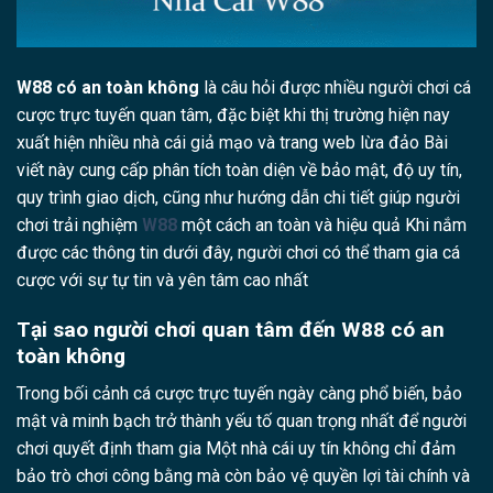
W88 có an toàn không
là câu hỏi được nhiều người chơi cá
cược trực tuyến quan tâm, đặc biệt khi thị trường hiện nay
xuất hiện nhiều nhà cái giả mạo và trang web lừa đảo Bài
viết này cung cấp phân tích toàn diện về bảo mật, độ uy tín,
quy trình giao dịch, cũng như hướng dẫn chi tiết giúp người
chơi trải nghiệm
W88
một cách an toàn và hiệu quả Khi nắm
được các thông tin dưới đây, người chơi có thể tham gia cá
cược với sự tự tin và yên tâm cao nhất
Tại sao người chơi quan tâm đến W88 có an
toàn không
Trong bối cảnh cá cược trực tuyến ngày càng phổ biến, bảo
mật và minh bạch trở thành yếu tố quan trọng nhất để người
chơi quyết định tham gia Một nhà cái uy tín không chỉ đảm
bảo trò chơi công bằng mà còn bảo vệ quyền lợi tài chính và