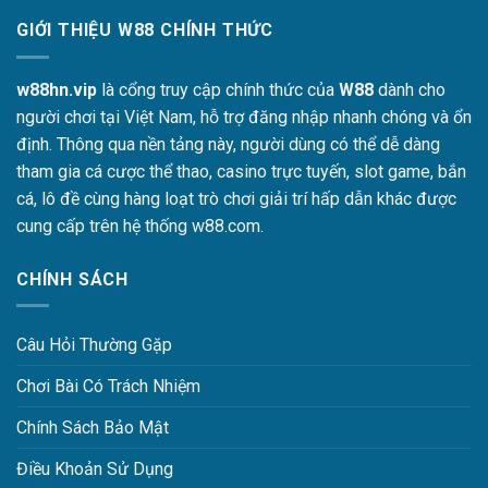
GIỚI THIỆU W88 CHÍNH THỨC
w88hn.vip
là cổng truy cập chính thức của
W88
dành cho
người chơi tại Việt Nam, hỗ trợ đăng nhập nhanh chóng và ổn
định. Thông qua nền tảng này, người dùng có thể dễ dàng
tham gia cá cược thể thao, casino trực tuyến, slot game, bắn
cá, lô đề cùng hàng loạt trò chơi giải trí hấp dẫn khác được
cung cấp trên hệ thống w88.com.
CHÍNH SÁCH
Câu Hỏi Thường Gặp
Chơi Bài Có Trách Nhiệm
Chính Sách Bảo Mật
Điều Khoản Sử Dụng