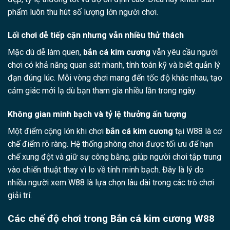
phẩm luôn thu hút số lượng lớn người chơi.
Lối chơi dễ tiếp cận nhưng vẫn nhiều thử thách
Mặc dù dễ làm quen,
bắn cá kim cương
vẫn yêu cầu người
chơi có khả năng quan sát nhanh, tính toán kỹ và biết quản lý
đạn đúng lúc. Mỗi vòng chơi mang đến tốc độ khác nhau, tạo
cảm giác mới lạ dù bạn tham gia nhiều lần trong ngày.
Không gian minh bạch và tỷ lệ thưởng ấn tượng
Một điểm cộng lớn khi chơi
bắn cá kim cương
tại W88 là cơ
chế điểm rõ ràng. Hệ thống phòng chơi được tối ưu để hạn
chế xung đột và giữ sự công bằng, giúp người chơi tập trung
vào chiến thuật thay vì lo về tính minh bạch. Đây là lý do
nhiều người xem W88 là lựa chọn lâu dài trong các trò chơi
giải trí.
Các chế độ chơi trong Bắn cá kim cương W88