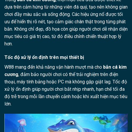
dựa trên cảm hứng từ những viên đá quý, tạo nên không gian
chơi đầy màu sắc và sống động. Các hiệu ứng nổ được tối
ưu để hiển thị rõ nét, tạo cảm giác chân thật trong từng phát
bắn. Không chỉ đẹp, đồ họa còn giúp người chơi dễ nhận diện
mục tiêu có giá trị cao, từ đó điều chỉnh chiến thuật hợp lý
hơn.
Tốc độ xử lý ổn định trên mọi thiết bị
W88 mang đến khả năng vận hành mượt mà cho
bắn cá kim
cương
, đảm bảo người chơi có thể trải nghiệm trên điện
thoại, máy tính bảng hoặc PC mà không gặp giật lag. Tốc độ
xử lý ổn định giúp người chơi bắt nhịp nhanh, hạn chế tối đa
độ trễ trong mỗi lần chuyển cảnh hoặc khi xuất hiện mục tiêu
lớn.