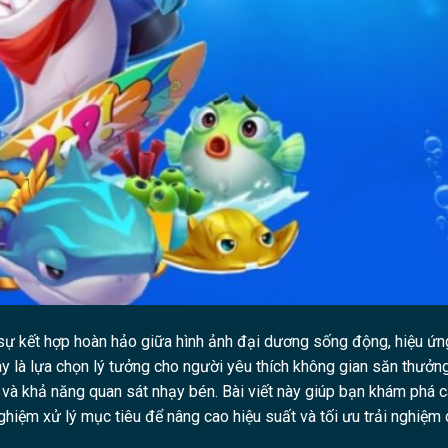
ự kết hợp hoàn hảo giữa hình ảnh đại dương sống động, hiệu ứn
Đây là lựa chọn lý tưởng cho người yêu thích không gian săn thưởn
t và khả năng quan sát nhạy bén. Bài viết này giúp bạn khám phá 
nghiệm xử lý mục tiêu để nâng cao hiệu suất và tối ưu trải nghiệm 