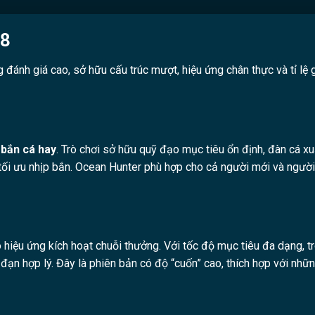
88
ánh giá cao, sở hữu cấu trúc mượt, hiệu ứng chân thực và tỉ lệ gi
bắn cá hay
. Trò chơi sở hữu quỹ đạo mục tiêu ổn định, đàn cá xu
à tối ưu nhịp bắn. Ocean Hunter phù hợp cho cả người mới và ngườ
 hiệu ứng kích hoạt chuỗi thưởng. Với tốc độ mục tiêu đa dạng, tr
đạn hợp lý. Đây là phiên bản có độ “cuốn” cao, thích hợp với nhữn