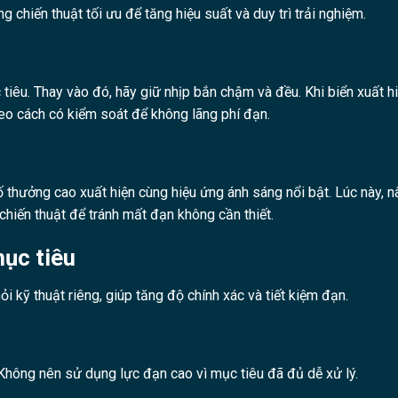
 chiến thuật tối ưu để tăng hiệu suất và duy trì trải nghiệm.
tiêu. Thay vào đó, hãy giữ nhịp bắn chậm và đều. Khi biển xuất h
heo cách có kiểm soát để không lãng phí đạn.
 thưởng cao xuất hiện cùng hiệu ứng ánh sáng nổi bật. Lúc này, n
hiến thuật để tránh mất đạn không cần thiết.
mục tiêu
i kỹ thuật riêng, giúp tăng độ chính xác và tiết kiệm đạn.
 Không nên sử dụng lực đạn cao vì mục tiêu đã đủ dễ xử lý.