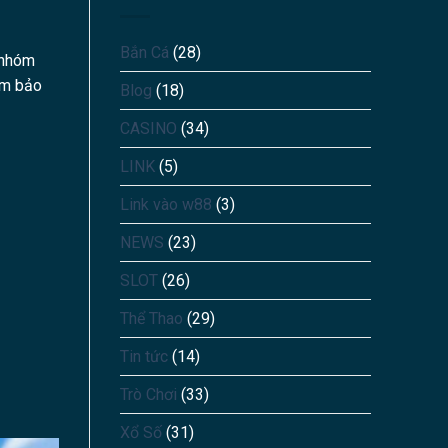
Nành
Cái
Tại
Mỗi
W88
W88
Ngày
Mới
Bắn Cá
(28)
Có
Nhất
 nhóm
Tốt
ảm bảo
Blog
(18)
Cho
Sức
Khỏe
CASINO
(34)
Không?
Giải
LINK
(5)
Đáp
Chi
Link vào w88
(3)
Tiết
NEWS
(23)
SLOT
(26)
Thể Thao
(29)
Tin tức
(14)
Trò Chơi
(33)
Xổ Số
(31)