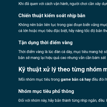
Khi đã quen với cách vận hành, người chơi cần xây dựng
Chiến thuật kiểm soát nhịp bắn
Không nên bắn liên tục trong giai đoạn biển vắng mục 
cá lớn hoặc mục tiêu đặc biệt, hãy nâng tốc độ bắn t
Tận dụng thời điểm vàng
Thời điểm vàng là lúc đàn cá dày, mục tiêu mang hệ số
bắn sẽ mang lại hiệu quả cao nhưng vẫn cần bám sát c
Kỹ thuật xử lý theo từng nhóm 
Mỗi nhóm mục tiêu trong
game bắn cá hay
đều đòi hỏ
Nhóm mục tiêu phổ thông
Đối với nhóm này, hãy bắn thành từng nhịp ngắn, đều.