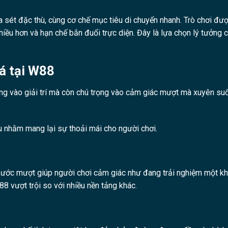
ia sét đặc thù, cùng cơ chế mục tiêu di chuyển nhanh. Trò chơi đ
hiều hơn và hạn chế bắn đuổi trực diện. Đây là lựa chọn lý tưởng 
á tại W88
ng vào giải trí mà còn chú trọng vào cảm giác mượt mà xuyên su
u nhằm mang lại sự thoải mái cho người chơi.
ước mượt giúp người chơi cảm giác như đang trải nghiệm một k
8 vượt trội so với nhiều nền tảng khác.