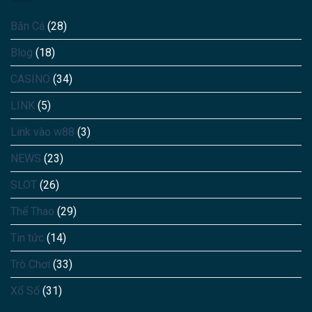
Mỗi
Cái
Quả
Ngày
W88
Tại
Bắn Cá
(28)
Có
Mới
W88
Tốt
Nhất
Blog
(18)
Cho
Sức
Khỏe
CASINO
(34)
Không?
Giải
LINK
(5)
Đáp
Chi
Link vào w88
(3)
Tiết
NEWS
(23)
SLOT
(26)
Thể Thao
(29)
Tin tức
(14)
Trò Chơi
(33)
Xổ Số
(31)