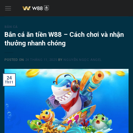
Skip
to
content
BẮN CÁ
Bắn cá ăn tiền W88 – Cách chơi và nhận
thưởng nhanh chóng
POSTED ON
24 THÁNG 11, 2025
BY
NGUYỄN NGỌC ANGEL
24
Th11