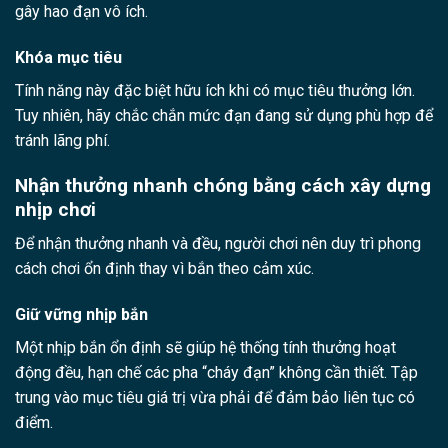
gây hao đạn vô ích.
Khóa mục tiêu
Tính năng này đặc biệt hữu ích khi có mục tiêu thưởng lớn.
Tuy nhiên, hãy chắc chắn mức đạn đang sử dụng phù hợp để
tránh lãng phí.
Nhận thưởng nhanh chóng bằng cách xây dựng
nhịp chơi
Để nhận thưởng nhanh và đều, người chơi nên duy trì phong
cách chơi ổn định thay vì bắn theo cảm xúc.
Giữ vững nhịp bắn
Một nhịp bắn ổn định sẽ giúp hệ thống tính thưởng hoạt
động đều, hạn chế các pha “cháy đạn” không cần thiết. Tập
trung vào mục tiêu giá trị vừa phải để đảm bảo liên tục có
điểm.