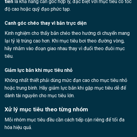
tiền
là khả năng căn góc hợp lý, đặc biệt với mục tiêu có tốc
độ cao hoặc quỹ đạo phức tạp.
Canh góc chéo thay vì bắn trực diện
Kinh nghiệm cho thấy bắn chéo theo hướng di chuyển mang
lại tỷ lệ trúng cao hơn. Khi mục tiêu bơi theo đường vòng,
hãy nhắm vào đoạn giao nhau thay vì đuổi theo đuôi mục
tiêu.
Giảm lực bắn khi mục tiêu nhỏ
Không nhất thiết phải dùng mức đạn cao cho mục tiêu nhỏ
hoặc trung bình. Hãy giảm lực bắn khi gặp mục tiêu dễ để
dành tài nguyên cho mục tiêu lớn.
Xử lý mục tiêu theo từng nhóm
Mỗi nhóm mục tiêu đều cần cách tiếp cận riêng để tối đa
hóa hiệu quả.