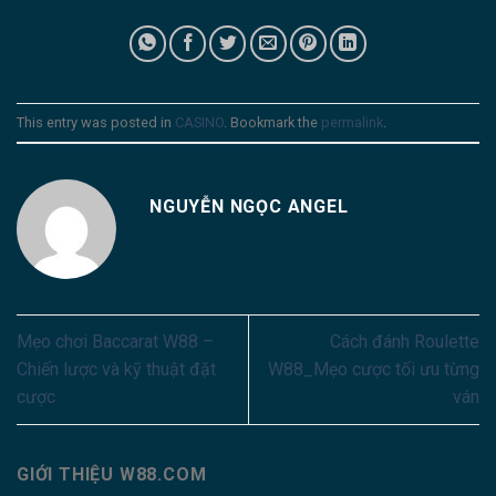
This entry was posted in
CASINO
. Bookmark the
permalink
.
NGUYỄN NGỌC ANGEL
Mẹo chơi Baccarat W88 –
Cách đánh Roulette
Chiến lược và kỹ thuật đặt
W88_Mẹo cược tối ưu từng
cược
ván
GIỚI THIỆU W88.COM