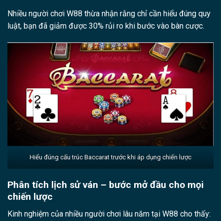
Nhiều người chơi W88 thừa nhận rằng chỉ cần hiểu đúng quy
luật, bạn đã giảm được 30% rủi ro khi bước vào bàn cược.
Hiểu đúng cấu trúc Baccarat trước khi áp dụng chiến lược
Phân tích lịch sử ván – bước mở đầu cho mọi
chiến lược
Kinh nghiệm của nhiều người chơi lâu năm tại W88 cho thấy: