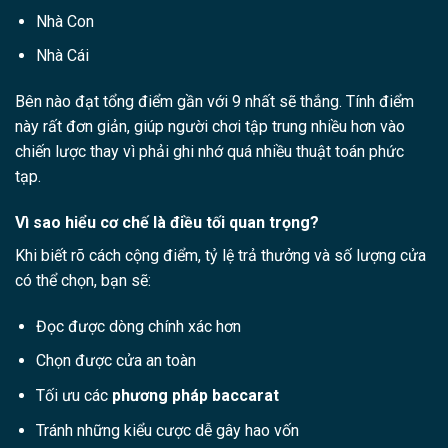
Nhà Con
Nhà Cái
Bên nào đạt tổng điểm gần với 9 nhất sẽ thắng. Tính điểm
này rất đơn giản, giúp người chơi tập trung nhiều hơn vào
chiến lược thay vì phải ghi nhớ quá nhiều thuật toán phức
tạp.
Vì sao hiểu cơ chế là điều tối quan trọng?
Khi biết rõ cách cộng điểm, tỷ lệ trả thưởng và số lượng cửa
có thể chọn, bạn sẽ:
Đọc được dòng chính xác hơn
Chọn được cửa an toàn
Tối ưu các
phương pháp baccarat
Tránh những kiểu cược dễ gây hao vốn