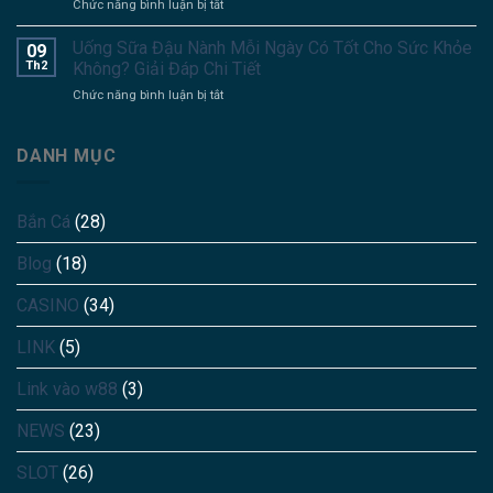
ở
Chức năng bình luận bị tắt
Gì?
Cập
W88CLUB
Cách
W88
Là
Uống Sữa Đậu Nành Mỗi Ngày Có Tốt Cho Sức Khỏe
Đọc
09
Nhanh,
Gì?
&
Th2
Không? Giải Đáp Chi Tiết
Ổn
Giới
Cách
Định
ở
Chức năng bình luận bị tắt
Thiệu
Chơi
&
Uống
Trang
Kèo
An
Sữa
W88CLUB
1
Toàn
Đậu
DANH MỤC
Của
3/4
Nành
Nhà
Hiệu
Mỗi
Cái
Quả
Ngày
W88
Tại
Bắn Cá
(28)
Có
Mới
W88
Tốt
Nhất
Blog
(18)
Cho
Sức
Khỏe
CASINO
(34)
Không?
Giải
LINK
(5)
Đáp
Chi
Link vào w88
(3)
Tiết
NEWS
(23)
SLOT
(26)