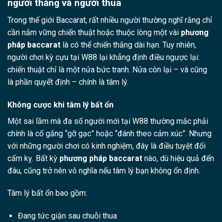
người thắng và người thua
Trong thế giới Baccarat, rất nhiều người thường nghĩ rằng chỉ
cần nắm vững chiến thuật hoặc thuộc lòng một vài
phương
pháp baccarat
là có thể chiến thắng dài hạn. Tuy nhiên,
người chơi kỳ cựu tại W88 lại khẳng định điều ngược lại:
chiến thuật chỉ là một nửa bức tranh. Nửa còn lại – và cũng
là phần quyết định – chính là tâm lý.
Không cược khi tâm lý bất ổn
Một sai lầm mà đa số người mới tại W88 thường mắc phải
chính là cố gắng “gỡ gạc” hoặc “đánh theo cảm xúc”. Nhưng
với những người chơi có kinh nghiệm, đây là điều tuyệt đối
cấm kỵ. Bất kỳ
phương pháp baccarat
nào, dù hiệu quả đến
đâu, cũng trở nên vô nghĩa nếu tâm lý bạn không ổn định.
Tâm lý bất ổn bao gồm:
Đang tức giận sau chuỗi thua