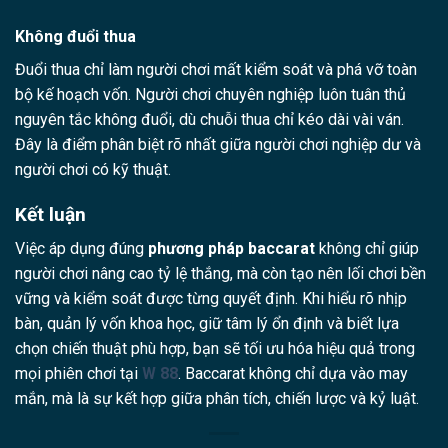
Không đuổi thua
Đuổi thua chỉ làm người chơi mất kiểm soát và phá vỡ toàn
bộ kế hoạch vốn. Người chơi chuyên nghiệp luôn tuân thủ
nguyên tắc không đuổi, dù chuỗi thua chỉ kéo dài vài ván.
Đây là điểm phân biệt rõ nhất giữa người chơi nghiệp dư và
người chơi có kỹ thuật.
Kết luận
Việc áp dụng đúng
phương pháp baccarat
không chỉ giúp
người chơi nâng cao tỷ lệ thắng, mà còn tạo nên lối chơi bền
vững và kiểm soát được từng quyết định. Khi hiểu rõ nhịp
bàn, quản lý vốn khoa học, giữ tâm lý ổn định và biết lựa
chọn chiến thuật phù hợp, bạn sẽ tối ưu hóa hiệu quả trong
mọi phiên chơi tại
W 88
. Baccarat không chỉ dựa vào may
mắn, mà là sự kết hợp giữa phân tích, chiến lược và kỷ luật.