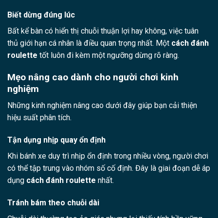
Biết dừng đúng lúc
Bất kể bàn có hiển thị chuỗi thuận lợi hay không, việc tuân
thủ giới hạn cá nhân là điều quan trọng nhất. Một
cách đánh
roulette
tốt luôn đi kèm một ngưỡng dừng rõ ràng.
Mẹo nâng cao dành cho người chơi kinh
nghiệm
Những kinh nghiệm nâng cao dưới đây giúp bạn cải thiện
hiệu suất phân tích.
Tận dụng nhịp quay ổn định
Khi bánh xe duy trì nhịp ổn định trong nhiều vòng, người chơi
có thể tập trung vào nhóm số cố định. Đây là giai đoạn dễ áp
dụng
cách đánh roulette
nhất.
Tránh bám theo chuỗi dài