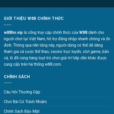
GIỚI THIỆU W88 CHÍNH THỨC
w88hn.vip
là cổng truy cập chính thức của
W88
dành cho
người chơi tại Việt Nam, hỗ trợ đăng nhập nhanh chóng và ổn
định. Thông qua nền tảng này, người dùng có thể dễ dàng
tham gia cá cược thể thao, casino trực tuyến, slot game, bắn
cá, lô đề cùng hàng loạt trò chơi giải trí hấp dẫn khác được
cung cấp trên hệ thống w88.com.
CHÍNH SÁCH
Câu Hỏi Thường Gặp
Chơi Bài Có Trách Nhiệm
Chính Sách Bảo Mật