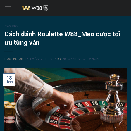
Skip
to
content
CASINO
Cách đánh Roulette W88_Mẹo cược tối
ưu từng ván
POSTED ON
18 THÁNG 11, 2025
BY
NGUYỄN NGỌC ANGEL
18
Th11