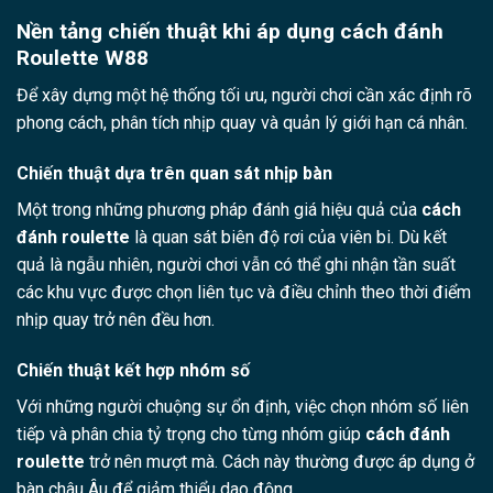
Nền tảng chiến thuật khi áp dụng cách đánh
Roulette W88
Để xây dựng một hệ thống tối ưu, người chơi cần xác định rõ
phong cách, phân tích nhịp quay và quản lý giới hạn cá nhân.
Chiến thuật dựa trên quan sát nhịp bàn
Một trong những phương pháp đánh giá hiệu quả của
cách
đánh roulette
là quan sát biên độ rơi của viên bi. Dù kết
quả là ngẫu nhiên, người chơi vẫn có thể ghi nhận tần suất
các khu vực được chọn liên tục và điều chỉnh theo thời điểm
nhịp quay trở nên đều hơn.
Chiến thuật kết hợp nhóm số
Với những người chuộng sự ổn định, việc chọn nhóm số liên
tiếp và phân chia tỷ trọng cho từng nhóm giúp
cách đánh
roulette
trở nên mượt mà. Cách này thường được áp dụng ở
bàn châu Âu để giảm thiểu dao động.