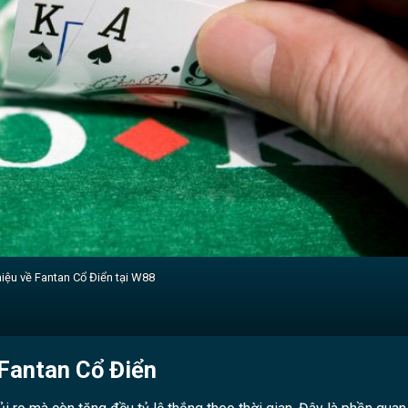
hiệu về Fantan Cổ Điển tại W88
 Fantan Cổ Điển