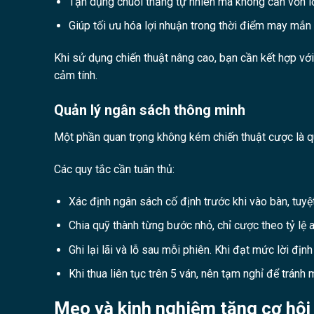
Tận dụng chuỗi thắng tự nhiên mà không cần vốn l
Giúp tối ưu hóa lợi nhuận trong thời điểm may mắn
Khi sử dụng chiến thuật nâng cao, bạn cần kết hợp vớ
cảm tính.
Quản lý ngân sách thông minh
Một phần quan trọng không kém chiến thuật cược là q
Các quy tắc cần tuân thủ:
Xác định ngân sách cố định trước khi vào bàn, tuy
Chia quỹ thành từng bước nhỏ, chỉ cược theo tỷ lệ
Ghi lại lãi và lỗ sau mỗi phiên. Khi đạt mức lời đị
Khi thua liên tục trên 5 ván, nên tạm nghỉ để tránh m
Mẹo và kinh nghiệm tăng cơ hội