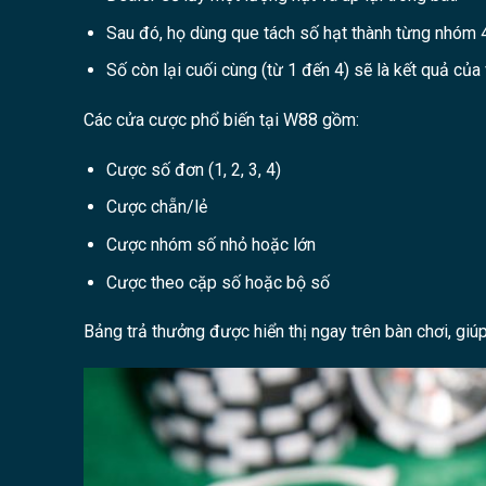
Sau đó, họ dùng que tách số hạt thành từng nhóm 4
Số còn lại cuối cùng (từ 1 đến 4) sẽ là kết quả của 
Các cửa cược phổ biến tại W88 gồm:
Cược số đơn (1, 2, 3, 4)
Cược chẵn/lẻ
Cược nhóm số nhỏ hoặc lớn
Cược theo cặp số hoặc bộ số
Bảng trả thưởng được hiển thị ngay trên bàn chơi, giú