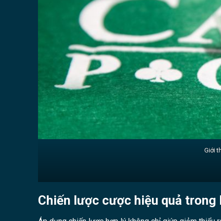
Giới t
Chiến lược cược hiệu quả trong