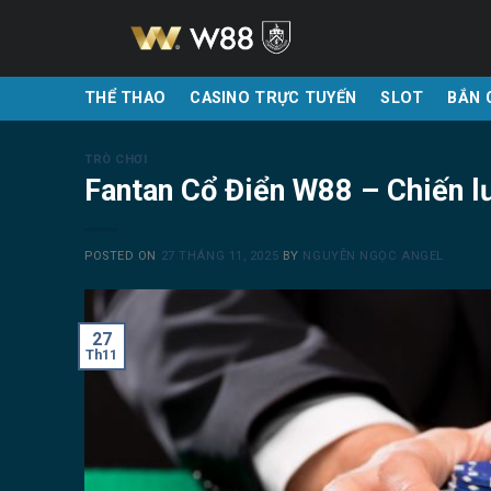
Skip
to
content
THỂ THAO
CASINO TRỰC TUYẾN
SLOT
BẮN 
TRÒ CHƠI
Fantan Cổ Điển W88 – Chiến l
POSTED ON
27 THÁNG 11, 2025
BY
NGUYỄN NGỌC ANGEL
27
Th11