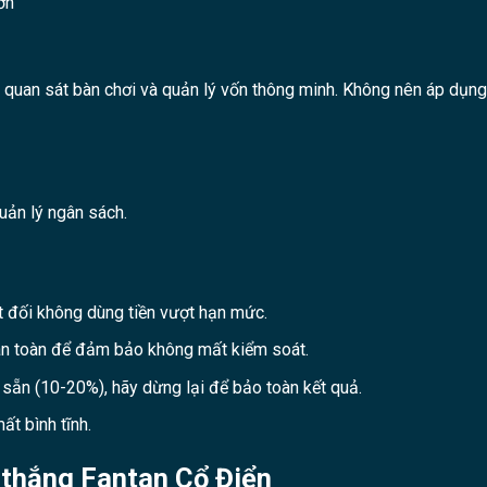
ớn
i quan sát bàn chơi và quản lý vốn thông minh. Không nên áp dụng
uản lý ngân sách.
ệt đối không dùng tiền vượt hạn mức.
 an toàn để đảm bảo không mất kiểm soát.
nh sẵn (10-20%), hãy dừng lại để bảo toàn kết quả.
ất bình tĩnh.
 thắng Fantan Cổ Điển