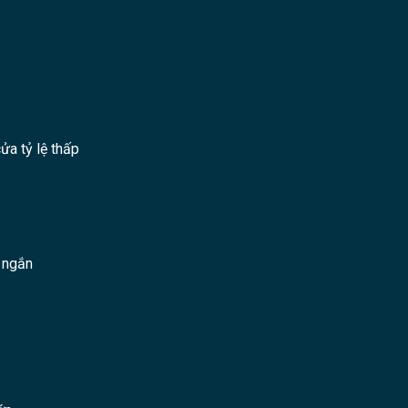
ửa tỷ lệ thấp
a ngắn