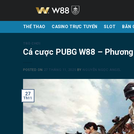
Skip
to
content
THỂ THAO
CASINO TRỰC TUYẾN
SLOT
BẮN 
TRÒ CHƠI
Cá cược PUBG W88 – Phương 
POSTED ON
27 THÁNG 11, 2025
BY
NGUYỄN NGỌC ANGEL
27
Th11