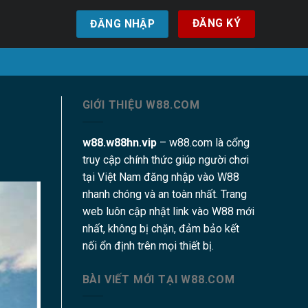
ĐĂNG KÝ
ĐĂNG NHẬP
GIỚI THIỆU W88.COM
w88.w88hn.vip
– w88.com là cổng
truy cập chính thức giúp người chơi
tại Việt Nam đăng nhập vào W88
nhanh chóng và an toàn nhất. Trang
web luôn cập nhật link vào W88 mới
nhất, không bị chặn, đảm bảo kết
nối ổn định trên mọi thiết bị.
BÀI VIẾT MỚI TẠI W88.COM