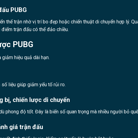
n đấu PUBG
 thế trận nhờ vị trí bo đẹp hoặc chiến thuật di chuyển hợp lý. Qu
i điểm trận đấu có thể đảo chiều.
cược PUBG
à giảm hiệu quả dài hạn.
ố liệu giúp giảm yếu tố rủi ro.
g bị, chiến lược di chuyển
ờ dù phong độ tốt. Đây là biến số quan trọng mà nhiều người bỏ quê
nh giá trận đấu