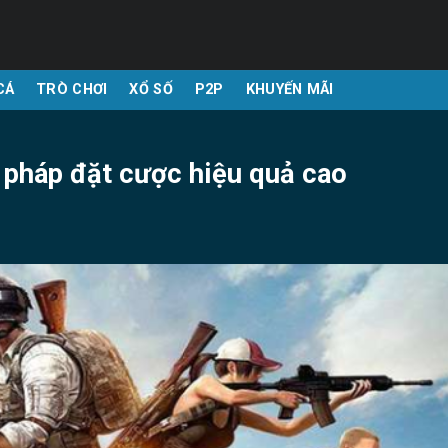
CÁ
TRÒ CHƠI
XỔ SỐ
P2P
KHUYẾN MÃI
pháp đặt cược hiệu quả cao