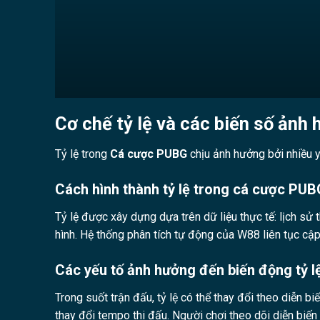
Cơ chế tỷ lệ và các biến số ản
Tỷ lệ trong
Cá cược PUBG
chịu ảnh hưởng bởi nhiều y
Cách hình thành tỷ lệ trong cá cược PU
Tỷ lệ được xây dựng dựa trên dữ liệu thực tế: lịch sử t
hình. Hệ thống phân tích tự động của W88 liên tục cập 
Các yếu tố ảnh hưởng đến biến động tỷ lệ
Trong suốt trận đấu, tỷ lệ có thể thay đổi theo diễn bi
thay đổi tempo thi đấu. Người chơi theo dõi diễn biến 