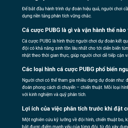
Để bắt đầu hành trình dự đoán hiệu quả, người chơi c
dựng nền tảng phân tích vững chắc.
Cá cược PUBG là gì và vận hành thế nào 
Cá cược PUBG là hình thức người chơi dự đoán kết quả
đội có khả năng sinh tồn lâu nhất cho tới diễn biến t
nhật theo thời gian thực, giúp người chơi dễ tiếp cận 
Các loại hình cá cược PUBG phổ biến ngư
Người chơi có thể tham gia nhiều dạng dự đoán như: đ
đoán phong cách di chuyển – chiến thuật. Mỗi loại hìn
với kinh nghiệm và quỹ phân tích.
Lợi ích của việc phân tích trước khi đặt
Một nghiên cứu kỹ lưỡng về đội hình, chiến thuật bo, 
bắt được điểm mạnh yếu của từng đội, từ đó xây dựng