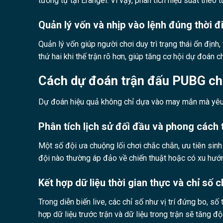
tương tự tại Erangel. Vì vậy, phân tích hiệu suất theo
Quản lý vốn và nhịp vào lệnh đúng thời 
Quản lý vốn giúp người chơi duy trì trạng thái ổn định
thứ hai khi thế trận rõ hơn, giúp tăng cơ hội dự đoán c
Cách dự đoán trận đấu PUBG ch
Dự đoán hiệu quả không chỉ dựa vào may mắn mà yêu 
Phân tích lịch sử đối đầu và phong cách 
Một số đội ưa chuộng lối chơi chắc chắn, ưu tiên sinh
đội nào thường áp đảo về chiến thuật hoặc có xu hướ
Kết hợp dữ liệu thời gian thực và chỉ số c
Trong diễn biến live, các chỉ số như vị trí đứng bo, số
hợp dữ liệu trước trận và dữ liệu trong trận sẽ tăng độ