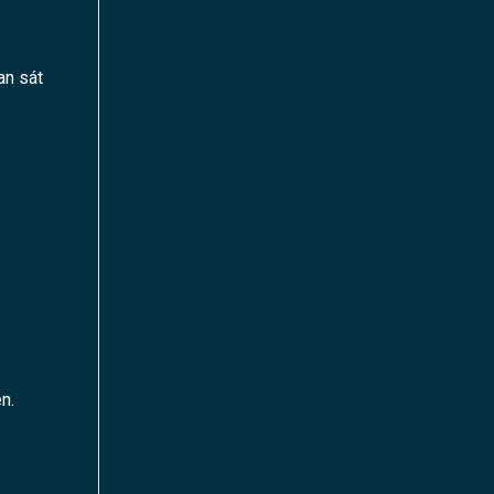
an sát
n.