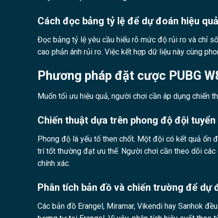
Cách đọc bảng tỷ lệ để dự đoán hiệu qu
Đọc bảng tỷ lệ yêu cầu hiểu rõ mức độ rủi ro và chỉ số
cao phản ánh rủi ro. Việc kết hợp dữ liệu này cùng ph
Phương pháp đặt cược PUBG W8
Muốn tối ưu hiệu quả, người chơi cần áp dụng chiến th
Chiến thuật dựa trên phong độ đội tuyển 
Phong độ là yếu tố then chốt. Một đội có kết quả ổn đị
trí tốt thường đạt ưu thế. Người chơi cần theo dõi các
chính xác.
Phân tích bản đồ và chiến trường để dự 
Các bản đồ Erangel, Miramar, Vikendi hay Sanhok đề