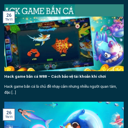
26
Th11
Hack game bắn cá W88 – Cách bảo vệ tài khoản khi chơi
Hack game bắn cá là chủ đề nhạy cảm nhưng nhiều người quan tâm,
đặc [...]
26
Th11