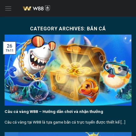
Skip
to
content
CATEGORY ARCHIVES:
BẮN CÁ
26
Th11
Câu cá vàng W88 – Hướng dẫn chơi và nhận thưởng
Câu cá vàng tại W88 là tựa game bắn cá trực tuyến được thiết kế [...]