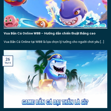
Vua Bắn Cá Online W88 – Hướng dẫn chiến thuật thắng cao
Vua Bắn Cá Online tại W88 là lựa chọn lý tưởng cho người chơi yêu [...]
26
Th11