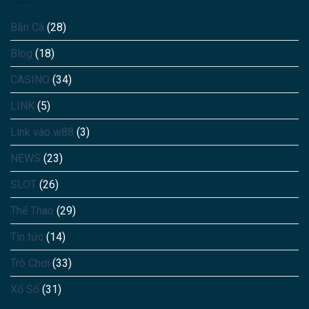
Mỗi
Cái
Quả
Ngày
W88
Tại
Bắn Cá
(28)
Có
Mới
W88
Tốt
Nhất
Blog
(18)
Cho
Sức
Khỏe
CASINO
(34)
Không?
Giải
LINK
(5)
Đáp
Chi
Link vào w88
(3)
Tiết
NEWS
(23)
SLOT
(26)
Thể Thao
(29)
Tin tức
(14)
Trò Chơi
(33)
Xổ Số
(31)