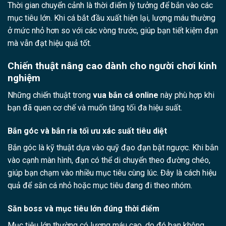
Thời gian chuyển cảnh là thời điểm lý tưởng để bắn vào các
mục tiêu lớn. Khi cá bắt đầu xuất hiện lại, lượng máu thường
ở mức nhỏ hơn so với các vòng trước, giúp bạn tiết kiệm đạn
mà vẫn đạt hiệu quả tốt.
Chiến thuật nâng cao dành cho người chơi kinh
nghiệm
Những chiến thuật trong
vua bắn cá online
này phù hợp khi
bạn đã quen cơ chế và muốn tăng tối đa hiệu suất.
Bắn góc và bắn ria tối ưu xác suất tiêu diệt
Bắn góc là kỹ thuật dựa vào quỹ đạo đạn bật ngược. Khi bắn
vào cạnh màn hình, đạn có thể di chuyển theo đường chéo,
giúp bạn chạm vào nhiều mục tiêu cùng lúc. Đây là cách hiệu
quả để săn cá nhỏ hoặc mục tiêu đang đi theo nhóm.
Săn boss và mục tiêu lớn đúng thời điểm
Mục tiêu lớn thường có lượng máu cao, do đó bạn không