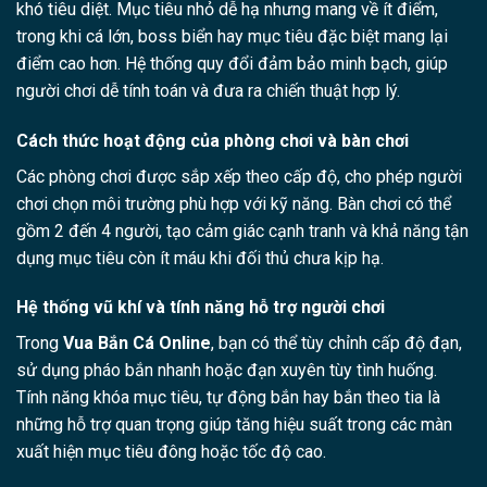
khó tiêu diệt. Mục tiêu nhỏ dễ hạ nhưng mang về ít điểm,
trong khi cá lớn, boss biển hay mục tiêu đặc biệt mang lại
điểm cao hơn. Hệ thống quy đổi đảm bảo minh bạch, giúp
người chơi dễ tính toán và đưa ra chiến thuật hợp lý.
Cách thức hoạt động của phòng chơi và bàn chơi
Các phòng chơi được sắp xếp theo cấp độ, cho phép người
chơi chọn môi trường phù hợp với kỹ năng. Bàn chơi có thể
gồm 2 đến 4 người, tạo cảm giác cạnh tranh và khả năng tận
dụng mục tiêu còn ít máu khi đối thủ chưa kịp hạ.
Hệ thống vũ khí và tính năng hỗ trợ người chơi
Trong
Vua Bắn Cá Online
, bạn có thể tùy chỉnh cấp độ đạn,
sử dụng pháo bắn nhanh hoặc đạn xuyên tùy tình huống.
Tính năng khóa mục tiêu, tự động bắn hay bắn theo tia là
những hỗ trợ quan trọng giúp tăng hiệu suất trong các màn
xuất hiện mục tiêu đông hoặc tốc độ cao.