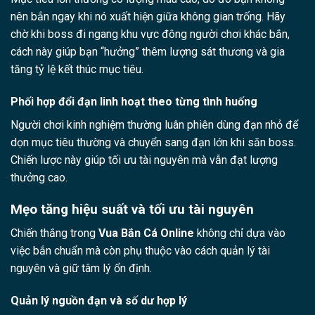
nên bắn ngay khi nó xuất hiện giữa không gian trống. Hãy
chờ khi boss đi ngang khu vực đông người chơi khác bắn,
cách này giúp bạn “hưởng” thêm lượng sát thương và gia
tăng tỷ lệ kết thúc mục tiêu.
Phối hợp đổi đạn linh hoạt theo từng tình huống
Người chơi kinh nghiệm thường luân phiên dùng đạn nhỏ để
dọn mục tiêu thường và chuyển sang đạn lớn khi săn boss.
Chiến lược này giúp tối ưu tài nguyên mà vẫn đạt lượng
thưởng cao.
Mẹo tăng hiệu suất và tối ưu tài nguyên
Chiến thắng trong
Vua Bắn Cá Online
không chỉ dựa vào
việc bắn chuẩn mà còn phụ thuộc vào cách quản lý tài
nguyên và giữ tâm lý ổn định.
Quản lý nguồn đạn và số dư hợp lý