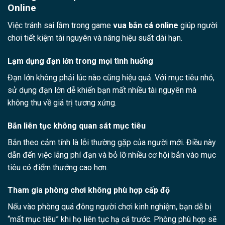
Online
Việc tránh sai lầm trong game
vua bắn cá online
giúp người
chơi tiết kiệm tài nguyên và nâng hiệu suất dài hạn.
Lạm dụng đạn lớn trong mọi tình huống
Đạn lớn không phải lúc nào cũng hiệu quả. Với mục tiêu nhỏ,
sử dụng đạn lớn dễ khiến bạn mất nhiều tài nguyên mà
không thu về giá trị tương xứng.
Bắn liên tục không quan sát mục tiêu
Bắn theo cảm tính là lỗi thường gặp của người mới. Điều này
dẫn đến việc lãng phí đạn và bỏ lỡ nhiều cơ hội bắn vào mục
tiêu có điểm thưởng cao hơn.
Tham gia phòng chơi không phù hợp cấp độ
Nếu vào phòng quá đông người chơi kinh nghiệm, bạn dễ bị
“mất mục tiêu” khi họ liên tục hạ cá trước. Phòng phù hợp sẽ