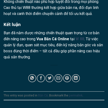
Không chiến thuật nào phù hợp tuyệt đối trong mọi phòng.
Cao thủ tại W88 thường kết hợp giữa bắn ria, đổi đạn linh
hoạt và canh thời điểm chuyển cảnh để tối ưu kết quả.
Kết luận
Bạn đã nắm được những chiến thuật quan trọng từ cơ bản
đến nâng cao trong
Vua Bắn Cá Online
tại
W 88
. Từ việc
quản lý đạn, quan sát mục tiêu, đến kỹ năng bắn góc và săn
boss đúng thời điểm – tất cả đều góp phần nâng cao hiệu
quả săn thưởng.
This entry was posted in
Bắn Cá
. Bookmark the
permalink
.