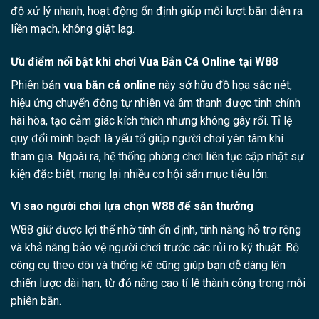
độ xử lý nhanh, hoạt động ổn định giúp mỗi lượt bắn diễn ra
liền mạch, không giật lag.
Ưu điểm nổi bật khi chơi Vua Bắn Cá Online tại W88
Phiên bản
vua bắn cá online
này sở hữu đồ họa sắc nét,
hiệu ứng chuyển động tự nhiên và âm thanh được tinh chỉnh
hài hòa, tạo cảm giác kích thích nhưng không gây rối. Tỉ lệ
quy đổi minh bạch là yếu tố giúp người chơi yên tâm khi
tham gia. Ngoài ra, hệ thống phòng chơi liên tục cập nhật sự
kiện đặc biệt, mang lại nhiều cơ hội săn mục tiêu lớn.
Vì sao người chơi lựa chọn W88 để săn thưởng
W88 giữ được lợi thế nhờ tính ổn định, tính năng hỗ trợ rộng
và khả năng bảo vệ người chơi trước các rủi ro kỹ thuật. Bộ
công cụ theo dõi và thống kê cũng giúp bạn dễ dàng lên
chiến lược dài hạn, từ đó nâng cao tỉ lệ thành công trong mỗi
phiên bắn.