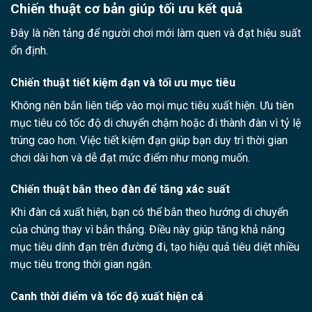
Chiến thuật cơ bản giúp tối ưu kết quả
Đây là nền tảng để người chơi mới làm quen và đạt hiệu suất
ổn định.
Chiến thuật tiết kiệm đạn và tối ưu mục tiêu
Không nên bắn liên tiếp vào mọi mục tiêu xuất hiện. Ưu tiên
mục tiêu có tốc độ di chuyển chậm hoặc đi thành đàn vì tỷ lệ
trúng cao hơn. Việc tiết kiệm đạn giúp bạn duy trì thời gian
chơi dài hơn và dễ đạt mức điểm như mong muốn.
Chiến thuật bắn theo đàn để tăng xác suất
Khi đàn cá xuất hiện, bạn có thể bắn theo hướng di chuyển
của chúng thay vì bắn thẳng. Điều này giúp tăng khả năng
mục tiêu dính đạn trên đường đi, tạo hiệu quả tiêu diệt nhiều
mục tiêu trong thời gian ngắn.
Canh thời điểm và tốc độ xuất hiện cá