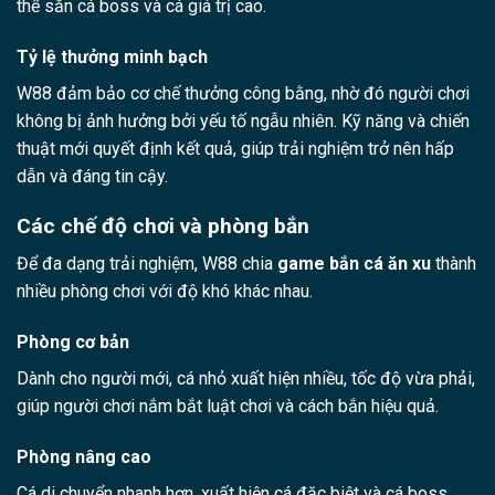
thể săn cá boss và cá giá trị cao.
Tỷ lệ thưởng minh bạch
W88 đảm bảo cơ chế thưởng công bằng, nhờ đó người chơi
không bị ảnh hưởng bởi yếu tố ngẫu nhiên. Kỹ năng và chiến
thuật mới quyết định kết quả, giúp trải nghiệm trở nên hấp
dẫn và đáng tin cậy.
Các chế độ chơi và phòng bắn
Để đa dạng trải nghiệm, W88 chia
game bắn cá ăn xu
thành
nhiều phòng chơi với độ khó khác nhau.
Phòng cơ bản
Dành cho người mới, cá nhỏ xuất hiện nhiều, tốc độ vừa phải,
giúp người chơi nắm bắt luật chơi và cách bắn hiệu quả.
Phòng nâng cao
Cá di chuyển nhanh hơn, xuất hiện cá đặc biệt và cá boss.