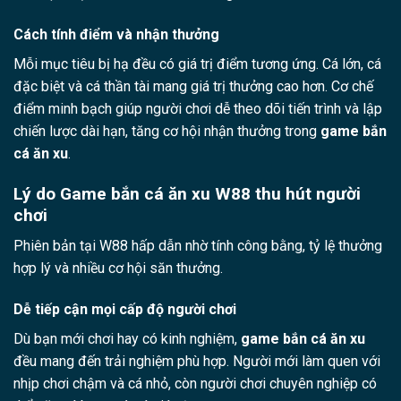
Cách tính điểm và nhận thưởng
Mỗi mục tiêu bị hạ đều có giá trị điểm tương ứng. Cá lớn, cá
đặc biệt và cá thần tài mang giá trị thưởng cao hơn. Cơ chế
điểm minh bạch giúp người chơi dễ theo dõi tiến trình và lập
chiến lược dài hạn, tăng cơ hội nhận thưởng trong
game bắn
cá ăn xu
.
Lý do Game bắn cá ăn xu W88 thu hút người
chơi
Phiên bản tại W88 hấp dẫn nhờ tính công bằng, tỷ lệ thưởng
hợp lý và nhiều cơ hội săn thưởng.
Dễ tiếp cận mọi cấp độ người chơi
Dù bạn mới chơi hay có kinh nghiệm,
game bắn cá ăn xu
đều mang đến trải nghiệm phù hợp. Người mới làm quen với
nhịp chơi chậm và cá nhỏ, còn người chơi chuyên nghiệp có