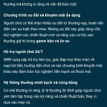
thưởng mà không lo lắng về vấn đề bảo mật.
Chương trình ưu đãi và khuyến mãi đa dạng
Người chơi có thể nhận nhiều ưu đãi từ thưởng nạp, hoàn tiền
đến các sự kiện theo mùa. Những ưu đãi này giúp tăng vốn,
thử nghiệm các chiến thuật mới và nâng cao cơ hội săn
thưởng giá trị trong
game bắn cá ăn xu
.
Hỗ trợ người chơi 24/7
W88 cung cấp hỗ trợ liên tục, giải đáp mọi thắc mắc về
nạp/rút tiền, hướng dẫn chơi và các chương trình khuyến mãi.
Điều này đảm bảo trải nghiệm liền mạch và thoải mái.
Hệ thống thưởng minh bạch và công bằng
Cơ chế thưởng rõ ràng, tỷ lệ thưởng ổn định giúp người chơi
yên tâm tập trung vào kỹ năng và chiến thuật bắn, thay vì
dựa vào may rủi.