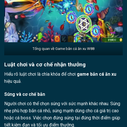
Tổng quan về Game bắn cá ăn xu W88
Luật chơi và cơ chế nhận thưởng
Hiểu rõ luật chơi là chìa khóa để chơi
game bắn cá ăn xu
hiệu quả.
Súng và cơ chế bắn
Người chơi có thể chọn súng với sức mạnh khác nhau. Súng
nhẹ phù hợp bắn cá nhỏ, súng mạnh dùng cho cá giá trị cao
hoặc cá boss. Việc chọn đúng súng tại đúng thời điểm giúp
tiết kiệm đạn và tối ưu điểm thưởng.