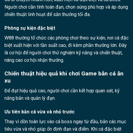
Người chơi cần tính toán đạn, chọn súng phù hợp và áp dụng
chiến thuật linh hoạt để săn thưởng tối đa.
Phòng sự kiện đặc biệt
W88 thường tổ chức các phòng chơi theo sự kiện, nơi cá đặc
biệt xuất hiện với tần suất cao, đi kèm phần thưởng lớn. Đây
là cơ hội để người chơi thử nghiệm kỹ năng và chiến thuật,
nâng cao cơ hội nhận thưởng.
Chiến thuật hiệu quả khi chơi Game bắn cá ăn
xu
Để đạt hiệu quả cao, người chơi cần kết hợp quan sát, kỹ
năng bắn và quản lý đạn.
Ưu tiên bắn cá vừa và nhỏ trước
Thay vì dồn toàn lực vào cá boss ngay từ đầu, bắn các mục
tiêu vừa và nhỏ giúp ổn định đạn và điểm. Khi cá đặc biệt