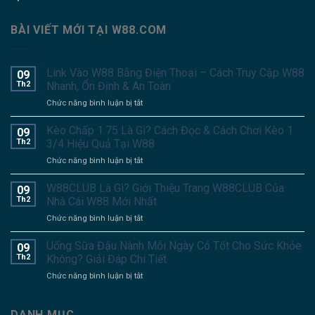
BÀI VIẾT MỚI TẠI W88.COM
Link Vào W88 Bằng Điện Thoại – Cách Truy Cập W88
09
Th2
Nhanh, Ổn Định & An Toàn
ở
Chức năng bình luận bị tắt
Link
Vào
Kèo Chấp 1.75 Là Gì? Cách Đọc & Cách Chơi Kèo 1
09
W88
Th2
3/4 Hiệu Quả Tại W88
Bằng
ở
Chức năng bình luận bị tắt
Điện
Kèo
Thoại
Chấp
W88CLUB Là Gì? Giới Thiệu Trang W88CLUB Của
–
09
1.75
Cách
Th2
Nhà Cái W88 Mới Nhất
Là
Truy
ở
Chức năng bình luận bị tắt
Gì?
Cập
W88CLUB
Cách
W88
Là
Uống Sữa Đậu Nành Mỗi Ngày Có Tốt Cho Sức Khỏe
Đọc
09
Nhanh,
Gì?
&
Th2
Không? Giải Đáp Chi Tiết
Ổn
Giới
Cách
Định
ở
Chức năng bình luận bị tắt
Thiệu
Chơi
&
Uống
Trang
Kèo
An
Sữa
W88CLUB
1
Toàn
Đậu
DANH MỤC
Của