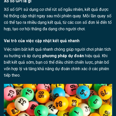
Xổ số GPI là gì
Xổ số GPI sử dụng cơ chế rút số ngẫu nhiên, kết quả được
hệ thống cập nhật ngay sau mỗi phiên quay. Mỗi lần quay số
có thể tạo ra nhiều dạng kết quả, từ các con số đơn lẻ đến tổ
hợp, tạo cơ hội thắng đa dạng cho người chơi.
Vai trò của việc cập nhật kết quả nhanh
Việc nắm bắt kết quả nhanh chóng giúp người chơi phân tích
xu hướng và áp dụng
phương pháp dự đoán
hiệu quả. Khi
biết kết quả sớm, bạn có thể điều chỉnh chiến lược, phân bổ
vốn hợp lý và tăng khả năng dự đoán chính xác ở các phiên
tiếp theo.