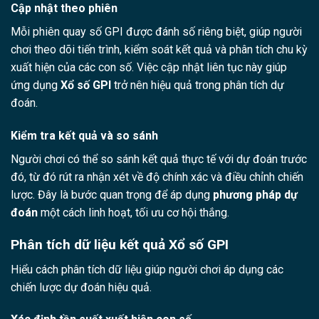
Cập nhật theo phiên
Mỗi phiên quay số GPI được đánh số riêng biệt, giúp người
chơi theo dõi tiến trình, kiểm soát kết quả và phân tích chu kỳ
xuất hiện của các con số. Việc cập nhật liên tục này giúp
ứng dụng
Xổ số GPI
trở nên hiệu quả trong phân tích dự
đoán.
Kiểm tra kết quả và so sánh
Người chơi có thể so sánh kết quả thực tế với dự đoán trước
đó, từ đó rút ra nhận xét về độ chính xác và điều chỉnh chiến
lược. Đây là bước quan trọng để áp dụng
phương pháp dự
đoán
một cách linh hoạt, tối ưu cơ hội thắng.
Phân tích dữ liệu kết quả Xổ số GPI
Hiểu cách phân tích dữ liệu giúp người chơi áp dụng các
chiến lược dự đoán hiệu quả.