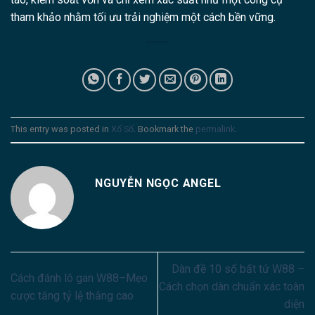
tham khảo nhằm tối ưu trải nghiệm một cách bền vững.
This entry was posted in
Xổ Số
. Bookmark the
permalink
.
NGUYỄN NGỌC ANGEL
Dàn đề 10 số bất tử W88 –
Cách đánh lô gan W88–Mẹo
Cách chọn dàn chuẩn xác toàn
cược tăng tỷ lệ thắng cao
diện