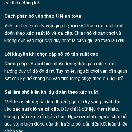
cải thiện đáng kể.
Cách phân bổ vốn theo tỉ lệ an toàn
Việc ưu tiên quản lý vốn giúp người chơi tránh rủi ro khi dự
đoán theo
xác suất lô về cả cặp
. Chia nhỏ khoản chơi và
không dồn vào một cặp duy nhất là cách giữ an toàn lâu dài.
Lời khuyên khi chọn cặp số có tần suất cao
Những cặp số xuất hiện nhiều trong thời gian gần có xu
hướng duy trì độ ổn định. Tuy nhiên, người chơi vẫn cần quan
sát chu kỳ để không rơi vào tình trạng chạy theo dữ liệu trễ.
Sai lầm phổ biến khi dự đoán theo xác suất
Một trong những sai lầm thường gặp là kỳ vọng tuyệt đối
vào
xác suất lô về cả cặp
. Đây chỉ là dữ liệu tham khảo,
không phải cam kết chắc chắn. Ngoài ra, nhiều người chơi bỏ
qua sóng biến động của thị trường số, dẫn đến kết luận thiếu
chính xác.