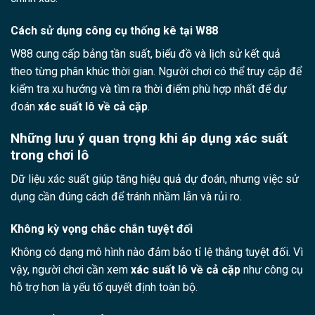
Cách sử dụng công cụ thống kê tại W88
W88 cung cấp bảng tần suất, biểu đồ và lịch sử kết quả
theo từng phân khúc thời gian. Người chơi có thể truy cập để
kiểm tra xu hướng và tìm ra thời điểm phù hợp nhất để dự
đoán
xác suất lô về cả cặp
.
Những lưu ý quan trọng khi áp dụng xác suất
trong chơi lô
Dữ liệu xác suất giúp tăng hiệu quả dự đoán, nhưng việc sử
dụng cần đúng cách để tránh nhầm lẫn và rủi ro.
Không kỳ vọng chắc chắn tuyệt đối
Không có dạng mô hình nào đảm bảo tỉ lệ thắng tuyệt đối. Vì
vậy, người chơi cần xem
xác suất lô về cả cặp
như công cụ
hỗ trợ hơn là yếu tố quyết định toàn bộ.