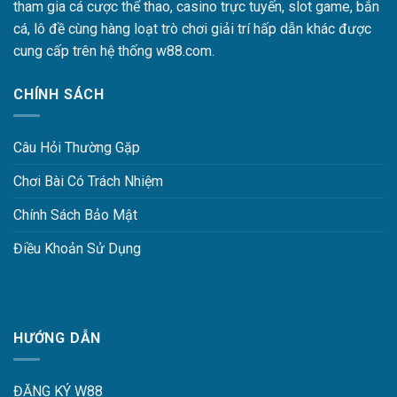
tham gia cá cược thể thao, casino trực tuyến, slot game, bắn
cá, lô đề cùng hàng loạt trò chơi giải trí hấp dẫn khác được
cung cấp trên hệ thống w88.com.
CHÍNH SÁCH
Câu Hỏi Thường Gặp
Chơi Bài Có Trách Nhiệm
Chính Sách Bảo Mật
Điều Khoản Sử Dụng
HƯỚNG DẪN
ĐĂNG KÝ W88