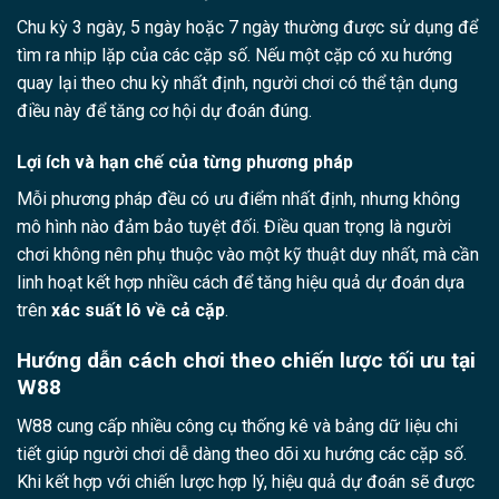
Chu kỳ 3 ngày, 5 ngày hoặc 7 ngày thường được sử dụng để
tìm ra nhịp lặp của các cặp số. Nếu một cặp có xu hướng
quay lại theo chu kỳ nhất định, người chơi có thể tận dụng
điều này để tăng cơ hội dự đoán đúng.
Lợi ích và hạn chế của từng phương pháp
Mỗi phương pháp đều có ưu điểm nhất định, nhưng không
mô hình nào đảm bảo tuyệt đối. Điều quan trọng là người
chơi không nên phụ thuộc vào một kỹ thuật duy nhất, mà cần
linh hoạt kết hợp nhiều cách để tăng hiệu quả dự đoán dựa
trên
xác suất lô về cả cặp
.
Hướng dẫn cách chơi theo chiến lược tối ưu tại
W88
W88 cung cấp nhiều công cụ thống kê và bảng dữ liệu chi
tiết giúp người chơi dễ dàng theo dõi xu hướng các cặp số.
Khi kết hợp với chiến lược hợp lý, hiệu quả dự đoán sẽ được