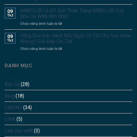
Kèo
Thoại
Chấp
W88CLUB Là Gì? Giới Thiệu Trang W88CLUB Của
–
09
1.75
Cách
Th2
Nhà Cái W88 Mới Nhất
Là
Truy
ở
Chức năng bình luận bị tắt
Gì?
Cập
W88CLUB
Cách
W88
Là
Uống Sữa Đậu Nành Mỗi Ngày Có Tốt Cho Sức Khỏe
Đọc
09
Nhanh,
Gì?
&
Th2
Không? Giải Đáp Chi Tiết
Ổn
Giới
Cách
Định
ở
Chức năng bình luận bị tắt
Thiệu
Chơi
&
Uống
Trang
Kèo
An
Sữa
W88CLUB
1
Toàn
Đậu
DANH MỤC
Của
3/4
Nành
Nhà
Hiệu
Mỗi
Cái
Quả
Ngày
W88
Tại
Bắn Cá
(28)
Có
Mới
W88
Tốt
Nhất
Blog
(18)
Cho
Sức
Khỏe
CASINO
(34)
Không?
Giải
LINK
(5)
Đáp
Chi
Link vào w88
(3)
Tiết