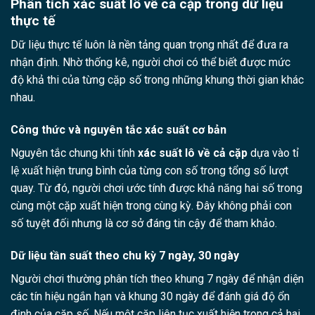
Phân tích xác suất lô về cả cặp trong dữ liệu
thực tế
Dữ liệu thực tế luôn là nền tảng quan trọng nhất để đưa ra
nhận định. Nhờ thống kê, người chơi có thể biết được mức
độ khả thi của từng cặp số trong những khung thời gian khác
nhau.
Công thức và nguyên tắc xác suất cơ bản
Nguyên tắc chung khi tính
xác suất lô về cả cặp
dựa vào tỉ
lệ xuất hiện trung bình của từng con số trong tổng số lượt
quay. Từ đó, người chơi ước tính được khả năng hai số trong
cùng một cặp xuất hiện trong cùng kỳ. Đây không phải con
số tuyệt đối nhưng là cơ sở đáng tin cậy để tham khảo.
Dữ liệu tần suất theo chu kỳ 7 ngày, 30 ngày
Người chơi thường phân tích theo khung 7 ngày để nhận diện
các tín hiệu ngắn hạn và khung 30 ngày để đánh giá độ ổn
định của cặp số. Nếu một cặp liên tục xuất hiện trong cả hai