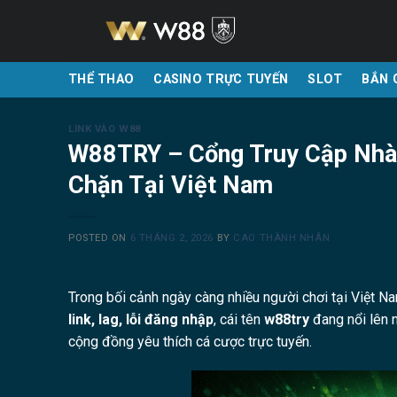
Skip
to
content
THỂ THAO
CASINO TRỰC TUYẾN
SLOT
BẮN 
LINK VÀO W88
W88TRY – Cổng Truy Cập Nhà 
Chặn Tại Việt Nam
POSTED ON
6 THÁNG 2, 2026
BY
CAO THÀNH NHÂN
Trong bối cảnh ngày càng nhiều người chơi tại Việt Na
link, lag, lỗi đăng nhập
, cái tên
w88try
đang nổi lên 
cộng đồng yêu thích cá cược trực tuyến.