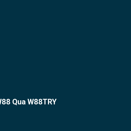
 W88 Qua W88TRY