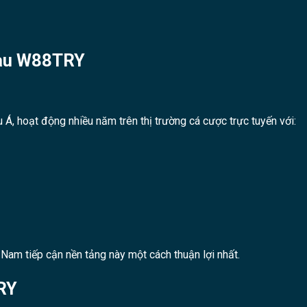
Sau W88TRY
 Á, hoạt động nhiều năm trên thị trường cá cược trực tuyến với:
 Nam tiếp cận nền tảng này một cách thuận lợi nhất.
TRY