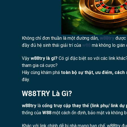
Không chỉ đơn thuần là một đường dẫn,
w88try
được đ
đầy đủ hệ sinh thái giải trí của
w88
mà không lo gián đ
Vậy
w88try là gì?
Có gì đặc biệt so với các link khá
tham gia cá cược?
Hãy cùng khám phá
toàn bộ sự thật, ưu điểm, cách
đây.
W88TRY Là Gì?
w88try
là
cổng truy cập thay thế (link phụ/ link dự
thống của
W88
một cách ổn định, bảo mật và không bị
Khác với link chính dễ bị nhà mạng hạn chế, w88try đư