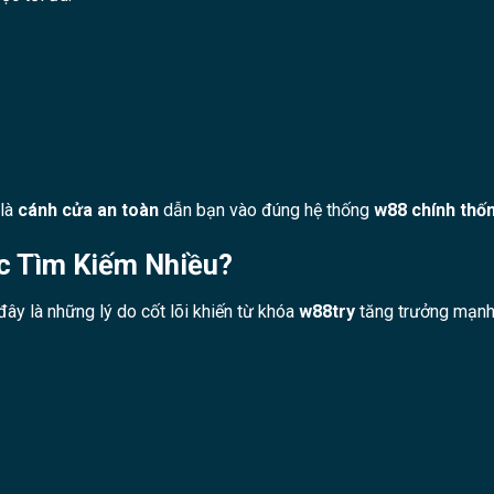
 là
cánh cửa an toàn
dẫn bạn vào đúng hệ thống
w88 chính thố
 Tìm Kiếm Nhiều?
ây là những lý do cốt lõi khiến từ khóa
w88try
tăng trưởng mạnh