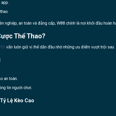
 app.
thao.
n nghiệp, an toàn và đẳng cấp, W88 chính là nơi khởi đầu hoàn h
Cược Thể Thao?
88
vẫn luôn giữ vị thế dẫn đầu nhờ những ưu điểm vượt trội sau:
i
o an toàn.
ng tin người chơi.
 Tỷ Lệ Kèo Cao