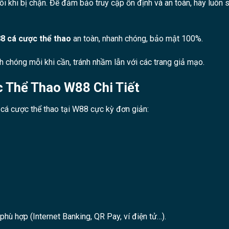
đôi khi bị chặn. Để đảm bảo truy cập ổn định và an toàn, hãy luôn
88 cá cược thể thao
an toàn, nhanh chóng, bảo mật 100%.
h chóng mỗi khi cần, tránh nhầm lẫn với các trang giả mạo.
 Thể Thao W88 Chi Tiết
 cá cược thể thao tại W88 cực kỳ đơn giản:
phù hợp (Internet Banking, QR Pay, ví điện tử…).