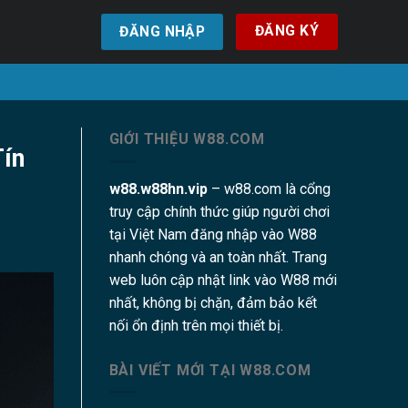
ĐĂNG KÝ
ĐĂNG NHẬP
GIỚI THIỆU W88.COM
Tín
w88.w88hn.vip
– w88.com là cổng
truy cập chính thức giúp người chơi
tại Việt Nam đăng nhập vào W88
nhanh chóng và an toàn nhất. Trang
web luôn cập nhật link vào W88 mới
nhất, không bị chặn, đảm bảo kết
nối ổn định trên mọi thiết bị.
BÀI VIẾT MỚI TẠI W88.COM