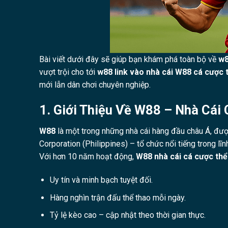
Bài viết dưới đây sẽ giúp bạn khám phá toàn bộ về
w8
vượt trội cho tới
w88 link vào nhà cái W88 cá cược 
mới lẫn dân chơi chuyên nghiệp.
1. Giới Thiệu Về W88 – Nhà Cái
W88
là một trong những nhà cái hàng đầu châu Á, đư
Corporation (Philippines) – tổ chức nổi tiếng trong lĩ
Với hơn 10 năm hoạt động,
W88 nhà cái cá cược thể
Uy tín và minh bạch tuyệt đối.
Hàng nghìn trận đấu thể thao mỗi ngày.
Tỷ lệ kèo cao – cập nhật theo thời gian thực.