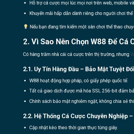
Hỗ trợ cá cược mọi lúc mọi nơi trên web, mobile và
Khuyến mãi hấp dẫn dành riêng cho người chơi thể 
Nếu bạn đang tìm kiếm một sân chơi thể thao chuyê
2. Vì Sao Nên Chọn W88 Để Cá 
Có hàng trăm nhà cái cá cược trên thị trường, nhưng
W
2.1. Uy Tín Hàng Đầu – Bảo Mật Tuyệt Đố
W88 hoạt động hợp pháp, có giấy phép quốc tế.
Tất cả giao dịch được mã hóa SSL 256-bit đảm bả
Chính sách bảo mật nghiêm ngặt, không chia sẻ thô
2.2. Hệ Thống Cá Cược Chuyên Nghiệp –
Cập nhật kèo theo thời gian thực từng giây.