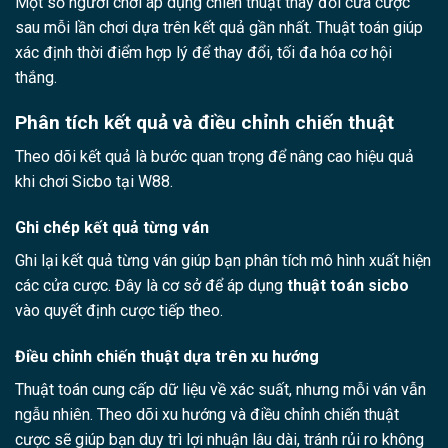
Một số người chơi áp dụng chiến thuật thay đổi cửa cược
sau mỗi lần chơi dựa trên kết quả gần nhất. Thuật toán giúp
xác định thời điểm hợp lý để thay đổi, tối đa hóa cơ hội
thắng.
Phân tích kết quả và điều chỉnh chiến thuật
Theo dõi kết quả là bước quan trọng để nâng cao hiệu quả
khi chơi Sicbo tại W88.
Ghi chép kết quả từng ván
Ghi lại kết quả từng ván giúp bạn phân tích mô hình xuất hiện
các cửa cược. Đây là cơ sở để áp dụng
thuật toán sicbo
vào quyết định cược tiếp theo.
Điều chỉnh chiến thuật dựa trên xu hướng
Thuật toán cung cấp dữ liệu về xác suất, nhưng mỗi ván vẫn
ngẫu nhiên. Theo dõi xu hướng và điều chỉnh chiến thuật
cược sẽ giúp bạn duy trì lợi nhuận lâu dài, tránh rủi ro không