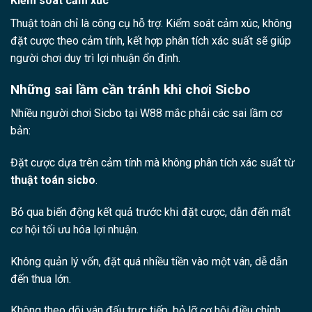
Kiểm soát cảm xúc
Thuật toán chỉ là công cụ hỗ trợ. Kiểm soát cảm xúc, không
đặt cược theo cảm tính, kết hợp phân tích xác suất sẽ giúp
người chơi duy trì lợi nhuận ổn định.
Những sai lầm cần tránh khi chơi Sicbo
Nhiều người chơi Sicbo tại W88 mắc phải các sai lầm cơ
bản:
Đặt cược dựa trên cảm tính mà không phân tích xác suất từ
thuật toán sicbo
.
Bỏ qua biến động kết quả trước khi đặt cược, dẫn đến mất
cơ hội tối ưu hóa lợi nhuận.
Không quản lý vốn, đặt quá nhiều tiền vào một ván, dễ dẫn
đến thua lớn.
Không theo dõi ván đấu trực tiếp, bỏ lỡ cơ hội điều chỉnh