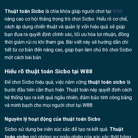
Thuật toán Sicbo
là chìa khóa giúp người chơi tại
W88
nâng cao cơ hội thắng trong trò chơi Sicbo. Hiểu rõ cơ chế,
cách áp dụng chiến thuật và quản lý vốn hiệu quả sẽ giúp
bạn đưa ra quyết định chính xác, tối ưu hóa lợi nhuận, đồng
thời giảm rủi ro khi tham gia. Bài viết này sẽ hướng dẫn chi
tiết từ cơ bản đến nâng cao, giúp bạn làm chủ trò chơi Sicbo
một cách bài bản.
Hiểu rõ thuật toán Sicbo tại W88
Để chơi Sicbo hiệu quả, việc nắm vững
thuật toán sicbo
là
bước đầu tiên cần thực hiện. Thuật toán này quyết định cách
hệ thống tạo ra kết quả ngẫu nhiên, đảm bảo tính công bằng
và minh bạch cho mọi người chơi tại W88.
Nguyên lý hoạt động của thuật toán Sicbo
Sicbo sử dụng ba viên xúc xắc để tạo ra kết quả.
Thuật
toán sicbo
mô phỏng sự ngẫu nhiên của xúc xắc thật bằng