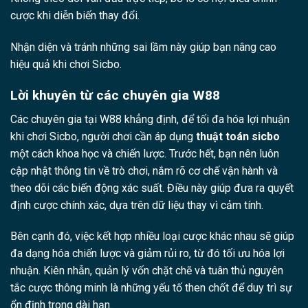
cược khi diễn biến thay đổi.
Nhận diện và tránh những sai lầm này giúp bạn nâng cao
hiệu quả khi chơi Sicbo.
Lời khuyên từ các chuyên gia W88
Các chuyên gia tại W88 khẳng định, để tối đa hóa lợi nhuận
khi chơi Sicbo, người chơi cần áp dụng
thuật toán sicbo
một cách khoa học và chiến lược. Trước hết, bạn nên luôn
cập nhật thông tin về trò chơi, nắm rõ cơ chế vận hành và
theo dõi các biến động xác suất. Điều này giúp đưa ra quyết
định cược chính xác, dựa trên dữ liệu thay vì cảm tính.
Bên cạnh đó, việc kết hợp nhiều loại cược khác nhau sẽ giúp
đa dạng hóa chiến lược và giảm rủi ro, từ đó tối ưu hóa lợi
nhuận. Kiên nhẫn, quản lý vốn chặt chẽ và tuân thủ nguyên
tắc cược thông minh là những yếu tố then chốt để duy trì sự
ổn định trong dài hạn.