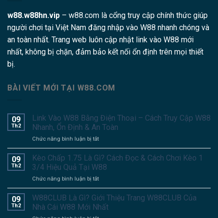
w88.w88hn.vip
– w88.com là cổng truy cập chính thức giúp
người chơi tại Việt Nam đăng nhập vào W88 nhanh chóng và
an toàn nhất. Trang web luôn cập nhật link vào W88 mới
nhất, không bị chặn, đảm bảo kết nối ổn định trên mọi thiết
bị.
BÀI VIẾT MỚI TẠI W88.COM
Link Vào W88 Bằng Điện Thoại – Cách Truy Cập W88
09
Th2
Nhanh, Ổn Định & An Toàn
ở
Chức năng bình luận bị tắt
Link
Vào
Kèo Chấp 1.75 Là Gì? Cách Đọc & Cách Chơi Kèo 1
09
W88
Th2
3/4 Hiệu Quả Tại W88
Bằng
ở
Chức năng bình luận bị tắt
Điện
Kèo
Thoại
Chấp
W88CLUB Là Gì? Giới Thiệu Trang W88CLUB Của
–
09
1.75
Cách
Th2
Nhà Cái W88 Mới Nhất
Là
Truy