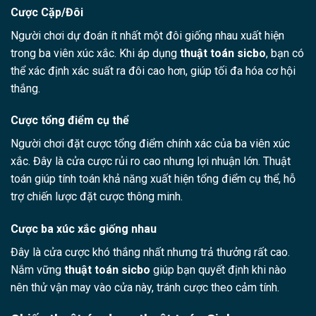
Cược Cặp/Đôi
Người chơi dự đoán ít nhất một đôi giống nhau xuất hiện
trong ba viên xúc xắc. Khi áp dụng
thuật toán sicbo
, bạn có
thể xác định xác suất ra đôi cao hơn, giúp tối đa hóa cơ hội
thắng.
Cược tổng điểm cụ thể
Người chơi đặt cược tổng điểm chính xác của ba viên xúc
xắc. Đây là cửa cược rủi ro cao nhưng lợi nhuận lớn. Thuật
toán giúp tính toán khả năng xuất hiện tổng điểm cụ thể, hỗ
trợ chiến lược đặt cược thông minh.
Cược ba xúc xắc giống nhau
Đây là cửa cược khó thắng nhất nhưng trả thưởng rất cao.
Nắm vững
thuật toán sicbo
giúp bạn quyết định khi nào
nên thử vận may vào cửa này, tránh cược theo cảm tính.