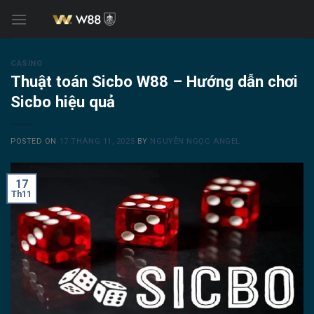
Skip
to
content
CASINO
Thuật toán Sicbo W88 – Hướng dẫn chơi
Sicbo hiệu quả
POSTED ON
17 THÁNG 11, 2025
BY
NGUYỄN NGỌC ANGEL
17
Th11