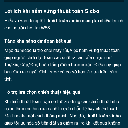
Lợi ích khi nắm vững thuật toán Sicbo
Hiểu và vận dụng tốt
thuật toán sicbo
mang lại nhiều lợi ích
cho người chơi tại W88.
Tăng khả năng dự đoán kết quả
Mặc dù Sicbo là trò chơi may rủi, việc nắm vững thuật toán
giúp người chơi dự đoán xác suất ra các cửa cược như
Tài/Xỉu, Cặp/Đôi, hoặc tổng điểm ba xúc xắc. Điều này giúp
bạn đưa ra quyết định cược có cơ sở hơn là dựa trên cảm
tính.
Hỗ trợ lựa chọn chiến thuật hiệu quả
Khi hiểu thuật toán, bạn có thể áp dụng các chiến thuật như
cược theo mô hình xác suất, cược chẵn-lẻ hay chiến thuật
Martingale một cách thông minh. Nhờ đó,
thuật toán sicbo
giúp tối ưu hóa số tiền đặt và giảm rủi ro khi kết quả không