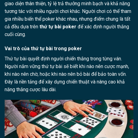
giao diện thân thiện, tỷ lệ trả thưởng minh bạch và khả năng
tương tác với nhiều người chơi khác. Người chơi có thể tham
gia nhiều biến thể poker khác nhau, nhưng điểm chung là tất
cả đều dựa trên
thứ tự bài poker
để xác định người thắng
cuối cùng.
Vai trò của thứ tự bài trong poker
Thứ tự bài quyết định người chiến thắng trong từng ván.
Người nắm vững thứ tự bài sẽ biết khi nào nên cược mạnh,
khi nào nên chờ, hoặc khi nào nên bỏ bài để bảo toàn vốn.
Đây là nền tảng để xây dựng chiến thuật và nâng cao khả
năng thắng cược lâu dài.