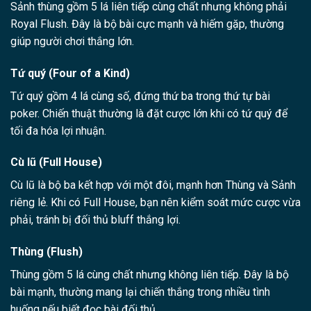
Sảnh thùng gồm 5 lá liên tiếp cùng chất nhưng không phải
Royal Flush. Đây là bộ bài cực mạnh và hiếm gặp, thường
giúp người chơi thắng lớn.
Tứ quý (Four of a Kind)
Tứ quý gồm 4 lá cùng số, đứng thứ ba trong thứ tự bài
poker. Chiến thuật thường là đặt cược lớn khi có tứ quý để
tối đa hóa lợi nhuận.
Cù lũ (Full House)
Cù lũ là bộ ba kết hợp với một đôi, mạnh hơn Thùng và Sảnh
riêng lẻ. Khi có Full House, bạn nên kiểm soát mức cược vừa
phải, tránh bị đối thủ bluff thắng lợi.
Thùng (Flush)
Thùng gồm 5 lá cùng chất nhưng không liên tiếp. Đây là bộ
bài mạnh, thường mang lại chiến thắng trong nhiều tình
huống nếu biết đọc bài đối thủ.