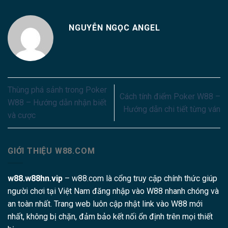
NGUYỄN NGỌC ANGEL
Thùng phá sảnh trong Poker
Cách tính điểm Poker W88 –
W88 – Hướng dẫn nhận biết
Hướng dẫn chi tiết từng ván
và cược
GIỚI THIỆU W88.COM
w88.w88hn.vip
– w88.com là cổng truy cập chính thức giúp
người chơi tại Việt Nam đăng nhập vào W88 nhanh chóng và
an toàn nhất. Trang web luôn cập nhật link vào W88 mới
nhất, không bị chặn, đảm bảo kết nối ổn định trên mọi thiết