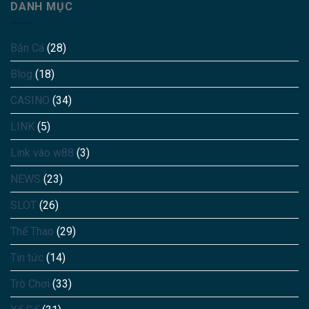
Đậu
DANH MỤC
Của
3/4
Nành
Nhà
Hiệu
Mỗi
Cái
Quả
Ngày
W88
Tại
Bắn Cá
(28)
Có
Mới
W88
Tốt
Nhất
Blog
(18)
Cho
Sức
Khỏe
CASINO
(34)
Không?
Giải
LINK
(5)
Đáp
Chi
Link vào w88
(3)
Tiết
NEWS
(23)
SLOT
(26)
Thể Thao
(29)
Tin tức
(14)
Trò Chơi
(33)