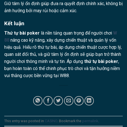
Giữ tâm lý ổn định giúp đưa ra quyết định chính xác, không bị
ảnh hưởng bởi may rủi hoặc cảm xúc.
Kết luận
Thứ tự bài poker
là nền tảng quan trọng để người chơi
W
88
nâng cao kỹ năng, xây dựng chiến thuật và quản lý vốn
hiệu quả. Hiểu rõ thứ tự bài, áp dụng chiến thuật cược hợp lý,
quan sát đối thủ, và giữ tâm lý ổn định sẽ giúp bạn trở thành
người chơi thông minh và tự tin. Áp dụng
thứ tự bài poker
,
bạn hoàn toàn có thể chinh phục trò chơi và tận hưởng niềm
vui thắng cược bền vững tại W88.
This entry was posted in
CASINO
. Bookmark the
permalink
.