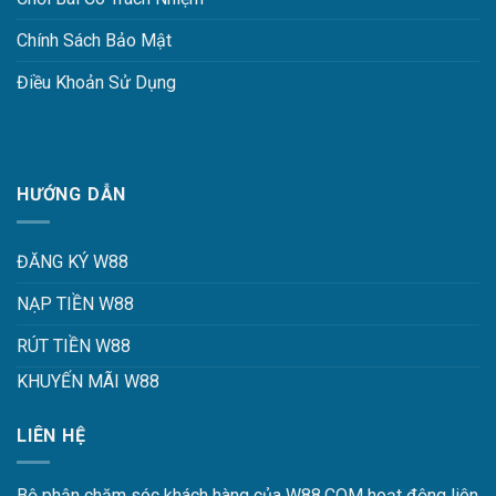
Chính Sách Bảo Mật
Điều Khoản Sử Dụng
HƯỚNG DẪN
ĐĂNG KÝ W88
NẠP TIỀN W88
RÚT TIỀN W88
KHUYẾN MÃI W88
LIÊN HỆ
Bộ phận chăm sóc khách hàng của W88.COM hoạt động liên