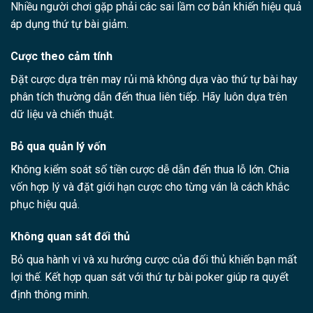
Nhiều người chơi gặp phải các sai lầm cơ bản khiến hiệu quả
áp dụng thứ tự bài giảm.
Cược theo cảm tính
Đặt cược dựa trên may rủi mà không dựa vào thứ tự bài hay
phân tích thường dẫn đến thua liên tiếp. Hãy luôn dựa trên
dữ liệu và chiến thuật.
Bỏ qua quản lý vốn
Không kiểm soát số tiền cược dễ dẫn đến thua lỗ lớn. Chia
vốn hợp lý và đặt giới hạn cược cho từng ván là cách khắc
phục hiệu quả.
Không quan sát đối thủ
Bỏ qua hành vi và xu hướng cược của đối thủ khiến bạn mất
lợi thế. Kết hợp quan sát với thứ tự bài poker giúp ra quyết
định thông minh.