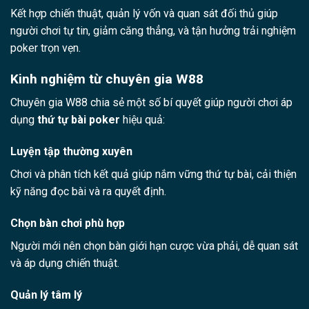
Kết hợp chiến thuật, quản lý vốn và quan sát đối thủ giúp
người chơi tự tin, giảm căng thẳng, và tận hưởng trải nghiệm
poker trọn vẹn.
Kinh nghiệm từ chuyên gia W88
Chuyên gia W88 chia sẻ một số bí quyết giúp người chơi áp
dụng
thứ tự bài poker
hiệu quả:
Luyện tập thường xuyên
Chơi và phân tích kết quả giúp nắm vững thứ tự bài, cải thiện
kỹ năng đọc bài và ra quyết định.
Chọn bàn chơi phù hợp
Người mới nên chọn bàn giới hạn cược vừa phải, dễ quan sát
và áp dụng chiến thuật.
Quản lý tâm lý