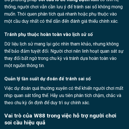
thống, người chơi vẫn cần lưu ý để tránh sai số không mong
muốn. Thói quen phân tích quá nhanh hoặc phụ thuộc vào
một cầu duy nhất có thể dẫn đến đánh giá thiếu chính xác.
Tránh phụ thuộc hoàn toàn vào lịch sử số
Dữ liệu lịch sử mang lại góc nhìn tham khảo, nhưng không
thể bảo đảm tuyệt đối. Người chơi nên linh hoạt quan sát sự
thay đổi bất ngờ trong chu kỳ và tránh dựa hoàn toàn vào
một nguồn thông tin.
Quản lý tần suất dự đoán để tránh sai số
Việc dự đoán quá thường xuyên có thể khiến người chơi mất
nhịp quan sát tổng thể. Hãy ưu tiên phân tích chậm, chắc và
theo chu kỳ ổn định để duy trì sự chính xác.
Vai trò của W88 trong việc hỗ trợ người chơi
soi cầu hiệu quả