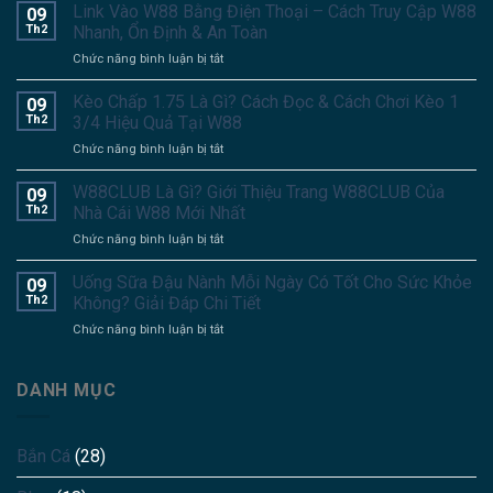
Link Vào W88 Bằng Điện Thoại – Cách Truy Cập W88
09
Th2
Nhanh, Ổn Định & An Toàn
ở
Chức năng bình luận bị tắt
Link
Vào
Kèo Chấp 1.75 Là Gì? Cách Đọc & Cách Chơi Kèo 1
09
W88
Th2
3/4 Hiệu Quả Tại W88
Bằng
ở
Chức năng bình luận bị tắt
Điện
Kèo
Thoại
Chấp
W88CLUB Là Gì? Giới Thiệu Trang W88CLUB Của
–
09
1.75
Cách
Th2
Nhà Cái W88 Mới Nhất
Là
Truy
ở
Chức năng bình luận bị tắt
Gì?
Cập
W88CLUB
Cách
W88
Là
Uống Sữa Đậu Nành Mỗi Ngày Có Tốt Cho Sức Khỏe
Đọc
09
Nhanh,
Gì?
&
Th2
Không? Giải Đáp Chi Tiết
Ổn
Giới
Cách
Định
ở
Chức năng bình luận bị tắt
Thiệu
Chơi
&
Uống
Trang
Kèo
An
Sữa
W88CLUB
1
Toàn
Đậu
DANH MỤC
Của
3/4
Nành
Nhà
Hiệu
Mỗi
Cái
Quả
Ngày
W88
Tại
Bắn Cá
(28)
Có
Mới
W88
Tốt
Nhất