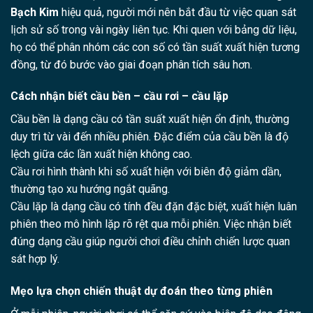
Bạch Kim
hiệu quả, người mới nên bắt đầu từ việc quan sát
lịch sử số trong vài ngày liên tục. Khi quen với bảng dữ liệu,
họ có thể phân nhóm các con số có tần suất xuất hiện tương
đồng, từ đó bước vào giai đoạn phân tích sâu hơn.
Cách nhận biết cầu bền – cầu rơi – cầu lặp
Cầu bền là dạng cầu có tần suất xuất hiện ổn định, thường
duy trì từ vài đến nhiều phiên. Đặc điểm của cầu bền là độ
lệch giữa các lần xuất hiện không cao.
Cầu rơi hình thành khi số xuất hiện với biên độ giảm dần,
thường tạo xu hướng ngắt quãng.
Cầu lặp là dạng cầu có tính đều đặn đặc biệt, xuất hiện luân
phiên theo mô hình lặp rõ rệt qua mỗi phiên. Việc nhận biết
đúng dạng cầu giúp người chơi điều chỉnh chiến lược quan
sát hợp lý.
Mẹo lựa chọn chiến thuật dự đoán theo từng phiên