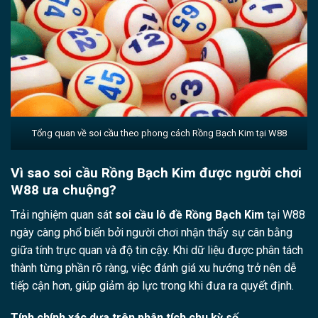
Tổng quan về soi cầu theo phong cách Rồng Bạch Kim tại W88
Vì sao soi cầu Rồng Bạch Kim được người chơi
W88 ưa chuộng?
Trải nghiệm quan sát
soi cầu lô đề Rồng Bạch Kim
tại W88
ngày càng phổ biến bởi người chơi nhận thấy sự cân bằng
giữa tính trực quan và độ tin cậy. Khi dữ liệu được phân tách
thành từng phần rõ ràng, việc đánh giá xu hướng trở nên dễ
tiếp cận hơn, giúp giảm áp lực trong khi đưa ra quyết định.
Tính chính xác dựa trên phân tích chu kỳ số