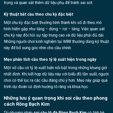
trọng và quan sát thêm dữ liệu phụ để tránh sai sót.
Kỹ thuật bắt cầu theo chu kỳ đặc biệt
Một chu kỳ đặc biệt thường hình thành khi số đi theo mô
hình hiếm gặp như tăng – dừng – rơi – tăng. Việc quan sát
chu kỳ này đòi hỏi sự tập trung cao và dữ liệu phải đủ dài.
Những người chơi kinh nghiệm tại W88 thường dùng kỹ thuật
này để bổ sung góc nhìn cho cầu chính.
Mẹo phân tích cầu theo tỷ lệ xuất hiện trong ngày
Một số cầu có tỷ lệ xuất hiện nổi bật trong những khung giờ
nhất định. Khi kết hợp dữ liệu này với biểu đồ tần suất, người
chơi có thể lọc ra các cầu đáng chú ý hơn. Mẹo này giúp quá
trình dự đoán có định hướng rõ ràng và khoa học.
Những lưu ý quan trọng khi soi cầu theo phong
cách Rồng Bạch Kim
Dù phương pháp
soi cầu lô đề Rồng Bạch Kim
có tính hệ