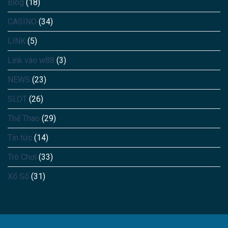
Blog
(18)
Cho
Sức
Khỏe
CASINO
(34)
Không?
Giải
LINK
(5)
Đáp
Chi
Link vào w88
(3)
Tiết
NEWS
(23)
SLOT
(26)
Thể Thao
(29)
Tin tức
(14)
Trò Chơi
(33)
Xổ Số
(31)