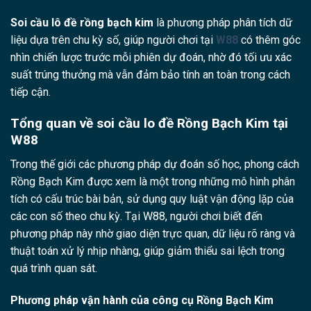
Soi cầu lô đề rồng bạch kim
là phương pháp phân tích dữ
liệu dựa trên chu kỳ số, giúp người chơi tại
W88
có thêm góc
nhìn chiến lược trước mỗi phiên dự đoán, nhờ đó tối ưu xác
suất trúng thưởng mà vẫn đảm bảo tính an toàn trong cách
tiếp cận.
Tổng quan về soi cầu lo đề Rồng Bạch Kim tại
W88
Trong thế giới các phương pháp dự đoán số học, phong cách
Rồng Bạch Kim được xem là một trong những mô hình phân
tích có cấu trúc bài bản, sử dụng quy luật vận động lặp của
các con số theo chu kỳ. Tại W88, người chơi biết đến
phương pháp này nhờ giao diện trực quan, dữ liệu rõ ràng và
thuật toán xử lý nhịp nhàng, giúp giảm thiểu sai lệch trong
quá trình quan sát.
Phương pháp vận hành của công cụ Rồng Bạch Kim