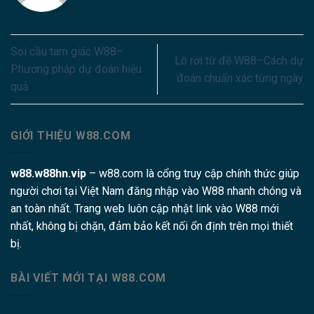
Soi cầu tam giác W88–
Lô rơi từ đề W88–Cách dự
Phương pháp dự đoán hiệu
đoán chuẩn xác từng ngày
quả
GIỚI THIỆU W88.COM
w88.w88hn.vip
– w88.com là cổng truy cập chính thức giúp
người chơi tại Việt Nam đăng nhập vào W88 nhanh chóng và
an toàn nhất. Trang web luôn cập nhật link vào W88 mới
nhất, không bị chặn, đảm bảo kết nối ổn định trên mọi thiết
bị.
BÀI VIẾT MỚI TẠI W88.COM