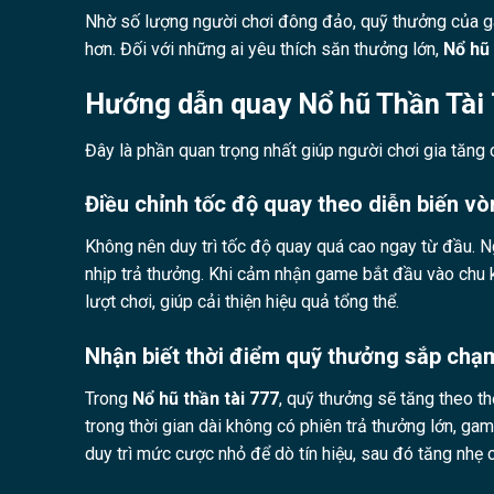
Nhờ số lượng người chơi đông đảo, quỹ thưởng của gam
hơn. Đối với những ai yêu thích săn thưởng lớn,
Nổ hũ 
Hướng dẫn quay Nổ hũ Thần Tài
Đây là phần quan trọng nhất giúp người chơi gia tăng 
Điều chỉnh tốc độ quay theo diễn biến vò
Không nên duy trì tốc độ quay quá cao ngay từ đầu. 
nhịp trả thưởng. Khi cảm nhận game bắt đầu vào chu k
lượt chơi, giúp cải thiện hiệu quả tổng thể.
Nhận biết thời điểm quỹ thưởng sắp ch
Trong
Nổ hũ thần tài 777
, quỹ thưởng sẽ tăng theo t
trong thời gian dài không có phiên trả thưởng lớn, ga
duy trì mức cược nhỏ để dò tín hiệu, sau đó tăng nhẹ 