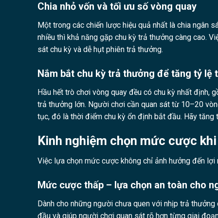
Chia nhỏ vốn và tối ưu số vòng quay
Một trong các chiến lược hiệu quả nhất là chia ngân sá
nhiều thì khả năng gặp chu kỳ trả thưởng càng cao. Vi
sát chu kỳ và dễ hụt phiên trả thưởng.
Nắm bắt chu kỳ trả thưởng để tăng tỷ lệ 
Hầu hết trò chơi vòng quay đều có chu kỳ nhất định, g
trả thưởng lớn. Người chơi cần quan sát từ 10–20 vòng
tục, đó là thời điểm chu kỳ ổn định bắt đầu. Hãy tăn
Kinh nghiệm chọn mức cược khi 
Việc lựa chọn mức cược không chỉ ảnh hưởng đến lợi n
Mức cược thấp – lựa chọn an toàn cho n
Dành cho những người chưa quen với nhịp trả thưởng
đầu và giúp người chơi quan sát rõ hơn từng giai đoạn