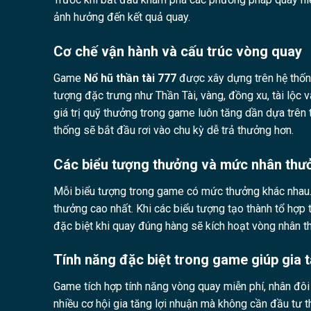
ảnh hưởng đến kết quả quay.
Cơ chế vận hành và cấu trúc vòng quay
Game
Nổ hũ thần tài 777
được xây dựng trên hệ thống
tượng đặc trưng như Thần Tài, vàng, đồng xu, tài lộc 
giá trị quỹ thưởng trong game luôn tăng dần dựa trên
thống sẽ bắt đầu rơi vào chu kỳ dễ trả thưởng hơn.
Các biểu tượng thưởng và mức nhân thư
Mỗi biểu tượng trong game có mức thưởng khác nhau.
thưởng cao nhất. Khi các biểu tượng tạo thành tổ hợp 
đặc biệt khi quay đúng hàng sẽ kích hoạt vòng nhân th
Tính năng đặc biệt trong game giúp gia 
Game tích hợp tính năng vòng quay miễn phí, nhân đôi
nhiều cơ hội gia tăng lợi nhuận mà không cần đầu tư 