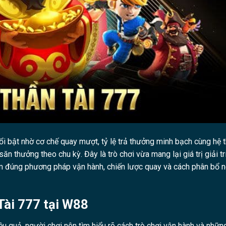
ổi bật nhờ cơ chế quay mượt, tỷ lệ trả thưởng minh bạch cùng hệ 
n thưởng theo chu kỳ. Đây là trò chơi vừa mang lại giá trị giải tr
m đúng phương pháp vận hành, chiến lược quay và cách phân bổ 
Tài 777 tại W88
 quả, người chơi nên tìm hiểu rõ cách trò chơi vận hành và nhữn