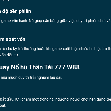
à độ bền phiên
game vận hành. Nó giúp cân bằng giữa việc duy trì phiên chơi và
ểm soát vốn
õ chu kỳ trả thưởng hoặc khi game xuất hiện nhiều tín hiệu trả 
 vốn đầu tư.
quay Nổ hũ Thần Tài 777 W88
nếu muốn duy trì trải nghiệm lâu dài.
hi bắt đầu. Khi chạm một trong hai ngưỡng, người chơi nên dừng đ
oát.