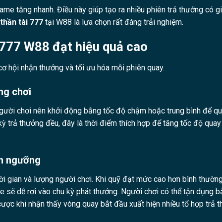
e tăng nhanh. Điều này giúp tạo ra nhiều phiên trả thưởng có giá
thần tài 777
tại W88 là lựa chọn rất đáng trải nghiệm.
 777 W88 đạt hiệu quả cao
cơ hội nhận thưởng và tối ưu hóa mỗi phiên quay.
ng chơi
Người chơi nên khởi động bằng tốc độ chậm hoặc trung bình để qu
ỳ trả thưởng đều, đây là thời điểm thích hợp để tăng tốc độ quay
ạm ngưỡng
hời gian và lượng người chơi. Khi quỹ đạt mức cao hơn bình thườn
me sẽ dễ rơi vào chu kỳ phát thưởng. Người chơi có thể tận dụng 
cược khi nhận thấy vòng quay bắt đầu xuất hiện nhiều tổ hợp trả 