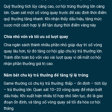
Quỹ thưởng tích lũy càng cao, cơ hội trúng thưởng lớn càng
lớn. Quan sát một số vòng quay trước để xác định thời điểm
quỹ thưởng tăng nhanh. Khi nhận thấy dấu hiệu, tăng mức
cược một cách hợp lý để tận dụng thời điểm vàng này.
Chia nhỏ vốn và tối ưu số lượt quay
Chia ngân sách thành nhiều phần nhỏ giúp duy trì số vòng
quay lâu hơn, từ đó tăng cơ hội gặp chu kỳ trả thưởng lớn.
Tránh dồn toàn bộ vốn vào vài lượt quay vì dễ mất cơ hội
nhận phần thưởng giá trị cao.
Nắm bắt chu kỳ trả thưởng để tăng tỷ lệ trúng
Game thường có chu kỳ trả thưởng: thấp – ổn định – tích lũy
– trả thưởng lớn. Quan sát 10–20 vòng quay để nhận biết
dấu hiệu. Khi xuất hiện nhiều tổ hợp nhỏ liên tục, đó là giai
đoạn ổn định, và tăng số vòng quay sẽ tối đa hóa cơ hội
thắng.