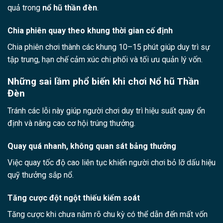
quả trong
nổ hũ thần đèn
.
Chia phiên quay theo khung thời gian cố định
Chia phiên chơi thành các khung 10–15 phút giúp duy trì sự
tập trung, hạn chế cảm xúc chi phối và tối ưu quản lý vốn.
Những sai lầm phổ biến khi chơi Nổ hũ Thần
Đèn
Tránh các lỗi này giúp người chơi duy trì hiệu suất quay ổn
định và nâng cao cơ hội trúng thưởng.
Quay quá nhanh, không quan sát bảng thưởng
Việc quay tốc độ cao liên tục khiến người chơi bỏ lỡ dấu hiệu
quỹ thưởng sắp nổ.
Tăng cược đột ngột thiếu kiểm soát
Tăng cược khi chưa nắm rõ chu kỳ có thể dẫn đến mất vốn