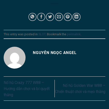
This entry was posted in
SLOT
. Bookmark the
permalink
.
NGUYỄN NGỌC ANGEL
Nổ hũ Crazy 777 W88 –
Nổ hũ Golden War W88 –
Hướng dẫn chơi và bí quyết
Chiến thuật chơi và mẹo thắng
thắng