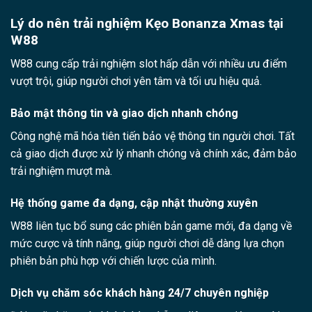
Lý do nên trải nghiệm Kẹo Bonanza Xmas tại
W88
W88 cung cấp trải nghiệm slot hấp dẫn với nhiều ưu điểm
vượt trội, giúp người chơi yên tâm và tối ưu hiệu quả.
Bảo mật thông tin và giao dịch nhanh chóng
Công nghệ mã hóa tiên tiến bảo vệ thông tin người chơi. Tất
cả giao dịch được xử lý nhanh chóng và chính xác, đảm bảo
trải nghiệm mượt mà.
Hệ thống game đa dạng, cập nhật thường xuyên
W88 liên tục bổ sung các phiên bản game mới, đa dạng về
mức cược và tính năng, giúp người chơi dễ dàng lựa chọn
phiên bản phù hợp với chiến lược của mình.
Dịch vụ chăm sóc khách hàng 24/7 chuyên nghiệp