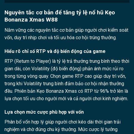
Nguyên tắc cơ bản để tăng tỷ lệ nổ hũ Kẹo
Bonanza Xmas W88
Nắm vững các nguyên tắc cơ bản giúp người chơi kiểm soát
vốn, duy trì nhịp chơi và tối ưu hóa cơ hội trúng thưởng.
Hiểu rõ chỉ số RTP và độ biến động của game
RTP (Return to Player) là tỷ lệ trả thưởng trung bình theo thời
gian dài, còn Volatility (độ biến động) phản ánh mức rủi ro
trong từng vòng quay. Chọn game RTP cao giúp duy trì vốn,
trong khi Volatility trung bình đảm bảo cơ hội nhận thưởng
đều. Phiên bản Kẹo Bonanza Xmas có RTP từ 96% trở lên là
lựa chọn tối ưu cho người mới và cả người chơi kinh nghiệm.
Lựa chọn mức cược phù hợp với vốn
Phân bổ vốn hợp lý giúp người chơi kéo dài thời gian trải
nghiệm và chờ đúng chu kỳ thưởng. Mức cược lý tưởng