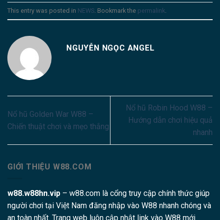
This entry was posted in
NEWS
. Bookmark the
permalink
.
NGUYỄN NGỌC ANGEL
Nổ hũ Robin Hood W88 –
Nổ hũ Golden War W88 –
Hướng dẫn chơi hiệu quả
Chiến thuật chơi và mẹo thắng
nhanh
GIỚI THIỆU W88.COM
w88.w88hn.vip
– w88.com là cổng truy cập chính thức giúp
người chơi tại Việt Nam đăng nhập vào W88 nhanh chóng và
an toàn nhất. Trang web luôn cập nhật link vào W88 mới