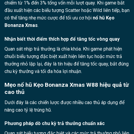
chiếm từ 1% đến 3% tổng vốn mỗi lượt quay. Khi game bắt
đầu xuất hiện các biểu tượng Scatter hoặc Wild liên tiếp, bạn
có thể tăng nhẹ mức cược để tối ưu cơ hội
nổ hũ Kẹo
Bonanza Xmas
.
Nhận biết thời điểm thích hợp để tăng tốc vòng quay
Quan sát nhịp trả thưởng là chìa khóa. Khi game phát hiện
chuỗi biểu tượng đặc biệt xuất hiện liên tục hoặc mức trả
thưởng nhỏ lặp lại, đây là tín hiệu để tăng tốc quay, bắt đúng
chu kỳ thưởng và tối đa hóa lợi nhuận.
Mẹo nổ hũ Kẹo Bonanza Xmas W88 hiệu quả từ
cao thủ
Dưới đây là các chiến lược được nhiều cao thủ áp dụng để
nâng cao tỷ lệ trúng hũ.
Phương pháp dò chu kỳ trả thưởng chuẩn xác
Quan sát biểu tượng đặc biệt và các mức trả thưởng nhỏ liên