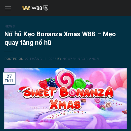
Skip
to
content
NEWS
Nổ hũ Kẹo Bonanza Xmas W88 – Mẹo
quay tăng nổ hũ
POSTED ON
27 THÁNG 11, 2025
BY
NGUYỄN NGỌC ANGEL
27
Th11