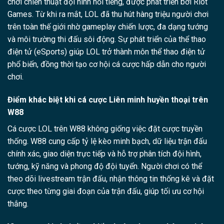
chơi chiến thuật đội hình nổi tiếng, được phát triển bởi Riot
Games. Từ khi ra mắt, LOL đã thu hút hàng triệu người chơi
trên toàn thế giới nhờ gameplay chiến lược, đa dạng tướng
và môi trường thi đấu sôi động. Sự phát triển của thể thao
điện tử (eSports) giúp LOL trở thành môn thể thao điện tử
phổ biến, đồng thời tạo cơ hội cá cược hấp dẫn cho người
chơi.
Điểm khác biệt khi cá cược Liên minh huyền thoại trên
W88
Cá cược LOL trên W88 không giống việc đặt cược truyền
thống. W88 cung cấp tỷ lệ kèo minh bạch, dữ liệu trận đấu
chính xác, giao diện trực tiếp và hỗ trợ phân tích đội hình,
tướng, kỹ năng và phong độ đội tuyển. Người chơi có thể
theo dõi livestream trận đấu, nhận thông tin thống kê và đặt
cược theo từng giai đoạn của trận đấu, giúp tối ưu cơ hội
thắng.