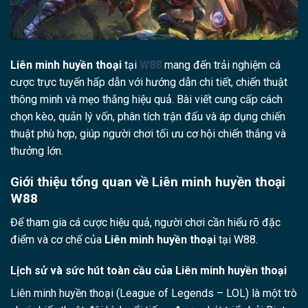
Liên minh huyền thoại
tại
W88
mang đến trải nghiệm cá
cược trực tuyến hấp dẫn với hướng dẫn chi tiết, chiến thuật
thông minh và mẹo thắng hiệu quả. Bài viết cung cấp cách
chọn kèo, quản lý vốn, phân tích trận đấu và áp dụng chiến
thuật phù hợp, giúp người chơi tối ưu cơ hội chiến thắng và
thưởng lớn.
Giới thiệu tổng quan về Liên minh huyền thoại
W88
Để tham gia cá cược hiệu quả, người chơi cần hiểu rõ đặc
điểm và cơ chế của
Liên minh huyền thoại
tại W88.
Lịch sử và sức hút toàn cầu của Liên minh huyền thoại
Liên minh huyền thoại (League of Legends – LOL) là một trò