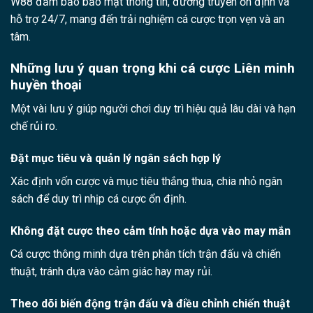
W88 đảm bảo bảo mật thông tin, đường truyền ổn định và
hỗ trợ 24/7, mang đến trải nghiệm cá cược trọn vẹn và an
tâm.
Những lưu ý quan trọng khi cá cược Liên minh
huyền thoại
Một vài lưu ý giúp người chơi duy trì hiệu quả lâu dài và hạn
chế rủi ro.
Đặt mục tiêu và quản lý ngân sách hợp lý
Xác định vốn cược và mục tiêu thắng thua, chia nhỏ ngân
sách để duy trì nhịp cá cược ổn định.
Không đặt cược theo cảm tính hoặc dựa vào may mắn
Cá cược thông minh dựa trên phân tích trận đấu và chiến
thuật, tránh dựa vào cảm giác hay may rủi.
Theo dõi biến động trận đấu và điều chỉnh chiến thuật