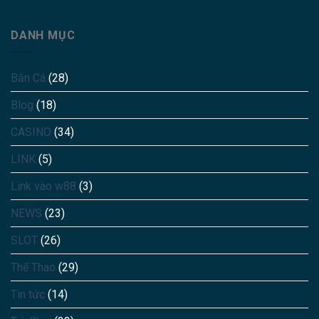
&
Uống
Trang
Kèo
An
Sữa
W88CLUB
1
Toàn
Đậu
DANH MỤC
Của
3/4
Nành
Nhà
Hiệu
Mỗi
Cái
Quả
Ngày
W88
Tại
Bắn Cá
(28)
Có
Mới
W88
Tốt
Nhất
Blog
(18)
Cho
Sức
Khỏe
CASINO
(34)
Không?
Giải
LINK
(5)
Đáp
Chi
Link vào w88
(3)
Tiết
NEWS
(23)
SLOT
(26)
Thể Thao
(29)
Tin tức
(14)