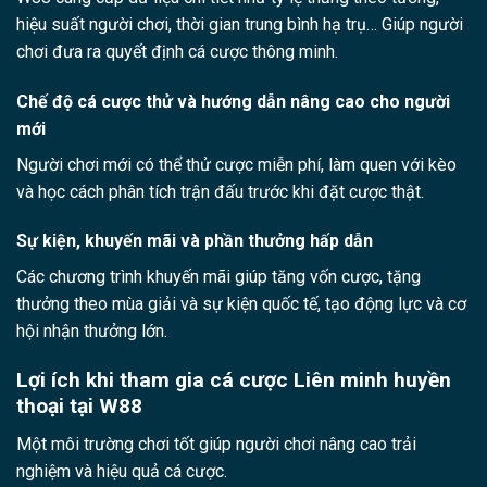
hiệu suất người chơi, thời gian trung bình hạ trụ… Giúp người
chơi đưa ra quyết định cá cược thông minh.
Chế độ cá cược thử và hướng dẫn nâng cao cho người
mới
Người chơi mới có thể thử cược miễn phí, làm quen với kèo
và học cách phân tích trận đấu trước khi đặt cược thật.
Sự kiện, khuyến mãi và phần thưởng hấp dẫn
Các chương trình khuyến mãi giúp tăng vốn cược, tặng
thưởng theo mùa giải và sự kiện quốc tế, tạo động lực và cơ
hội nhận thưởng lớn.
Lợi ích khi tham gia cá cược Liên minh huyền
thoại tại W88
Một môi trường chơi tốt giúp người chơi nâng cao trải
nghiệm và hiệu quả cá cược.