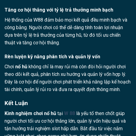
Tăng cơ hội thắng với tỷ lệ trả thưởng minh bạch
Hệ thống của W88 đảm bảo mọi kết quả đều minh bạch và
công bằng. Người chơi có thể dễ dàng tính toán lợi nhuận
dựa trên tỷ lệ trả thưởng của từng hũ, từ đó tối ưu chiến
thuật và tăng cơ hội thắng.
Rèn luyện kỹ năng phân tích và quản lý vốn
Chơi
nổ hũ
không chỉ là may rủi mà còn đòi hỏi người chơi
theo dõi kết quả, phân tích xu hướng và quản lý vốn hợp lý.
Đây là cơ hội để người chơi phát triển khả năng lập kế hoạch
tài chính, quản lý rủi ro và đưa ra quyết định thông minh.
Kết Luận
Kinh nghiệm chơi nổ hũ
tại
W 88
là yếu tố then chốt giúp
người chơi tối ưu cơ hội thắng lớn, quản lý vốn hiệu quả và
tận hưởng trải nghiệm slot hấp dẫn. Bắt đầu từ việc nắm