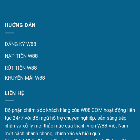
HƯỚNG DẪN
ĐĂNG KÝ W88
NẠP TIỀN W88
RÚT TIỀN W88
KHUYẾN MÃI W88
LIÊN HỆ
Bộ phận chăm sóc khách hàng của W88.COM hoạt động liên
tục 24/7 với đội ngũ hỗ trợ chuyên nghiệp, sẵn sàng tiếp
nhận và xử lý mọi thắc mắc của thành viên W88 Việt Nam
một cách nhanh chóng, chính xác và hiệu quả.