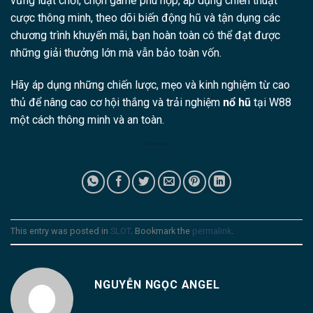
vững luật chơi, chọn game phù hợp, áp dụng chiến thuật
cược thông minh, theo dõi biến động hũ và tận dụng các
chương trình khuyến mãi, bạn hoàn toàn có thể đạt được
những giải thưởng lớn mà vẫn bảo toàn vốn.
Hãy áp dụng những chiến lược, mẹo và kinh nghiệm từ cao
thủ để nâng cao cơ hội thắng và trải nghiệm
nổ hũ
tại W88
một cách thông minh và an toàn.
This entry was posted in
SLOT
. Bookmark the
permalink
.
NGUYỄN NGỌC ANGEL