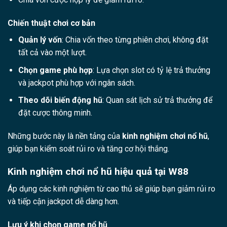
Chiến thuật chơi cơ bản
Quản lý vốn
: Chia vốn theo từng phiên chơi, không đặt
tất cả vào một lượt.
Chọn game phù hợp
: Lựa chọn slot có tỷ lệ trả thưởng
và jackpot phù hợp với ngân sách.
Theo dõi biến động hũ
: Quan sát lịch sử trả thưởng để
đặt cược thông minh.
Những bước này là nền tảng của
kinh nghiệm chơi nổ hũ
,
giúp bạn kiểm soát rủi ro và tăng cơ hội thắng.
Kinh nghiệm chơi nổ hũ hiệu quả tại W88
Áp dụng các kinh nghiệm từ cao thủ sẽ giúp bạn giảm rủi ro
và tiếp cận jackpot dễ dàng hơn.
Lưu ý khi chọn game nổ hũ