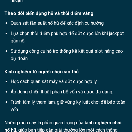
nhuận.
Theo dõi biến động hũ và thời điểm vàng
Quan sát tần suất nổ hũ để xác định xu hướng.
Lựa chọn thời điểm phù hợp để đặt cược lớn khi jackpot
gần nổ.
Sử dụng công cụ hỗ trợ thống kê kết quả slot, nâng cao
dự đoán.
Kinh nghiệm từ người chơi cao thủ
Học cách quan sát máy và đặt cược hợp lý.
Áp dụng chiến thuật phân bổ vốn và cược đa dạng.
Tránh tâm lý tham lam, giữ vững kỷ luật chơi để bảo toàn
vốn.
Những mẹo này là phần quan trọng của
kinh nghiệm chơi
nổ hũ
, giúp bạn tiếp cận giải thưởng lớn một cách thông