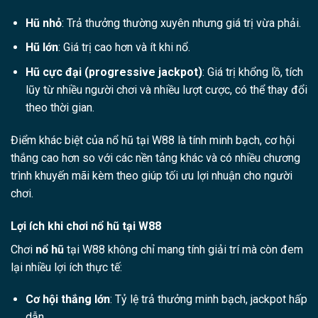
Hũ nhỏ
: Trả thưởng thường xuyên nhưng giá trị vừa phải.
Hũ lớn
: Giá trị cao hơn và ít khi nổ.
Hũ cực đại (progressive jackpot)
: Giá trị khổng lồ, tích
lũy từ nhiều người chơi và nhiều lượt cược, có thể thay đổi
theo thời gian.
Điểm khác biệt của nổ hũ tại W88 là tính minh bạch, cơ hội
thắng cao hơn so với các nền tảng khác và có nhiều chương
trình khuyến mãi kèm theo giúp tối ưu lợi nhuận cho người
chơi.
Lợi ích khi chơi nổ hũ tại W88
Chơi
nổ hũ
tại W88 không chỉ mang tính giải trí mà còn đem
lại nhiều lợi ích thực tế:
Cơ hội thắng lớn
: Tỷ lệ trả thưởng minh bạch, jackpot hấp
dẫn.