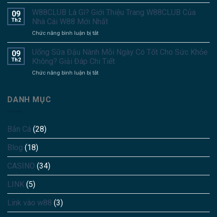
Kèo
Thoại
Chấp
W88CLUB Là Gì? Giới Thiệu Trang W88CLUB Của
–
09
1.75
Cách
Th2
Nhà Cái W88 Mới Nhất
Là
Truy
ở
Chức năng bình luận bị tắt
Gì?
Cập
W88CLUB
Cách
W88
Là
Uống Sữa Đậu Nành Mỗi Ngày Có Tốt Cho Sức Khỏe
Đọc
09
Nhanh,
Gì?
&
Th2
Không? Giải Đáp Chi Tiết
Ổn
Giới
Cách
Định
ở
Chức năng bình luận bị tắt
Thiệu
Chơi
&
Uống
Trang
Kèo
An
Sữa
W88CLUB
1
Toàn
Đậu
DANH MỤC
Của
3/4
Nành
Nhà
Hiệu
Mỗi
Cái
Quả
Ngày
W88
Tại
Bắn Cá
(28)
Có
Mới
W88
Tốt
Nhất
Blog
(18)
Cho
Sức
Khỏe
CASINO
(34)
Không?
Giải
LINK
(5)
Đáp
Chi
Link vào w88
(3)
Tiết