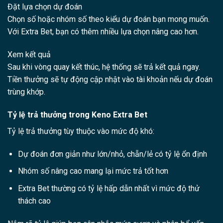
Đặt lựa chọn dự đoán
Chọn số hoặc nhóm số theo kiểu dự đoán bạn mong muốn.
Với Extra Bet, bạn có thêm nhiều lựa chọn nâng cao hơn.
Xem kết quả
Sau khi vòng quay kết thúc, hệ thống sẽ trả kết quả ngay.
Tiền thưởng sẽ tự động cập nhật vào tài khoản nếu dự đoán
trùng khớp.
Tỷ lệ trả thưởng trong Keno Extra Bet
Tỷ lệ trả thưởng tùy thuộc vào mức độ khó:
Dự đoán đơn giản như lớn/nhỏ, chẵn/lẻ có tỷ lệ ổn định
Nhóm số nâng cao mang lại mức trả tốt hơn
Extra Bet thường có tỷ lệ hấp dẫn nhất vì mức độ thử
thách cao