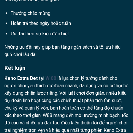
Thưởng chào mừng
Hoàn trả theo ngày hoặc tuần
Ưu đãi theo sự kiện đặc biệt
Những ưu đãi này giúp bạn tăng ngân sách và tối ưu hiệu
quả chơi lâu dài.
Kết luận
Keno Extra Bet
tại
W 88
là lựa chọn lý tưởng dành cho
người chơi yêu thích dự đoán nhanh, đa dạng và có cơ hội tự
xây dựng chiến lược riêng. Với luật chơi đơn giản, nhiều kiểu
dự đoán linh hoạt cùng các chiến thuật phân tích tần suất,
chu kỳ và quản lý vốn, bạn hoàn toàn có thể tăng độ chuẩn
xác theo thời gian. W88 mang đến môi trường minh bạch, tốc
độ cao và nhiều ưu đãi, tạo điều kiện thuận lợi để người chơi
trải nghiệm trọn vẹn và hiệu quả nhất từng phiên Keno Extra