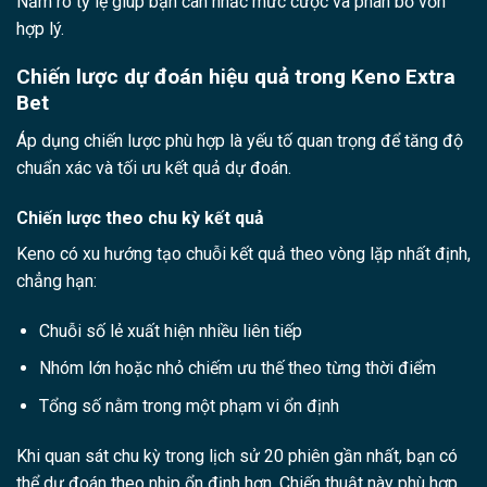
Nắm rõ tỷ lệ giúp bạn cân nhắc mức cược và phân bổ vốn
hợp lý.
Chiến lược dự đoán hiệu quả trong Keno Extra
Bet
Áp dụng chiến lược phù hợp là yếu tố quan trọng để tăng độ
chuẩn xác và tối ưu kết quả dự đoán.
Chiến lược theo chu kỳ kết quả
Keno có xu hướng tạo chuỗi kết quả theo vòng lặp nhất định,
chẳng hạn:
Chuỗi số lẻ xuất hiện nhiều liên tiếp
Nhóm lớn hoặc nhỏ chiếm ưu thế theo từng thời điểm
Tổng số nằm trong một phạm vi ổn định
Khi quan sát chu kỳ trong lịch sử 20 phiên gần nhất, bạn có
thể dự đoán theo nhịp ổn định hơn. Chiến thuật này phù hợp