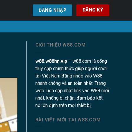
ĐĂNG KÝ
ĐĂNG NHẬP
GIỚI THIỆU W88.COM
w88.w88hn.vip
– w88.com là cổng
truy cập chính thức giúp người chơi
tại Việt Nam đăng nhập vào W88
nhanh chóng và an toàn nhất. Trang
web luôn cập nhật link vào W88 mới
nhất, không bị chặn, đảm bảo kết
nối ổn định trên mọi thiết bị.
BÀI VIẾT MỚI TẠI W88.COM