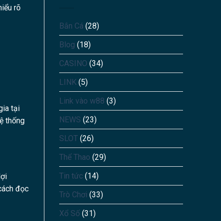
Nành
Cái
Tại
hiểu rõ
Mỗi
W88
W88
Ngày
Mới
Bắn Cá
(28)
Có
Nhất
Tốt
Blog
(18)
Cho
Sức
Khỏe
CASINO
(34)
Không?
Giải
LINK
(5)
Đáp
Chi
Link vào w88
(3)
Tiết
ia tại
NEWS
(23)
Hệ thống
SLOT
(26)
Thể Thao
(29)
Tin tức
(14)
lợi
 cách đọc
Trò Chơi
(33)
Xổ Số
(31)