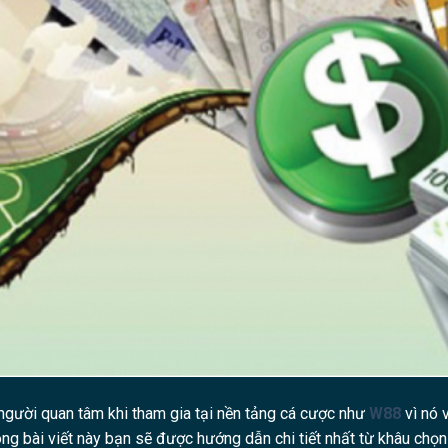
người quan tâm khi tham gia tại nền tảng cá cược như
W88
vì nó 
ong bài viết này bạn sẽ được hướng dẫn chi tiết nhất từ khâu chọn 