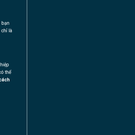
p bạn
chỉ là
 hiệp
có thể
cách