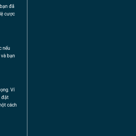
 bạn đã
 lệ cược
c nếu
i và bạn
rọng. Ví
 đặt
ột cách