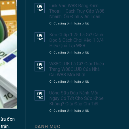
Link Vào W88 Bằng Điện
09
Th2
Thoại – Cách Truy Cập W88
Nhanh, Ổn Định & An Toàn
ở
Chức năng bình luận bị tắt
Link
Vào
Kèo Chấp 1.75 Là Gì? Cách
09
W88
Th2
Đọc & Cách Chơi Kèo 1 3/4
Bằng
Hiệu Quả Tại W88
Điện
ở
Chức năng bình luận bị tắt
Thoại
Kèo
–
Chấp
Cách
W88CLUB Là Gì? Giới Thiệu
09
1.75
Truy
Th2
Trang W88CLUB Của Nhà
Là
Cập
Cái W88 Mới Nhất
Gì?
W88
ở
Chức năng bình luận bị tắt
Cách
Nhanh,
W88CLUB
Đọc
Ổn
Là
&
Định
Uống Sữa Đậu Nành Mỗi
09
Gì?
Cách
&
Th2
Ngày Có Tốt Cho Sức Khỏe
Giới
Chơi
An
Không? Giải Đáp Chi Tiết
Thiệu
Kèo
Toàn
ở
Chức năng bình luận bị tắt
Trang
1
Uống
W88CLUB
3/4
vừa đơn
Sữa
Của
Hiệu
Đậu
trận,
Nhà
DANH MỤC
Quả