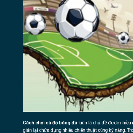
Cách chơi cá độ bóng đá
luôn là chủ đề được nhiều 
giản lại chứa đựng nhiều chiến thuật cùng kỹ năng. Tr