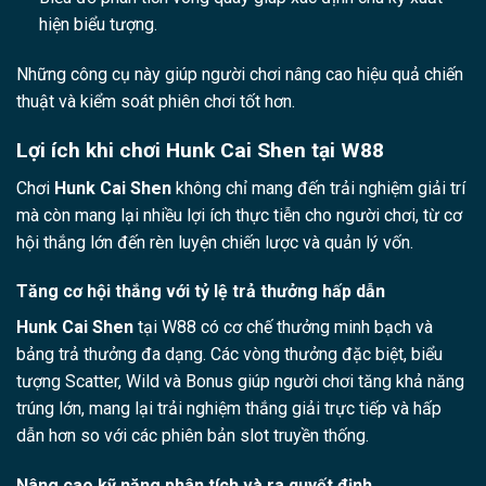
hiện biểu tượng.
Những công cụ này giúp người chơi nâng cao hiệu quả chiến
thuật và kiểm soát phiên chơi tốt hơn.
Lợi ích khi chơi Hunk Cai Shen tại W88
Chơi
Hunk Cai Shen
không chỉ mang đến trải nghiệm giải trí
mà còn mang lại nhiều lợi ích thực tiễn cho người chơi, từ cơ
hội thắng lớn đến rèn luyện chiến lược và quản lý vốn.
Tăng cơ hội thắng với tỷ lệ trả thưởng hấp dẫn
Hunk Cai Shen
tại W88 có cơ chế thưởng minh bạch và
bảng trả thưởng đa dạng. Các vòng thưởng đặc biệt, biểu
tượng Scatter, Wild và Bonus giúp người chơi tăng khả năng
trúng lớn, mang lại trải nghiệm thắng giải trực tiếp và hấp
dẫn hơn so với các phiên bản slot truyền thống.
Nâng cao kỹ năng phân tích và ra quyết định