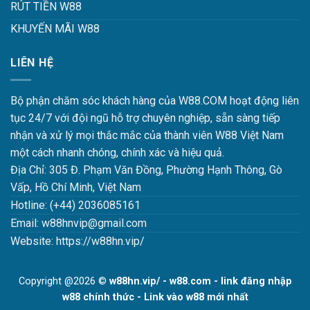
RÚT TIỀN W88
KHUYẾN MÃI W88
LIÊN HỆ
Bộ phận chăm sóc khách hàng của W88.COM hoạt động liên
tục 24/7 với đội ngũ hỗ trợ chuyên nghiệp, sẵn sàng tiếp
nhận và xử lý mọi thắc mắc của thành viên W88 Việt Nam
một cách nhanh chóng, chính xác và hiệu quả.
Địa Chỉ: 305 Đ. Phạm Văn Đồng, Phường Hạnh Thông, Gò
Vấp, Hồ Chí Minh, Việt Nam
Hotline: (+44) 2036085161
Email: w88hnvip@gmail.com
Website: https://w88hn.vip/
Copyright @2026 ©
w88hn.vip/ - w88.com - link đăng nhập
w88 chính thức - Link vào w88 mới nhất