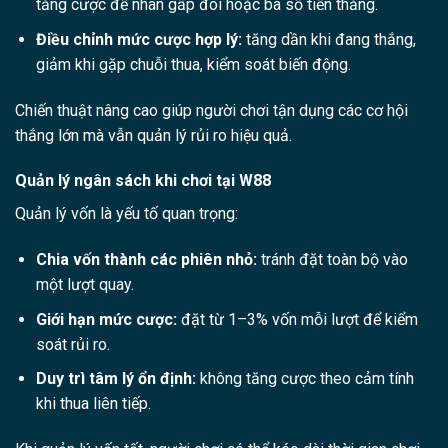
tăng cược để nhân gấp đôi hoặc ba số tiền thắng.
Điều chỉnh mức cược hợp lý:
tăng dần khi đang thắng,
giảm khi gặp chuỗi thua, kiểm soát biến động.
Chiến thuật nâng cao giúp người chơi tận dụng các cơ hội
thắng lớn mà vẫn quản lý rủi ro hiệu quả.
Quản lý ngân sách khi chơi tại W88
Quản lý vốn là yếu tố quan trọng:
Chia vốn thành các phiên nhỏ:
tránh đặt toàn bộ vào
một lượt quay.
Giới hạn mức cược:
đặt từ 1–3% vốn mỗi lượt để kiểm
soát rủi ro.
Duy trì tâm lý ổn định:
không tăng cược theo cảm tính
khi thua liên tiếp.