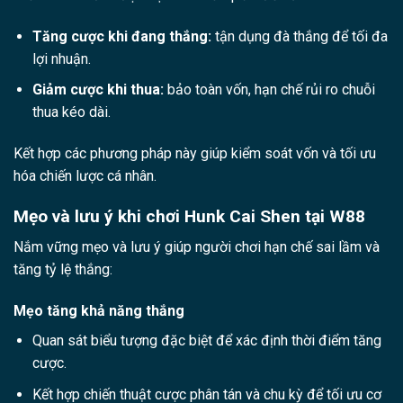
Tăng cược khi đang thắng:
tận dụng đà thắng để tối đa
lợi nhuận.
Giảm cược khi thua:
bảo toàn vốn, hạn chế rủi ro chuỗi
thua kéo dài.
Kết hợp các phương pháp này giúp kiểm soát vốn và tối ưu
hóa chiến lược cá nhân.
Mẹo và lưu ý khi chơi Hunk Cai Shen tại W88
Nắm vững mẹo và lưu ý giúp người chơi hạn chế sai lầm và
tăng tỷ lệ thắng:
Mẹo tăng khả năng thắng
Quan sát biểu tượng đặc biệt để xác định thời điểm tăng
cược.
Kết hợp chiến thuật cược phân tán và chu kỳ để tối ưu cơ