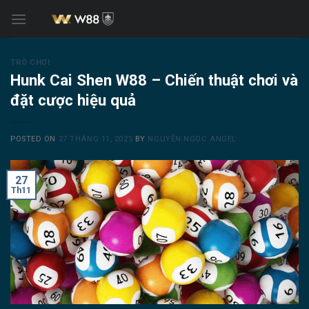
Skip
to
content
TRÒ CHƠI
Hunk Cai Shen W88 – Chiến thuật chơi và
đặt cược hiệu quả
POSTED ON
27 THÁNG 11, 2025
BY
NGUYỄN NGỌC ANGEL
27
Th11