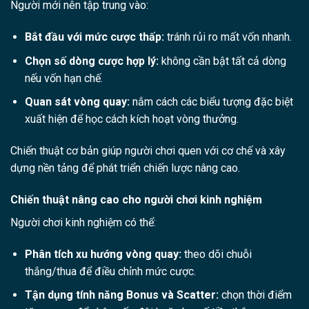
Người mới nên tập trung vào:
Bắt đầu với mức cược thấp:
tránh rủi ro mất vốn nhanh.
Chọn số dòng cược hợp lý:
không cần bật tất cả dòng
nếu vốn hạn chế.
Quan sát vòng quay:
nắm cách các biểu tượng đặc biệt
xuất hiện để học cách kích hoạt vòng thưởng.
Chiến thuật cơ bản giúp người chơi quen với cơ chế và xây
dựng nền tảng để phát triển chiến lược nâng cao.
Chiến thuật nâng cao cho người chơi kinh nghiệm
Người chơi kinh nghiệm có thể:
Phân tích xu hướng vòng quay:
theo dõi chuỗi
thắng/thua để điều chỉnh mức cược.
Tận dụng tính năng Bonus và Scatter:
chọn thời điểm