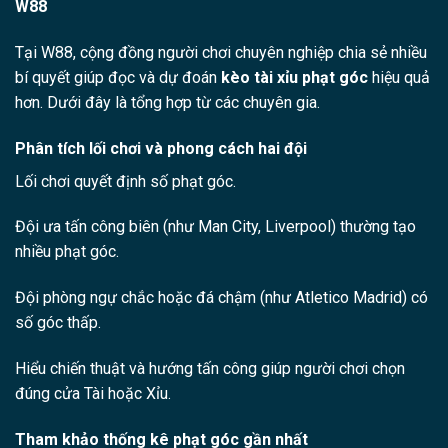
W88
Tại W88, cộng đồng người chơi chuyên nghiệp chia sẻ nhiều
bí quyết giúp đọc và dự đoán
kèo tài xỉu phạt góc
hiệu quả
hơn. Dưới đây là tổng hợp từ các chuyên gia.
Phân tích lối chơi và phong cách hai đội
Lối chơi quyết định số phạt góc.
Đội ưa tấn công biên (như Man City, Liverpool) thường tạo
nhiều phạt góc.
Đội phòng ngự chắc hoặc đá chậm (như Atletico Madrid) có
số góc thấp.
Hiểu chiến thuật và hướng tấn công giúp người chơi chọn
đúng cửa Tài hoặc Xỉu.
Tham khảo thống kê phạt góc gần nhất