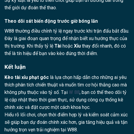
Sự kỷ luật là yếu tố then chốt giúp bạn đi đường dài trong
thế giới dự đoán thể thao.
Theo dõi sát biến động trước giờ bóng lăn
W88 thường điều chỉnh tỷ lệ ngay trước khi trận đấu bắt đầu.
Đây là giai đoạn quan trọng để nhận biết xu hướng thực của
thị trường. Khi thấy tỷ lệ
Tài
hoặc
Xỉu
thay đổi nhanh, đó có
thể là tín hiệu để bạn vào kèo đúng thời điểm.
Kết luận
Kèo tài xỉu phạt góc
là lựa chọn hấp dẫn cho những ai yêu
thích phân tích chiến thuật và muốn tìm cơ hội thắng cao mà
không phụ thuộc vào tỷ số. Tại
W 88
, bạn có thể theo dõi tỷ
lệ cập nhật theo thời gian thực, sử dụng công cụ thống kê
chính xác và đặt cược một cách khoa học.
Hiểu rõ lối chơi, chọn thời điểm hợp lý và kiểm soát cảm xúc
sẽ giúp bạn dự đoán chính xác hơn, gia tăng hiệu quả và tận
hưởng trọn vẹn trải nghiệm tại W88.