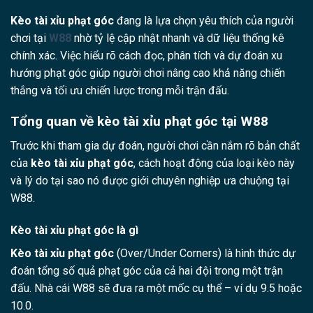
Kèo tài xỉu phạt góc
đang là lựa chọn yêu thích của người
chơi tại
W88
nhờ tỷ lệ cập nhật nhanh và dữ liệu thống kê
chính xác. Việc hiểu rõ cách đọc, phân tích và dự đoán xu
hướng phạt góc giúp người chơi nâng cao khả năng chiến
thắng và tối ưu chiến lược trong mỗi trận đấu.
Tổng quan về kèo tài xỉu phạt góc tại W88
Trước khi tham gia dự đoán, người chơi cần nắm rõ bản chất
của
kèo tài xỉu phạt góc
, cách hoạt động của loại kèo này
và lý do tại sao nó được giới chuyên nghiệp ưa chuộng tại
W88.
Kèo tài xỉu phạt góc là gì
Kèo tài xỉu phạt góc
(Over/Under Corners) là hình thức dự
đoán tổng số quả phạt góc của cả hai đội trong một trận
đấu. Nhà cái W88 sẽ đưa ra một mốc cụ thể – ví dụ 9.5 hoặc
10.0.