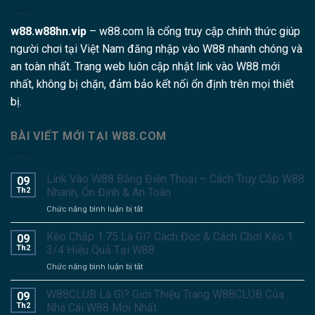
w88.w88hn.vip
– w88.com là cổng truy cập chính thức giúp
người chơi tại Việt Nam đăng nhập vào W88 nhanh chóng và
an toàn nhất. Trang web luôn cập nhật link vào W88 mới
nhất, không bị chặn, đảm bảo kết nối ổn định trên mọi thiết
bị.
BÀI VIẾT MỚI TẠI W88.COM
Link Vào W88 Bằng Điện Thoại – Cách Truy Cập W88
09
Th2
Nhanh, Ổn Định & An Toàn
ở
Chức năng bình luận bị tắt
Link
Vào
Kèo Chấp 1.75 Là Gì? Cách Đọc & Cách Chơi Kèo 1
09
W88
Th2
3/4 Hiệu Quả Tại W88
Bằng
ở
Chức năng bình luận bị tắt
Điện
Kèo
Thoại
Chấp
W88CLUB Là Gì? Giới Thiệu Trang W88CLUB Của
–
09
1.75
Cách
Th2
Nhà Cái W88 Mới Nhất
Là