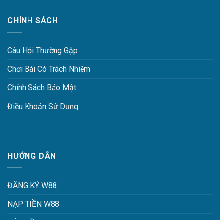
CHÍNH SÁCH
Câu Hỏi Thường Gặp
Chơi Bài Có Trách Nhiệm
Chính Sách Bảo Mật
Điều Khoản Sử Dụng
HƯỚNG DẪN
ĐĂNG KÝ W88
NẠP TIỀN W88