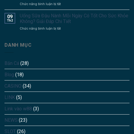
Truy
ở
Chức năng bình luận bị tắt
Gì?
Cập
W88CLUB
Cách
W88
Là
Uống Sữa Đậu Nành Mỗi Ngày Có Tốt Cho Sức Khỏe
Đọc
09
Nhanh,
Gì?
&
Th2
Không? Giải Đáp Chi Tiết
Ổn
Giới
Cách
Định
ở
Chức năng bình luận bị tắt
Thiệu
Chơi
&
Uống
Trang
Kèo
An
Sữa
W88CLUB
1
Toàn
Đậu
DANH MỤC
Của
3/4
Nành
Nhà
Hiệu
Mỗi
Cái
Quả
Ngày
W88
Tại
Bắn Cá
(28)
Có
Mới
W88
Tốt
Nhất
Blog
(18)
Cho
Sức
Khỏe
CASINO
(34)
Không?
Giải
LINK
(5)
Đáp
Chi
Link vào w88
(3)
Tiết
NEWS
(23)
SLOT
(26)