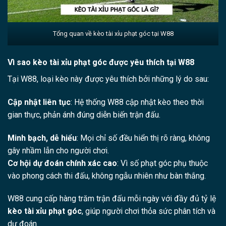
Tổng quan về kèo tài xỉu phạt góc tại W88
Vì sao kèo tài xỉu phạt góc được yêu thích tại W88
Tại W88, loại kèo này được yêu thích bởi những lý do sau:
Cập nhật liên tục
: Hệ thống W88 cập nhật kèo theo thời
gian thực, phản ánh đúng diễn biến trận đấu.
Minh bạch, dễ hiểu
: Mọi chỉ số đều hiển thị rõ ràng, không
gây nhầm lẫn cho người chơi.
Cơ hội dự đoán chính xác cao
: Vì số phạt góc phụ thuộc
vào phong cách thi đấu, không ngẫu nhiên như bàn thắng.
W88 cung cấp hàng trăm trận đấu mỗi ngày với đầy đủ tỷ lệ
kèo tài xỉu phạt góc
, giúp người chơi thỏa sức phân tích và
dự đoán.