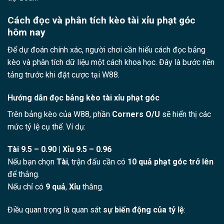
Cách đọc và phân tích kèo tài xỉu phạt góc
hôm nay
Để dự đoán chính xác, người chơi cần hiểu cách đọc bảng
kèo và phân tích dữ liệu một cách khoa học. Đây là bước nền
tảng trước khi đặt cược tại W88.
Hướng dẫn đọc bảng kèo tài xỉu phạt góc
Trên bảng kèo của W88, phần
Corners O/U
sẽ hiển thị các
mức tỷ lệ cụ thể. Ví dụ:
Tài 9.5 – 0.90 | Xỉu 9.5 – 0.96
Nếu bạn chọn
Tài
, trận đấu cần có
10 quả phạt góc trở lên
để thắng.
Nếu chỉ có
9 quả
,
Xỉu
thắng.
Điều quan trọng là quan sát
sự biến động của tỷ lệ
: