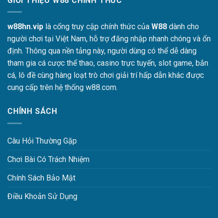
GIỚI THIỆU W88 CHÍNH THỨC
w88hn.vip
là cổng truy cập chính thức của
W88
dành cho
người chơi tại Việt Nam, hỗ trợ đăng nhập nhanh chóng và ổn
định. Thông qua nền tảng này, người dùng có thể dễ dàng
tham gia cá cược thể thao, casino trực tuyến, slot game, bắn
cá, lô đề cùng hàng loạt trò chơi giải trí hấp dẫn khác được
cung cấp trên hệ thống w88.com.
CHÍNH SÁCH
Câu Hỏi Thường Gặp
Chơi Bài Có Trách Nhiệm
Chính Sách Bảo Mật
Điều Khoản Sử Dụng