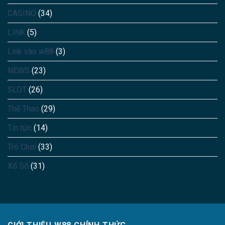
Sức
Khỏe
CASINO
(34)
Không?
Giải
LINK
(5)
Đáp
Chi
Link vào w88
(3)
Tiết
NEWS
(23)
SLOT
(26)
Thể Thao
(29)
Tin tức
(14)
Trò Chơi
(33)
Xổ Số
(31)