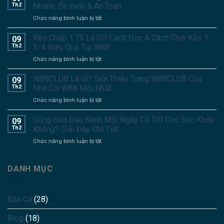
Th2
Nhanh, Ổn Định & An Toàn
ở
Chức năng bình luận bị tắt
Link
Vào
Kèo Chấp 1.75 Là Gì? Cách Đọc & Cách Chơi Kèo 1
09
W88
Th2
3/4 Hiệu Quả Tại W88
Bằng
ở
Chức năng bình luận bị tắt
Điện
Kèo
Thoại
Chấp
W88CLUB Là Gì? Giới Thiệu Trang W88CLUB Của
–
09
1.75
Cách
Th2
Nhà Cái W88 Mới Nhất
Là
Truy
ở
Chức năng bình luận bị tắt
Gì?
Cập
W88CLUB
Cách
W88
Là
Uống Sữa Đậu Nành Mỗi Ngày Có Tốt Cho Sức Khỏe
Đọc
09
Nhanh,
Gì?
&
Th2
Không? Giải Đáp Chi Tiết
Ổn
Giới
Cách
Định
ở
Chức năng bình luận bị tắt
Thiệu
Chơi
&
Uống
Trang
Kèo
An
Sữa
W88CLUB
1
Toàn
Đậu
DANH MỤC
Của
3/4
Nành
Nhà
Hiệu
Mỗi
Cái
Quả
Ngày
W88
Tại
Bắn Cá
(28)
Có
Mới
W88
Tốt
Nhất
Blog
(18)
Cho