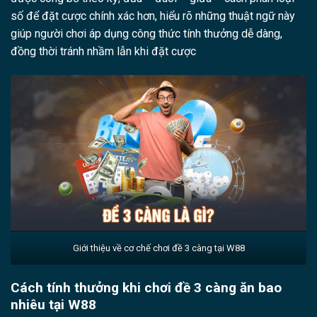
số để đặt cược chính xác hơn, hiểu rõ những thuật ngữ này
giúp người chơi áp dụng công thức tính thưởng dễ dàng,
đồng thời tránh nhầm lẫn khi đặt cược
Giới thiệu về cơ chế chơi đề 3 càng tại W88
Cách tính thưởng khi chơi đề 3 càng ăn bao
nhiêu tại W88