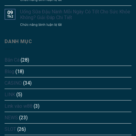
Gì?
Cập
W88CLUB
Cách
W88
Là
Uống Sữa Đậu Nành Mỗi Ngày Có Tốt Cho Sức Khỏe
Đọc
09
Nhanh,
Gì?
&
Th2
Không? Giải Đáp Chi Tiết
Ổn
Giới
Cách
Định
ở
Chức năng bình luận bị tắt
Thiệu
Chơi
&
Uống
Trang
Kèo
An
Sữa
W88CLUB
1
Toàn
Đậu
DANH MỤC
Của
3/4
Nành
Nhà
Hiệu
Mỗi
Cái
Quả
Ngày
W88
Tại
Bắn Cá
(28)
Có
Mới
W88
Tốt
Nhất
Blog
(18)
Cho
Sức
Khỏe
CASINO
(34)
Không?
Giải
LINK
(5)
Đáp
Chi
Link vào w88
(3)
Tiết
NEWS
(23)
SLOT
(26)