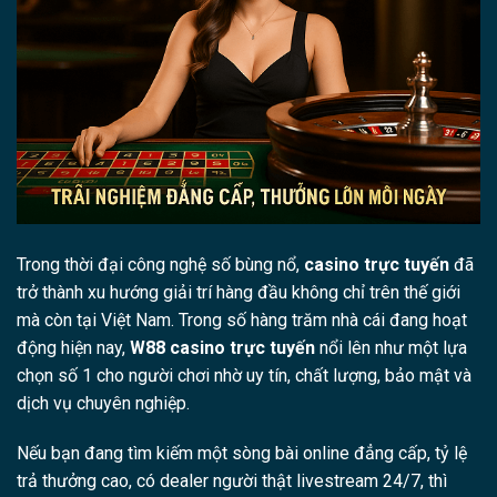
Trong thời đại công nghệ số bùng nổ,
casino trực tuyến
đã
trở thành xu hướng giải trí hàng đầu không chỉ trên thế giới
mà còn tại Việt Nam. Trong số hàng trăm nhà cái đang hoạt
động hiện nay,
W88 casino trực tuyến
nổi lên như một lựa
chọn số 1 cho người chơi nhờ uy tín, chất lượng, bảo mật và
dịch vụ chuyên nghiệp.
Nếu bạn đang tìm kiếm một sòng bài online đẳng cấp, tỷ lệ
trả thưởng cao, có dealer người thật livestream 24/7, thì