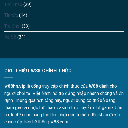
Thể Thao
(29)
Tin tức
(14)
Trò Chơi
(33)
Xổ Số
(31)
GIỚI THIỆU W88 CHÍNH THỨC
w88hn.vip
là cổng truy cập chính thức của
W88
dành cho
người chơi tại Việt Nam, hỗ trợ đăng nhập nhanh chóng và ổn
định. Thông qua nền tảng này, người dùng có thể dễ dàng
tham gia cá cược thể thao, casino trực tuyến, slot game, bắn
cá, lô đề cùng hàng loạt trò chơi giải trí hấp dẫn khác được
cung cấp trên hệ thống w88.com.