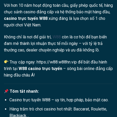
Với hơn 10 năm hoạt động toàn cầu, giấy phép quốc tế, hàng
chục sảnh casino đẳng cấp và hệ thống bảo mật hàng đầu,
casino trực tuyến W88
xứng đáng là lựa chọn số 1 cho
người chơi Việt Nam.
Không chỉ là nơi để giải trí,
W88
còn là cơ hội để bạn biến
đam mê thành lợi nhuận thực tế mỗi ngày – với tỷ lệ trả
thưởng cao, dealer chuyên nghiệp và ưu đãi khổng lồ.
Truy cập ngay: https://w88.w88hn.vip để bắt đầu hành
trình tại
W88 casino trực tuyến
– sòng bài online đẳng cấp
hàng đầu châu Á!
Tóm tắt nhanh:
Casino trực tuyến W88 – uy tín, hợp pháp, bảo mật cao.
Hàng trăm trò chơi casino hot nhất: Baccarat, Roulette,
Blackjack…