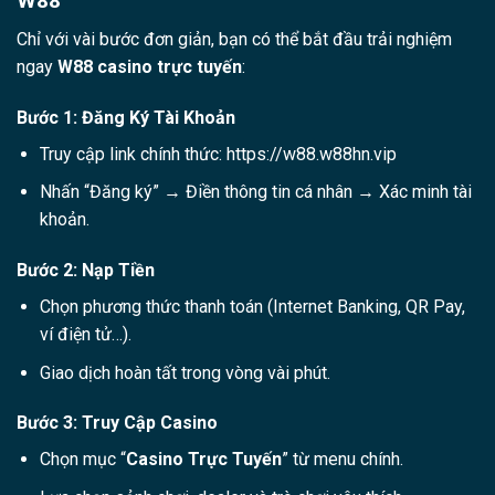
W88
Chỉ với vài bước đơn giản, bạn có thể bắt đầu trải nghiệm
ngay
W88 casino trực tuyến
:
Bước 1: Đăng Ký Tài Khoản
Truy cập link chính thức: https://w88.w88hn.vip
Nhấn “Đăng ký” → Điền thông tin cá nhân → Xác minh tài
khoản.
Bước 2: Nạp Tiền
Chọn phương thức thanh toán (Internet Banking, QR Pay,
ví điện tử…).
Giao dịch hoàn tất trong vòng vài phút.
Bước 3: Truy Cập Casino
Chọn mục “
Casino Trực Tuyến
” từ menu chính.