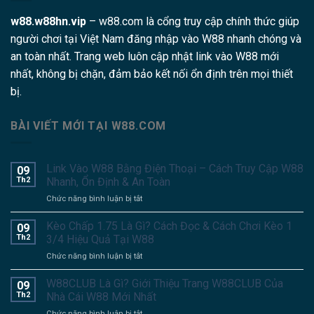
w88.w88hn.vip
– w88.com là cổng truy cập chính thức giúp
người chơi tại Việt Nam đăng nhập vào W88 nhanh chóng và
an toàn nhất. Trang web luôn cập nhật link vào W88 mới
nhất, không bị chặn, đảm bảo kết nối ổn định trên mọi thiết
bị.
BÀI VIẾT MỚI TẠI W88.COM
Link Vào W88 Bằng Điện Thoại – Cách Truy Cập W88
09
Th2
Nhanh, Ổn Định & An Toàn
ở
Chức năng bình luận bị tắt
Link
Vào
Kèo Chấp 1.75 Là Gì? Cách Đọc & Cách Chơi Kèo 1
09
W88
Th2
3/4 Hiệu Quả Tại W88
Bằng
ở
Chức năng bình luận bị tắt
Điện
Kèo
Thoại
Chấp
W88CLUB Là Gì? Giới Thiệu Trang W88CLUB Của
–
09
1.75
Cách
Th2
Nhà Cái W88 Mới Nhất
Là
Truy
ở
Chức năng bình luận bị tắt