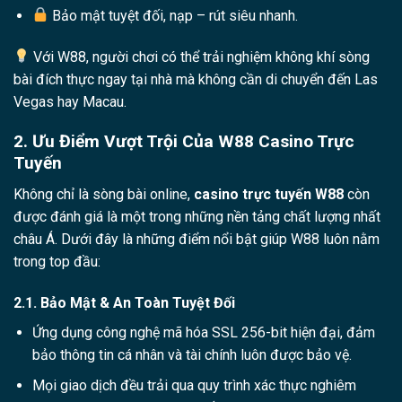
Bảo mật tuyệt đối, nạp – rút siêu nhanh.
Với W88, người chơi có thể trải nghiệm không khí sòng
bài đích thực ngay tại nhà mà không cần di chuyển đến Las
Vegas hay Macau.
2. Ưu Điểm Vượt Trội Của W88 Casino Trực
Tuyến
Không chỉ là sòng bài online,
casino trực tuyến W88
còn
được đánh giá là một trong những nền tảng chất lượng nhất
châu Á. Dưới đây là những điểm nổi bật giúp W88 luôn nằm
trong top đầu:
2.1. Bảo Mật & An Toàn Tuyệt Đối
Ứng dụng công nghệ mã hóa SSL 256-bit hiện đại, đảm
bảo thông tin cá nhân và tài chính luôn được bảo vệ.
Mọi giao dịch đều trải qua quy trình xác thực nghiêm