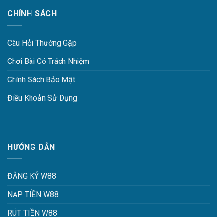
CHÍNH SÁCH
Câu Hỏi Thường Gặp
Chơi Bài Có Trách Nhiệm
Chính Sách Bảo Mật
Điều Khoản Sử Dụng
HƯỚNG DẪN
ĐĂNG KÝ W88
NẠP TIỀN W88
RÚT TIỀN W88