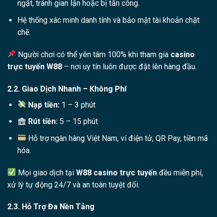
ngặt, tránh gian lận hoặc bị tấn công.
Hệ thống xác minh danh tính và bảo mật tài khoản chặt
chẽ.
Người chơi có thể yên tâm 100% khi tham gia
casino
trực tuyến W88
– nơi uy tín luôn được đặt lên hàng đầu.
2.2. Giao Dịch Nhanh – Không Phí
Nạp tiền:
1 – 3 phút
Rút tiền:
5 – 15 phút
Hỗ trợ ngân hàng Việt Nam, ví điện tử, QR Pay, tiền mã
hóa.
Mọi giao dịch tại
W88 casino trực tuyến
đều miễn phí,
xử lý tự động 24/7 và an toàn tuyệt đối.
2.3. Hỗ Trợ Đa Nền Tảng