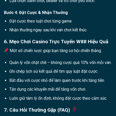
Lựa chọn sảnh chơi, dealer và trò chơi yêu thích.
Bước 4: Đặt Cược & Nhận Thưởng
Đặt cược theo luật chơi từng game.
Nhận thưởng ngay sau khi ván chơi kết thúc.
6. Mẹo Chơi Casino Trực Tuyến W88 Hiệu Quả
Một số chiến lược giúp bạn tăng cơ hội chiến thắng:
Quản lý vốn chặt chẽ – không cược quá 10% vốn mỗi ván.
Ghi chép lịch sử kết quả để tìm quy luật đặt cược.
Bắt đầu với cược nhỏ để làm quen trước khi tăng tiền.
Tận dụng các khuyến mãi để tăng vốn chơi.
Luôn giữ tâm lý ổn định, không đặt cược theo cảm xúc.
7. Câu Hỏi Thường Gặp (FAQ)