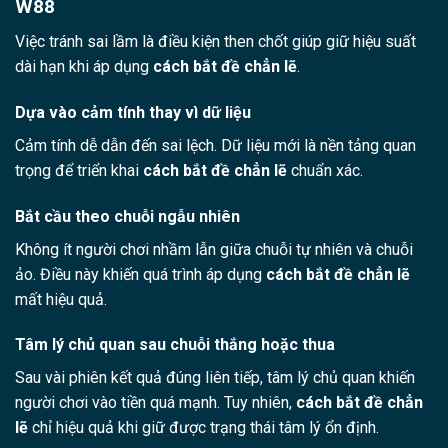
W88
Việc tránh sai lầm là điều kiện then chốt giúp giữ hiệu suất
dài hạn khi áp dụng
cách bắt đề chẳn lẽ
.
Dựa vào cảm tính thay vì dữ liệu
Cảm tính dễ dẫn đến sai lệch. Dữ liệu mới là nền tảng quan
trọng để triển khai
cách bắt đề chẳn lẽ
chuẩn xác.
Bắt cầu theo chuỗi ngẫu nhiên
Không ít người chơi nhầm lẫn giữa chuỗi tự nhiên và chuỗi
ảo. Điều này khiến quá trình áp dụng
cách bắt đề chẳn lẽ
mất hiệu quả.
Tâm lý chủ quan sau chuỗi thắng hoặc thua
Sau vài phiên kết quả đúng liên tiếp, tâm lý chủ quan khiến
người chơi vào tiền quá mạnh. Tuy nhiên,
cách bắt đề chẳn
lẽ
chỉ hiệu quả khi giữ được trạng thái tâm lý ổn định.