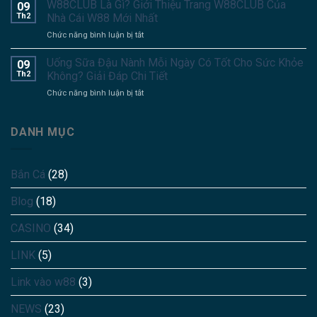
Chấp
W88CLUB Là Gì? Giới Thiệu Trang W88CLUB Của
–
09
1.75
Cách
Th2
Nhà Cái W88 Mới Nhất
Là
Truy
ở
Chức năng bình luận bị tắt
Gì?
Cập
W88CLUB
Cách
W88
Là
Uống Sữa Đậu Nành Mỗi Ngày Có Tốt Cho Sức Khỏe
Đọc
09
Nhanh,
Gì?
&
Th2
Không? Giải Đáp Chi Tiết
Ổn
Giới
Cách
Định
ở
Chức năng bình luận bị tắt
Thiệu
Chơi
&
Uống
Trang
Kèo
An
Sữa
W88CLUB
1
Toàn
Đậu
DANH MỤC
Của
3/4
Nành
Nhà
Hiệu
Mỗi
Cái
Quả
Ngày
W88
Tại
Bắn Cá
(28)
Có
Mới
W88
Tốt
Nhất
Blog
(18)
Cho
Sức
Khỏe
CASINO
(34)
Không?
Giải
LINK
(5)
Đáp
Chi
Link vào w88
(3)
Tiết
NEWS
(23)