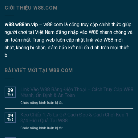
GIỚI THIỆU W88.COM
w88.w88hn.vip
– w88.com là cổng truy cập chính thức giúp
người chơi tại Việt Nam đăng nhập vào W88 nhanh chóng và
an toàn nhất. Trang web luôn cập nhật link vào W88 mới
nhất, không bị chặn, đảm bảo kết nối ổn định trên mọi thiết
bị.
BÀI VIẾT MỚI TẠI W88.COM
Link Vào W88 Bằng Điện Thoại – Cách Truy Cập W88
09
Th2
Nhanh, Ổn Định & An Toàn
ở
Chức năng bình luận bị tắt
Link
Vào
Kèo Chấp 1.75 Là Gì? Cách Đọc & Cách Chơi Kèo 1
09
W88
Th2
3/4 Hiệu Quả Tại W88
Bằng
ở
Chức năng bình luận bị tắt
Điện
Kèo
Thoại