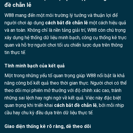
đề chẵn lẻ
W88 mang đến một môi trường lý tưởng và thuận lợi để
người chơi áp dụng
cách bắt đề chẳn lẽ
một cách hiệu quả
và an toàn. Không chỉ là nền tảng giải trí, W88 còn chú trọng
xây dựng hệ thống dữ liệu minh bạch, công cụ thống kê trực
quan và hỗ trợ người chơi tối ưu chiến lược dựa trên thông
tin thực tế.
Tính minh bạch của kết quả
Một trong những yếu tố quan trọng giúp W88 nổi bật là khả
năng công bố kết quả theo thời gian thực. Người chơi có thể
theo dõi mọi phiên mở thưởng với độ chính xác cao, tránh
những sai lệch hay nghi ngờ về kết quả. Việc này đặc biệt
quan trọng khi triển khai
cách bắt đề chẳn lẽ
, bởi mỗi nhịp
cầu hay chu kỳ đều dựa trên dữ liệu thực tế.
Giao diện thống kê rõ ràng, dễ theo dõi