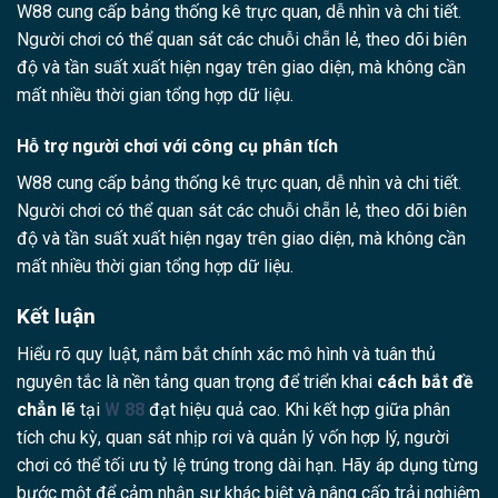
W88 cung cấp bảng thống kê trực quan, dễ nhìn và chi tiết.
Người chơi có thể quan sát các chuỗi chẵn lẻ, theo dõi biên
độ và tần suất xuất hiện ngay trên giao diện, mà không cần
mất nhiều thời gian tổng hợp dữ liệu.
Hỗ trợ người chơi với công cụ phân tích
W88 cung cấp bảng thống kê trực quan, dễ nhìn và chi tiết.
Người chơi có thể quan sát các chuỗi chẵn lẻ, theo dõi biên
độ và tần suất xuất hiện ngay trên giao diện, mà không cần
mất nhiều thời gian tổng hợp dữ liệu.
Kết luận
Hiểu rõ quy luật, nắm bắt chính xác mô hình và tuân thủ
nguyên tắc là nền tảng quan trọng để triển khai
cách bắt đề
chẳn lẽ
tại
W 88
đạt hiệu quả cao. Khi kết hợp giữa phân
tích chu kỳ, quan sát nhịp rơi và quản lý vốn hợp lý, người
chơi có thể tối ưu tỷ lệ trúng trong dài hạn. Hãy áp dụng từng
bước một để cảm nhận sự khác biệt và nâng cấp trải nghiệm