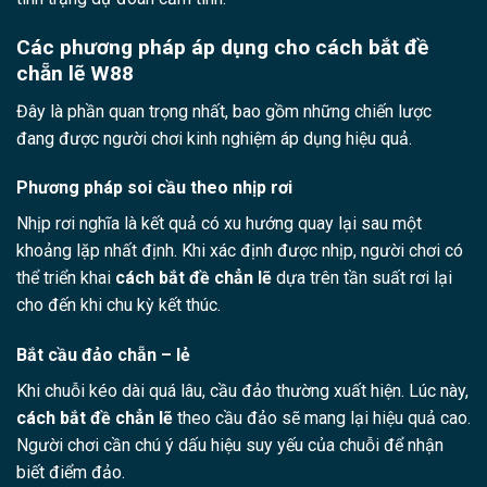
Các phương pháp áp dụng cho cách bắt đề
chẵn lẽ W88
Đây là phần quan trọng nhất, bao gồm những chiến lược
đang được người chơi kinh nghiệm áp dụng hiệu quả.
Phương pháp soi cầu theo nhịp rơi
Nhịp rơi nghĩa là kết quả có xu hướng quay lại sau một
khoảng lặp nhất định. Khi xác định được nhịp, người chơi có
thể triển khai
cách bắt đề chẳn lẽ
dựa trên tần suất rơi lại
cho đến khi chu kỳ kết thúc.
Bắt cầu đảo chẵn – lẻ
Khi chuỗi kéo dài quá lâu, cầu đảo thường xuất hiện. Lúc này,
cách bắt đề chẳn lẽ
theo cầu đảo sẽ mang lại hiệu quả cao.
Người chơi cần chú ý dấu hiệu suy yếu của chuỗi để nhận
biết điểm đảo.