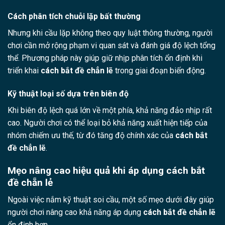
Cách phân tích chuỗi lặp bất thường
Nhưng khi cầu lặp không theo quy luật thông thường, người
chơi cần mở rộng phạm vi quan sát và đánh giá độ lệch tổng
thể. Phương pháp này giúp giữ nhịp phân tích ổn định khi
triển khai
cách bắt đề chẳn lẽ
trong giai đoạn biến động.
Kỹ thuật loại số dựa trên biên độ
Khi biên độ lệch quá lớn về một phía, khả năng đảo nhịp rất
cao. Người chơi có thể loại bỏ khả năng xuất hiện tiếp của
nhóm chiếm ưu thế, từ đó tăng độ chính xác của
cách bắt
đề chẳn lẽ
.
Mẹo nâng cao hiệu quả khi áp dụng cách bắt
đề chẵn lẻ
Ngoài việc nắm kỹ thuật soi cầu, một số mẹo dưới đây giúp
người chơi nâng cao khả năng áp dụng
cách bắt đề chẳn lẽ
ổn định hơn.