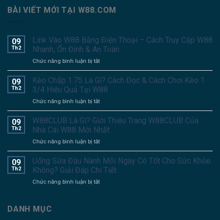
BÀI VIẾT MỚI TẠI W88.COM
Link Vào W88 Bằng Điện Thoại – Cách Truy Cập W88
09
Th2
Nhanh, Ổn Định & An Toàn
ở
Chức năng bình luận bị tắt
Link
Vào
Kèo Chấp 1.75 Là Gì? Cách Đọc & Cách Chơi Kèo 1
09
W88
Th2
3/4 Hiệu Quả Tại W88
Bằng
ở
Chức năng bình luận bị tắt
Điện
Kèo
Thoại
Chấp
W88CLUB Là Gì? Giới Thiệu Trang W88CLUB Của
–
09
1.75
Cách
Th2
Nhà Cái W88 Mới Nhất
Là
Truy
ở
Chức năng bình luận bị tắt
Gì?
Cập
W88CLUB
Cách
W88
Là
Uống Sữa Đậu Nành Mỗi Ngày Có Tốt Cho Sức Khỏe
Đọc
09
Nhanh,
Gì?
&
Th2
Không? Giải Đáp Chi Tiết
Ổn
Giới
Cách
Định
ở
Chức năng bình luận bị tắt
Thiệu
Chơi
&
Uống
Trang
Kèo
An
Sữa
W88CLUB
1
Toàn
Đậu
DANH MỤC
Của
3/4
Nành
Nhà
Hiệu