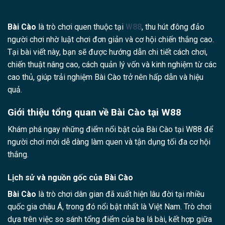
Bài Cào
là trò chơi quen thuộc tại
W88
, thu hút đông đảo
người chơi nhờ luật chơi đơn giản và cơ hội chiến thắng cao.
Tại bài viết này, bạn sẽ được hướng dẫn chi tiết cách chơi,
chiến thuật nâng cao, cách quản lý vốn và kinh nghiệm từ các
cao thủ, giúp trải nghiệm Bài Cào trở nên hấp dẫn và hiệu
quả.
Giới thiệu tổng quan về Bài Cào tại W88
Khám phá ngay những điểm nổi bật của Bài Cào tại W88 để
người chơi mới dễ dàng làm quen và tận dụng tối đa cơ hội
thắng.
Lịch sử và nguồn gốc của Bài Cào
Bài Cào
là trò chơi dân gian đã xuất hiện lâu đời tại nhiều
quốc gia châu Á, trong đó nổi bật nhất là Việt Nam. Trò chơi
dựa trên việc so sánh tổng điểm của ba lá bài, kết hợp giữa