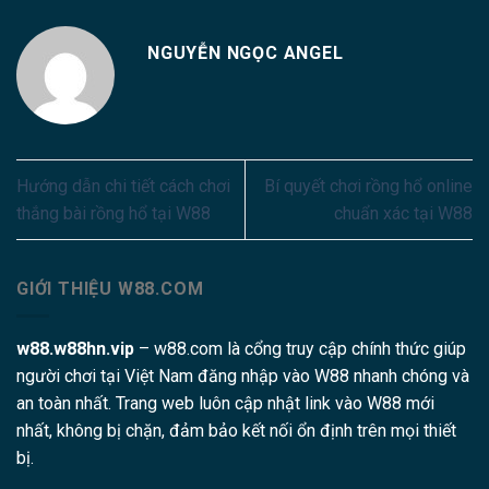
NGUYỄN NGỌC ANGEL
Hướng dẫn chi tiết cách chơi
Bí quyết chơi rồng hổ online
thắng bài rồng hổ tại W88
chuẩn xác tại W88
GIỚI THIỆU W88.COM
w88.w88hn.vip
– w88.com là cổng truy cập chính thức giúp
người chơi tại Việt Nam đăng nhập vào W88 nhanh chóng và
an toàn nhất. Trang web luôn cập nhật link vào W88 mới
nhất, không bị chặn, đảm bảo kết nối ổn định trên mọi thiết
bị.