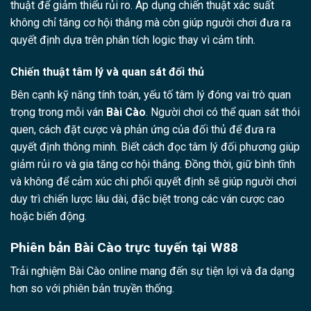
thuật để giảm thiểu rủi ro. Áp dụng chiến thuật xác suất
không chỉ tăng cơ hội thắng mà còn giúp người chơi đưa ra
quyết định dựa trên phân tích logic thay vì cảm tính.
Chiến thuật tâm lý và quan sát đối thủ
Bên cạnh kỹ năng tính toán, yếu tố tâm lý đóng vai trò quan
trọng trong mỗi ván
Bài Cào
. Người chơi có thể quan sát thói
quen, cách đặt cược và phản ứng của đối thủ để đưa ra
quyết định thông minh. Biết cách đọc tâm lý đối phương giúp
giảm rủi ro và gia tăng cơ hội thắng. Đồng thời, giữ bình tĩnh
và không để cảm xúc chi phối quyết định sẽ giúp người chơi
duy trì chiến lược lâu dài, đặc biệt trong các ván cược cao
hoặc biến động.
Phiên bản Bài Cào trực tuyến tại W88
Trải nghiệm Bài Cào online mang đến sự tiện lợi và đa dạng
hơn so với phiên bản truyền thống.