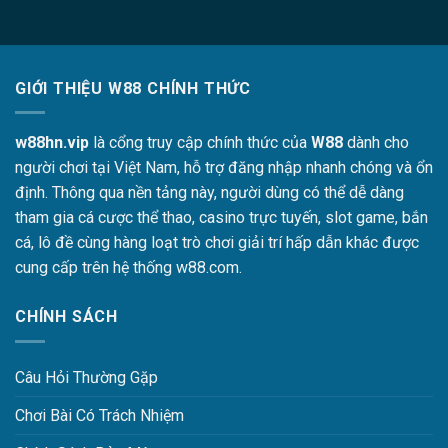
GIỚI THIỆU W88 CHÍNH THỨC
w88hn.vip
là cổng truy cập chính thức của
W88
dành cho
người chơi tại Việt Nam, hỗ trợ đăng nhập nhanh chóng và ổn
định. Thông qua nền tảng này, người dùng có thể dễ dàng
tham gia cá cược thể thao, casino trực tuyến, slot game, bắn
cá, lô đề cùng hàng loạt trò chơi giải trí hấp dẫn khác được
cung cấp trên hệ thống w88.com.
CHÍNH SÁCH
Câu Hỏi Thường Gặp
Chơi Bài Có Trách Nhiệm