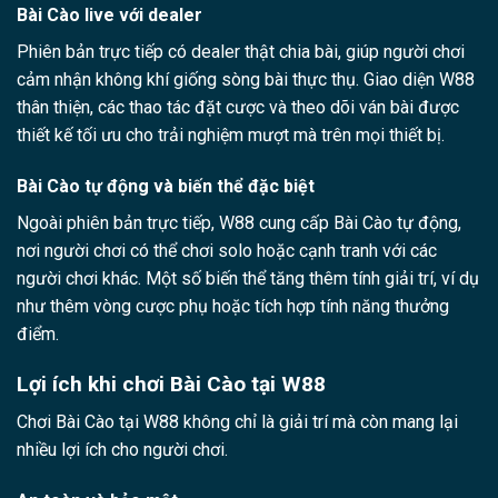
Bài Cào live với dealer
Phiên bản trực tiếp có dealer thật chia bài, giúp người chơi
cảm nhận không khí giống sòng bài thực thụ. Giao diện W88
thân thiện, các thao tác đặt cược và theo dõi ván bài được
thiết kế tối ưu cho trải nghiệm mượt mà trên mọi thiết bị.
Bài Cào tự động và biến thể đặc biệt
Ngoài phiên bản trực tiếp, W88 cung cấp Bài Cào tự động,
nơi người chơi có thể chơi solo hoặc cạnh tranh với các
người chơi khác. Một số biến thể tăng thêm tính giải trí, ví dụ
như thêm vòng cược phụ hoặc tích hợp tính năng thưởng
điểm.
Lợi ích khi chơi Bài Cào tại W88
Chơi Bài Cào tại W88 không chỉ là giải trí mà còn mang lại
nhiều lợi ích cho người chơi.