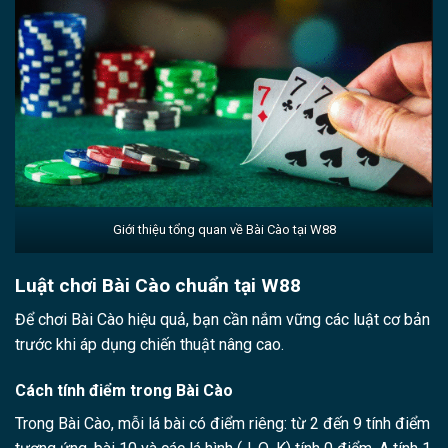
Giới thiệu tổng quan về Bài Cào tại W88
Luật chơi Bài Cào chuẩn tại W88
Để chơi Bài Cào hiệu quả, bạn cần nắm vững các luật cơ bản
trước khi áp dụng chiến thuật nâng cao.
Cách tính điểm trong Bài Cào
Trong Bài Cào, mỗi lá bài có điểm riêng: từ 2 đến 9 tính điểm