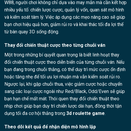
W88, người chơi không chỉ dựa vào may mắn mà cần kết hợp
nhiều yếu tố: chiến lược cược, quản lý vốn, quan sát mô hình
và kiểm soát tâm lý. Việc áp dụng các mẹo nâng cao sẽ giúp
bạn chơi hiệu quả hơn, giảm rủi ro và khai thác tối đa lợi thế
từ bàn quay 3D sống động.
Thay đổi chiến thuật cược theo từng chuỗi ván
Một trong những bí quyết quan trọng là biết linh hoạt thay
đổi chiến thuật cược theo diễn biến của từng chuỗi ván. Nếu
bạn đang trong chuỗi thắng, có thể duy trì mức cược ổn định
hoặc tăng nhẹ để tối ưu lợi nhuận mà vẫn kiểm soát rủi ro.
Ngược lại, khi gặp chuỗi thua, việc giảm cược hoặc chuyển
sang các loại cược ngoài như Red/Black, Odd/Even sẽ giúp
bạn hạn chế mất mát. Thói quen thay đổi chiến thuật theo
nhịp chơi giúp bạn duy trì chiến lược dài hạn, đồng thời tận
dụng tối đa cơ hội thắng trong
3d roulette game
.
Theo dõi kết quả để nhận diện mô hình lặp