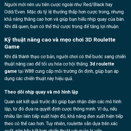
Người mới nên ưu tiên cược ngoài như Red/Black hay
Odd/Even. Mặc dù tỷ lệ thưởng thấp hơn cược trong, nhưng
khả năng thắng cao hơn và giúp bạn hiểu nhịp quay của bàn.
Khi đã quen, bạn có thể thử cược trong để tăng lợi nhuận.
Kỹ thuật nâng cao và mẹo chơi 3D Roulette
Game
Khi đã thành thạo cơ bản, người chơi có thể bước sang chiến
thuật nâng cao để tối ưu hóa cơ hội thắng.
3d roulette
game
tại W88 cung cấp môi trường ổn định, giúp bạn áp
dụng các chiến thuật này hiệu quả.
Theo dõi nhịp quay và mô hình lặp
Quan sát kết quả trước đó giúp bạn nhận diện các mô hình
lặp, từ đó đưa ra quyết định cược thông minh. Ví dụ, nếu
nhiều lần liên tiếp xuất hiện đỏ, khả năng đen xuất hiện tiếp
theo có thể cao hơn. Tuy nhiên, roulette vẫn dựa trên xác
suất, nên hãy kết hợp chiến thuật với quản lý vốn.