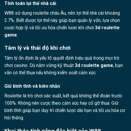
Tính toán lợi thế nhà cái
W88 sử dụng roulette châu Âu, nên lợi thế nhà cái khoảng
2.7%. Biết được lợi thế này giúp bạn quản lý vốn, lựa chọn
cược hợp lý và tối ưu hóa chiến lược khi chơi
3d roulette
game
.
Tâm lý và thái độ khi chơi
Tâm lý ổn định là yếu tố quyết định hiệu quả trong mọi trò
chơi casino. Dù nắm vững kỹ thuật
3d roulette game
, bạn
vẫn có thể thua nếu không kiểm soát cảm xúc.
Giữ bình tĩnh và kiên nhẫn
Roulette là trò chơi xác suất, kết quả không thể đoán trước
100%. Không nên cược theo cảm xúc hay cố gỡ thua. Giữ
bình tĩnh giúp bạn duy trì chiến lược dài hạn và tối ưu hóa cơ
hội thắng.
Khai thác tính năng đặc biệt của W88