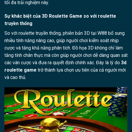
tối đa trải nghiệm này.
Sự khác biệt của 3D Roulette Game so với roulette
truyền thống
So với roulette truyền thống, phiên bản 3D tại W88 bổ sung
nhiều tính năng nâng cao, giúp người chơi kiểm soát nhịp
cược và tăng khả năng phân tích. Đồ họa 3D không chỉ làm
tăng tính chân thực mà còn giúp người chơi dễ dàng quan sát
các ván cược và đưa ra quyết định chính xác. Đây là lý do
3d
roulette game
trở thành lựa chọn ưu tiên của cả người mới
và cao thủ.