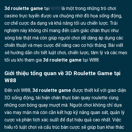
3d roulette game
tại
W88
là một trong những trò chơi
casino trực tuyến được ưa chuộng nhờ đồ họa sống động,
cơ chế cược đa dạng và khả năng tối ưu chiến lược. Trải
nghiệm này không chỉ mang đến cảm giác chân thực như
sòng bài thật mà còn giúp người chơi dễ dàng áp dụng các
chiến thuật và mẹo cược để nâng cao cơ hội thắng. Bài viết
sẽ hướng dẫn chi tiết luật chơi, chiến lược, tâm lý và các mẹo
tối ưu khi tham gia
3d roulette game
tại W88.
Giới thiệu tổng quan về 3D Roulette Game tại
W88
Đến với W88,
3d roulette game
được thiết kế với giao diện
3D sống động, tái hiện chân thực bàn quay roulette cùng
những con bóng quay mượt mà. Người chơi không chỉ dựa
vào may mắn mà còn cần kết hợp kỹ năng quan sát, quản lý
cược và phân tích xác suất để đạt hiệu quả cao nhất. Việc
hiểu rõ luật chơi và cấu trúc bàn cược sẽ giúp bạn khai thác