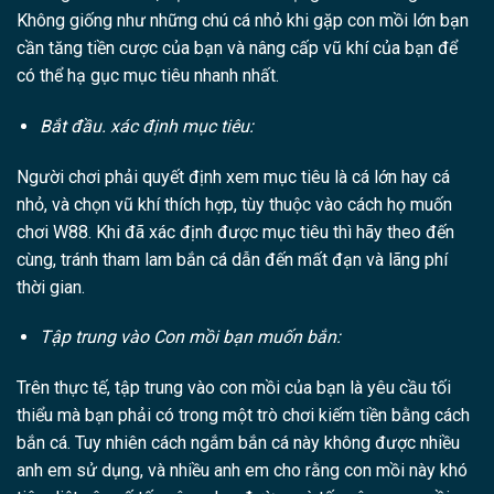
Không giống như những chú cá nhỏ khi gặp con mồi lớn bạn
cần tăng tiền cược của bạn và nâng cấp vũ khí của bạn để
có thể hạ gục mục tiêu nhanh nhất.
Bắt đầu. xác định mục tiêu:
Người chơi phải quyết định xem mục tiêu là cá lớn hay cá
nhỏ, và chọn vũ khí thích hợp, tùy thuộc vào cách họ muốn
chơi W88. Khi đã xác định được mục tiêu thì hãy theo đến
cùng, tránh tham lam bắn cá dẫn đến mất đạn và lãng phí
thời gian.
Tập trung vào Con mồi bạn muốn bắn:
Trên thực tế, tập trung vào con mồi của bạn là yêu cầu tối
thiểu mà bạn phải có trong một trò chơi kiếm tiền bằng cách
bắn cá. Tuy nhiên cách ngắm bắn cá này không được nhiều
anh em sử dụng, và nhiều anh em cho rằng con mồi này khó