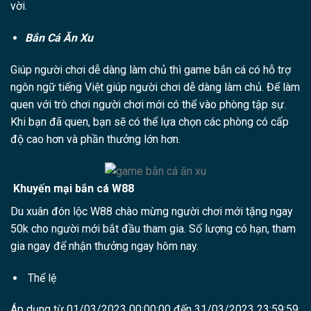
vời.
Bắn Cá Ăn Xu
Giúp người chơi dễ dàng làm chủ thì game bắn cá có hỗ trợ
ngôn ngữ tiếng Việt giúp người chơi dễ dàng làm chủ. Để làm
quen với trò chơi người chơi mới có thể vào phòng tập sự.
Khi bạn đã quen, bạn sẽ có thể lựa chọn các phòng có cấp
độ cao hơn và phần thưởng lớn hơn.
Khuyến mại bắn cá W88
Du xuân đón lộc W88 chào mừng người chơi mới tặng ngay
50k cho người mới bắt đầu tham gia. Số lượng có hạn, tham
gia ngay để nhận thưởng ngay hôm nay.
Thể lệ
Áp dụng từ 01/03/2023 00:00:00 đến 31/03/2023 23:59:59