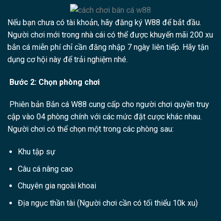
Nếu bạn chưa có tài khoản, hãy đăng ký W88 để bắt đầu.
Người chơi mới trong nhà cái có thể được khuyến mãi 200 xu
bắn cá miễn phí chỉ cần đăng nhập 7 ngày liên tiếp. Hãy tận
dụng cơ hội này để trải nghiệm nhé.
Bước 2: Chọn phòng chơi
Phiên bản Bắn cá W88 cung cấp cho người chơi quyền truy
cập vào 04 phòng chính với các mức đặt cược khác nhau.
Người chơi có thể chọn một trong các phòng sau:
Khu tập sự
Câu cá nâng cao
Chuyên gia ngoài khoai
Địa ngục thần tài (Người chơi cần có tối thiểu 10k xu)