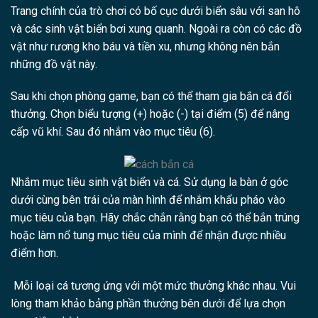
Trang chính của trò chơi có bố cục dưới biển sâu với san hô
và các sinh vật biển bơi xung quanh. Ngoài ra còn có các đồ
vật như rương kho báu và tiền xu, nhưng không nên bắn
những đồ vật này.
Sau khi chọn phòng game, bạn có thể tham gia bắn cá đổi
thưởng. Chọn biểu tượng (+) hoặc (-) tại điểm (5) để nâng
cấp vũ khí. Sau đó nhắm vào mục tiêu (6).
Nhắm mục tiêu sinh vật biển và cá. Sử dụng la bàn ở góc
dưới cùng bên trái của màn hình để nhắm khẩu pháo vào
mục tiêu của bạn. Hãy chắc chắn rằng bạn có thể bắn trúng
hoặc làm nổ tung mục tiêu của mình để nhận được nhiều
điểm hơn.
Mỗi loại cá tương ứng với một mức thưởng khác nhau. Vui
lòng tham khảo bảng phần thưởng bên dưới để lựa chọn