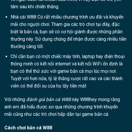
tâm sau khi chiến thắng.
Nhà cái W88 Có rất nhiều chương trình ưu đãi và khuyến
mãi cho người chơi. Tham gia các trò chơi tại đây, đặc
biệt là bắn cá, bạn sẽ có cơ hội giành được những phần
thưởng này. Sử dụng chúng để nhận được càng nhiều tiền
thưởng càng tốt.
Chỉ cần bạn có một chiếc máy tính, laptop hay điện thoại
thông minh có kết nối internet và kết nối WiFi ổn định là
bạn có thể thử sức với game bắn cá mọi lúc mọi nơi.
Tuyệt vời hơn nữa, tỷ lệ thắng cược rất cao và các thành
viên có thể đổi xu của họ lấy tiền mặt
Với những
đánh giá bắn cá W88
này W88hey mong rằng
anh em đã hiểu được sơ qua những chương trình khuyến
mãi cũng như các trò chơi hấp dẫn tại game bắn cá.
Cách chơi bắn cá W88